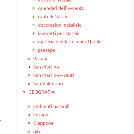
calendari dell'avvento
canti di Natale
decorazioni natalizie
lavoretti per Natale
materiale didattico per Natale
presepe
Pasqua
San Martino
San Martino – canti
San Valentino
GEOGRAFIA
ambienti naturali
Europa
i
Giappone
gite