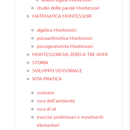
studio delle parole Montessori
MATEMATICA MONTESSORI
algebra Montessori
psicoaritmetica Montessori
psicogeometria Montessori
MONTESSORI DA ZERO A TRE ANNI
STORIA
SVILUPPO SENSORIALE
VITA PRATICA
cucinare
cura dell'ambiente
cura di sè
esercizi preliminari e movimenti
elementari