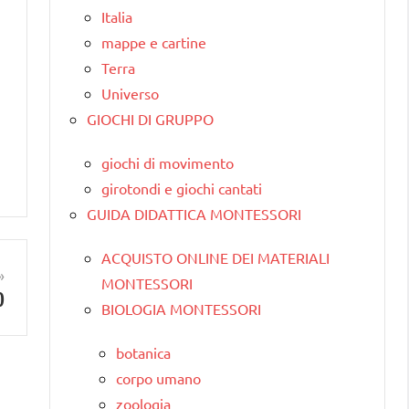
Italia
mappe e cartine
Terra
Universo
GIOCHI DI GRUPPO
giochi di movimento
girotondi e giochi cantati
GUIDA DIDATTICA MONTESSORI
ACQUISTO ONLINE DEI MATERIALI
MONTESSORI
O
BIOLOGIA MONTESSORI
botanica
corpo umano
zoologia