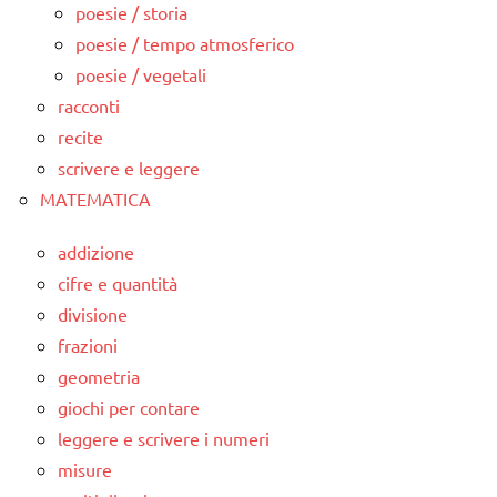
poesie / storia
poesie / tempo atmosferico
poesie / vegetali
racconti
recite
scrivere e leggere
MATEMATICA
addizione
cifre e quantità
divisione
frazioni
geometria
giochi per contare
leggere e scrivere i numeri
misure