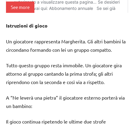
See more
Istruzioni di gioco
Un giocatore rappresenta Margherita. Gli altri bambini la
circondano formando con lei un gruppo compatto.
Tutto questo gruppo resta immobile. Un giocatore gira
attorno al gruppo cantando la prima strofa; gli altri
riprendono con la seconda e così via a rispetto.
A “Ne leverà una pietra” il giocatore esterno porterà via
un bambino:
Il gioco continua ripetendo le ultime due strofe