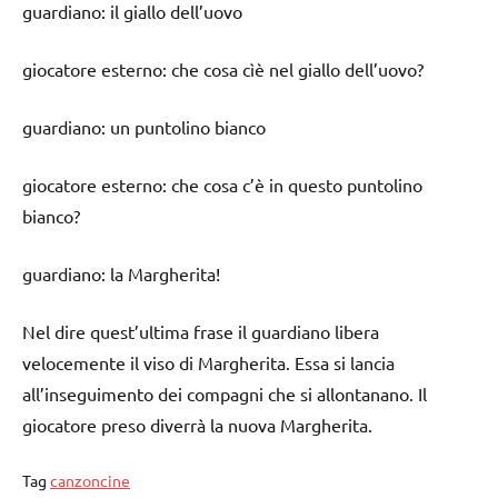
guardiano: il giallo dell’uovo
giocatore esterno: che cosa cìè nel giallo dell’uovo?
guardiano: un puntolino bianco
giocatore esterno: che cosa c’è in questo puntolino
bianco?
guardiano: la Margherita!
Nel dire quest’ultima frase il guardiano libera
velocemente il viso di Margherita. Essa si lancia
all’inseguimento dei compagni che si allontanano. Il
giocatore preso diverrà la nuova Margherita.
Tag
canzoncine