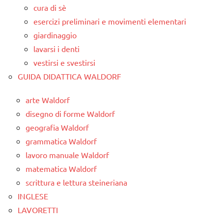
cura di sè
esercizi preliminari e movimenti elementari
giardinaggio
lavarsi i denti
vestirsi e svestirsi
GUIDA DIDATTICA WALDORF
arte Waldorf
disegno di forme Waldorf
geografia Waldorf
grammatica Waldorf
lavoro manuale Waldorf
matematica Waldorf
scrittura e lettura steineriana
INGLESE
LAVORETTI