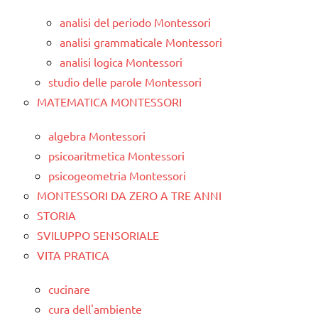
analisi del periodo Montessori
analisi grammaticale Montessori
analisi logica Montessori
studio delle parole Montessori
MATEMATICA MONTESSORI
algebra Montessori
psicoaritmetica Montessori
psicogeometria Montessori
MONTESSORI DA ZERO A TRE ANNI
STORIA
SVILUPPO SENSORIALE
VITA PRATICA
cucinare
cura dell'ambiente