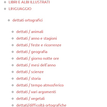
LIBRI E ALBI ILLUSTRATI
LINGUAGGIO
dettati ortografici
dettati / animali
dettati / anno e stagioni
dettati / feste e ricorrenze
dettati / geografia
dettati / giorno notte ore
dettati / mesi dell'anno
dettati / scienze
dettati / storia
dettati / tempo atmosferico
dettati / vari argomenti
dettati / vegetali
dettati/difficoltà ortografiche