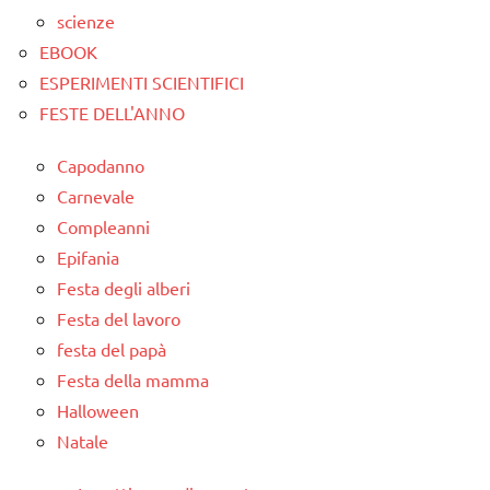
scienze
EBOOK
ESPERIMENTI SCIENTIFICI
FESTE DELL'ANNO
Capodanno
Carnevale
Compleanni
Epifania
Festa degli alberi
Festa del lavoro
festa del papà
Festa della mamma
Halloween
Natale