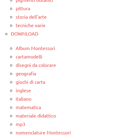
pittura
storia dell'arte
tecniche varie
DOWNLOAD
Album Montessori
cartamodelli
disegni da colorare
geografia
giochi di carta
inglese
italiano
matematica
materiale didattico
mp3
nomenclature Montessori