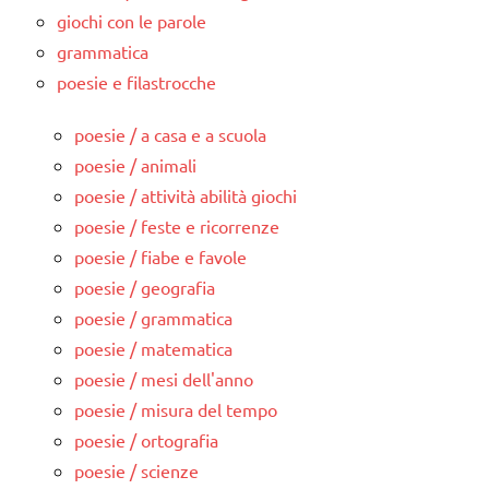
giochi con le parole
grammatica
poesie e filastrocche
poesie / a casa e a scuola
poesie / animali
poesie / attività abilità giochi
poesie / feste e ricorrenze
poesie / fiabe e favole
poesie / geografia
poesie / grammatica
poesie / matematica
poesie / mesi dell'anno
poesie / misura del tempo
poesie / ortografia
poesie / scienze