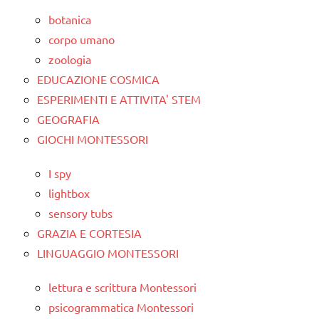
botanica
corpo umano
zoologia
EDUCAZIONE COSMICA
ESPERIMENTI E ATTIVITA' STEM
GEOGRAFIA
GIOCHI MONTESSORI
I spy
lightbox
sensory tubs
GRAZIA E CORTESIA
LINGUAGGIO MONTESSORI
lettura e scrittura Montessori
psicogrammatica Montessori