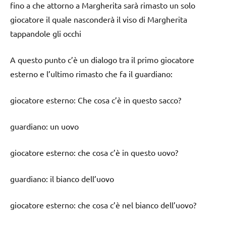
fino a che attorno a Margherita sarà rimasto un solo
giocatore il quale nasconderà il viso di Margherita
tappandole gli occhi
A questo punto c’è un dialogo tra il primo giocatore
esterno e l’ultimo rimasto che fa il guardiano:
giocatore esterno: Che cosa c’è in questo sacco?
guardiano: un uovo
giocatore esterno: che cosa c’è in questo uovo?
guardiano: il bianco dell’uovo
giocatore esterno: che cosa c’è nel bianco dell’uovo?