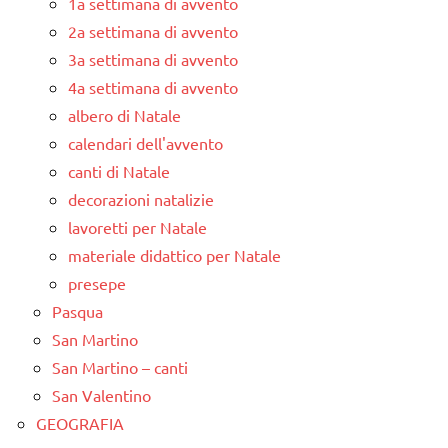
1a settimana di avvento
2a settimana di avvento
3a settimana di avvento
4a settimana di avvento
albero di Natale
calendari dell'avvento
canti di Natale
decorazioni natalizie
lavoretti per Natale
materiale didattico per Natale
presepe
Pasqua
San Martino
San Martino – canti
San Valentino
GEOGRAFIA