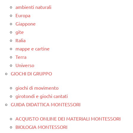
ambienti naturali
Europa
Giappone
gite
Italia
mappe e cartine
Terra
Universo
GIOCHI DI GRUPPO
giochi di movimento
girotondi e giochi cantati
GUIDA DIDATTICA MONTESSORI
ACQUISTO ONLINE DEI MATERIALI MONTESSORI
BIOLOGIA MONTESSORI