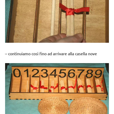
– continuiamo così fino ad arrivare alla casella nove