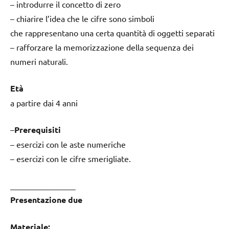
– introdurre il concetto di zero
– chiarire l’idea che le cifre sono simboli
che rappresentano una certa quantità di oggetti separati
– rafforzare la memorizzazione della sequenza dei
numeri naturali.
Età
a partire dai 4 anni
–
Prerequisiti
– esercizi con le aste numeriche
– esercizi con le cifre smerigliate.
________________
Presentazione due
Materiale: