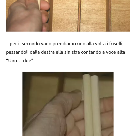
– per il secondo vano prendiamo uno alla volta i fuselli,
passandoli dalla destra alla sinistra contando a voce alta
“Uno… due”