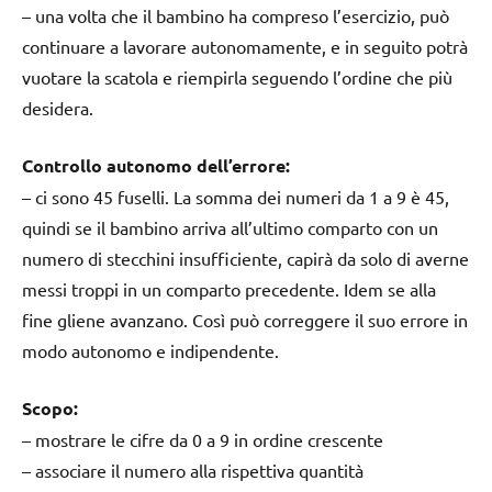
– una volta che il bambino ha compreso l’esercizio, può
continuare a lavorare autonomamente, e in seguito potrà
vuotare la scatola e riempirla seguendo l’ordine che più
desidera.
Controllo autonomo dell’errore:
– ci sono 45 fuselli. La somma dei numeri da 1 a 9 è 45,
quindi se il bambino arriva all’ultimo comparto con un
numero di stecchini insufficiente, capirà da solo di averne
messi troppi in un comparto precedente. Idem se alla
fine gliene avanzano. Così può correggere il suo errore in
modo autonomo e indipendente.
Scopo:
– mostrare le cifre da 0 a 9 in ordine crescente
– associare il numero alla rispettiva quantità