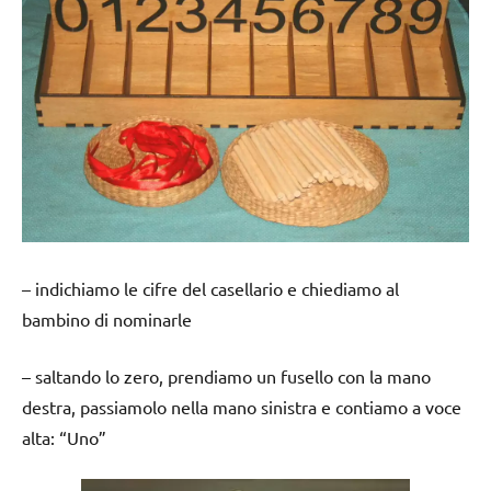
– indichiamo le cifre del casellario e chiediamo al
bambino di nominarle
– saltando lo zero, prendiamo un fusello con la mano
destra, passiamolo nella mano sinistra e contiamo a voce
alta: “Uno”