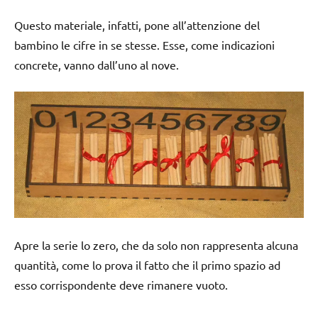
Questo materiale, infatti, pone all’attenzione del
bambino le cifre in se stesse. Esse, come indicazioni
concrete, vanno dall’uno al nove.
Apre la serie lo zero, che da solo non rappresenta alcuna
quantità, come lo prova il fatto che il primo spazio ad
esso corrispondente deve rimanere vuoto.