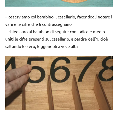
– osserviamo col bambino il casellario, facendogli notare i
vani e le cifre che li contrassegnano
– chiediamo al bambino di seguire con indice e medio
uniti le cifre presenti sul casellario, a partire dell’1, cioè
saltando lo zero, leggendoli a voce alta