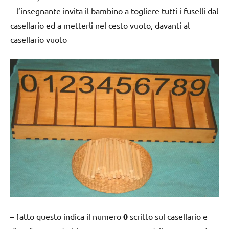
– l’insegnante invita il bambino a togliere tutti i fuselli dal
casellario ed a metterli nel cesto vuoto, davanti al
casellario vuoto
– fatto questo indica il numero
0
scritto sul casellario e