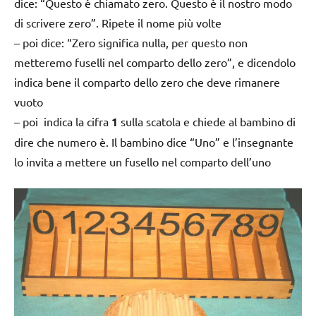
dice: “Questo è chiamato zero. Questo è il nostro modo
di scrivere zero”. Ripete il nome più volte
– poi dice: “Zero significa nulla, per questo non
metteremo fuselli nel comparto dello zero”, e dicendolo
indica bene il comparto dello zero che deve rimanere
vuoto
– poi indica la cifra
1
sulla scatola e chiede al bambino di
dire che numero è. Il bambino dice “Uno” e l’insegnante
lo invita a mettere un fusello nel comparto dell’uno