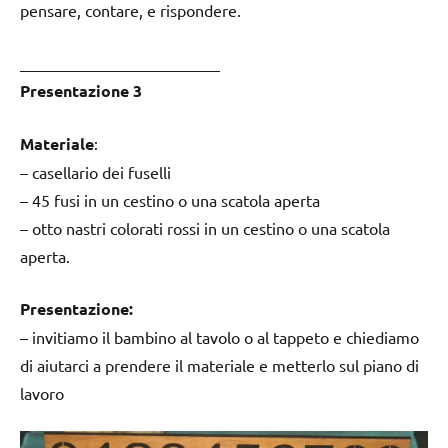
pensare, contare, e rispondere.
_________________________
Presentazione 3
Materiale
:
– casellario dei fuselli
– 45 fusi in un cestino o una scatola aperta
– otto nastri colorati rossi in un cestino o una scatola
aperta.
Presentazione:
– invitiamo il bambino al tavolo o al tappeto e chiediamo
di aiutarci a prendere il materiale e metterlo sul piano di
lavoro