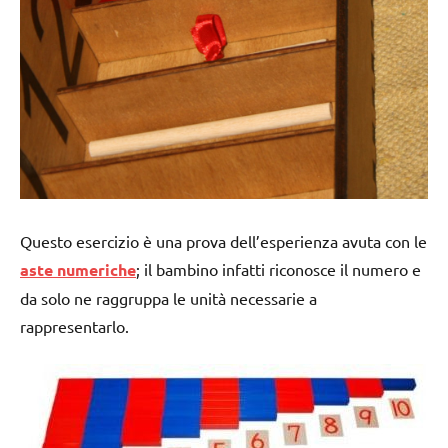
Questo esercizio è una prova dell’esperienza avuta con le
aste numeriche
; il bambino infatti riconosce il numero e
da solo ne raggruppa le unità necessarie a
rappresentarlo.