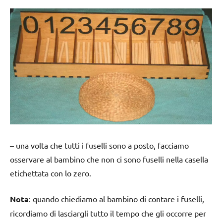
– una volta che tutti i fuselli sono a posto, facciamo
osservare al bambino che non ci sono fuselli nella casella
etichettata con lo zero.
Nota
: quando chiediamo al bambino di contare i fuselli,
ricordiamo di lasciargli tutto il tempo che gli occorre per