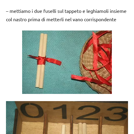
– mettiamo i due fuselli sul tappeto e leghiamoli insieme
col nastro prima di metterli nel vano corrispondente