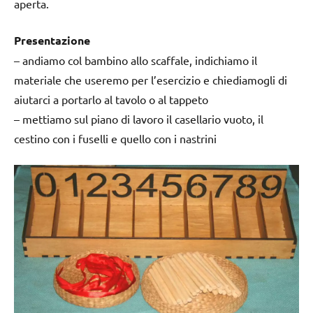
aperta.
Presentazione
– andiamo col bambino allo scaffale, indichiamo il
materiale che useremo per l’esercizio e chiediamogli di
aiutarci a portarlo al tavolo o al tappeto
– mettiamo sul piano di lavoro il casellario vuoto, il
cestino con i fuselli e quello con i nastrini