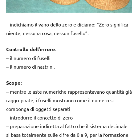
– indichiamo il vano dello zero e diciamo: “Zero significa
niente, nessuna cosa, nessun fusello”.
Controllo dell’errore
:
– il numero di fuselli
– il numero di nastrini.
Scopo
:
– mentre le aste numeriche rappresentavano quantità già
raggruppate, i fuselli mostrano come il numero si
componga di oggetti separati
– introdurre il concetto di zero
– preparazione indiretta al fatto che il sistema decimale
si basa totalmente sulle cifre da 0 a 9, per la formazione