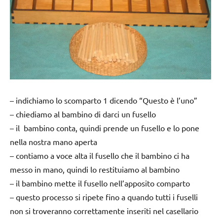
– indichiamo lo scomparto 1 dicendo “Questo è l’uno”
– chiediamo al bambino di darci un fusello
– il bambino conta, quindi prende un fusello e lo pone
nella nostra mano aperta
– contiamo a voce alta il fusello che il bambino ci ha
messo in mano, quindi lo restituiamo al bambino
– il bambino mette il fusello nell’apposito comparto
– questo processo si ripete fino a quando tutti i fuselli
non si troveranno correttamente inseriti nel casellario