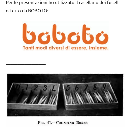
Per le presentazioni ho utilizzato il casellario dei fuselli
offerto da BOBOTO:
_________________