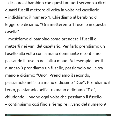
– diciamo al bambino che questi numeri servono a dirci
quanti fuselli mettere di volta in volta nel casellario
– indichiamo il numero 1. Chiediamo al bambino di
leggero e diciamo: “Ora metteremo 1 fusello in questa
casella”
– mostriamo al bambino come prendere i fuselli e
metterli nei vani del casellario. Per farlo prendiamo un
fusello alla volta con la mano dominante e contiamo
passando il fusello nell’altra mano. Ad esempio, per il
numero 3 prendiamo un fusello, passiamolo nell’altra
mano e diciamo: “Uno”. Prendiamo il secondo,
passiamolo nell’altra mano e diciamo “Due”. Prendiamo il
terzo, passiamolo nell’altra mano e diciamo “Tre”,
chiudendo il pugno ogni volta che passiamo il fusello
– continuiamo così fino a riempire il vano del numero 9