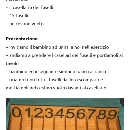
– il casellario dei fuselli
– 45 fuselli
– un cestino vuoto.
Presentazione:
– invitiamo il bambino ad unirsi a noi nell’esercizio
– andiamo a prendere i casellari dei fuselli e portiamoli al
tavolo
– bambino ed insegnante siedono fianco a fianco
– tiriamo fuori tutti i fuselli dai loro scomparti e
mettiamoli nel cestino vuoto davanti al casellario