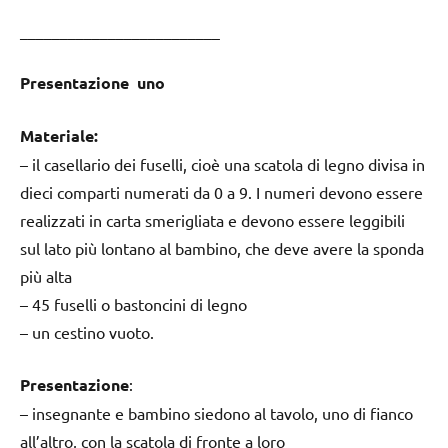
_________________________
Presentazione uno
Materiale:
– il casellario dei fuselli, cioè una scatola di legno divisa in
dieci comparti numerati da 0 a 9. I numeri devono essere
realizzati in carta smerigliata e devono essere leggibili
sul lato più lontano al bambino, che deve avere la sponda
più alta
– 45 fuselli o bastoncini di legno
– un cestino vuoto.
Presentazione
:
– insegnante e bambino siedono al tavolo, uno di fianco
all’altro, con la scatola di fronte a loro