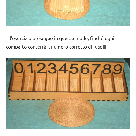
– l’esercizio prosegue in questo modo, finché ogni
comparto conterrà il numero corretto di fuselli