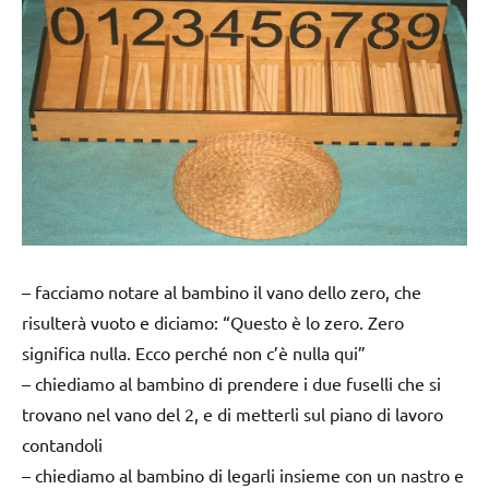
– facciamo notare al bambino il vano dello zero, che
risulterà vuoto e diciamo: “Questo è lo zero. Zero
significa nulla. Ecco perché non c’è nulla qui”
– chiediamo al bambino di prendere i due fuselli che si
trovano nel vano del 2, e di metterli sul piano di lavoro
contandoli
– chiediamo al bambino di legarli insieme con un nastro e