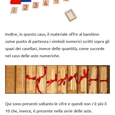
Inoltre, in questo caso, il materiale offre al bambino
come punto di partenza i simboli numerici scritti sopra gli
spazi dei casellari, invece delle quantità, come succede
nel caso delle aste numeriche.
Qui sono presenti soltanto le cifre e quindi non c’è più il
10 che, invece, è presente nella serie delle aste.