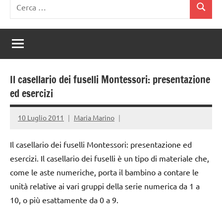
Ricerca
Cerca
per:
Il casellario dei fuselli Montessori: presentazione
ed esercizi
10 Luglio 2011
Maria Marino
Il casellario dei fuselli Montessori: presentazione ed
esercizi. Il casellario dei fuselli è un tipo di materiale che,
come le aste numeriche, porta il bambino a contare le
unità relative ai vari gruppi della serie numerica da 1 a
10, o più esattamente da 0 a 9.