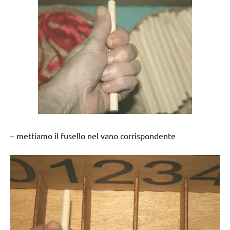
– mettiamo il fusello nel vano corrispondente