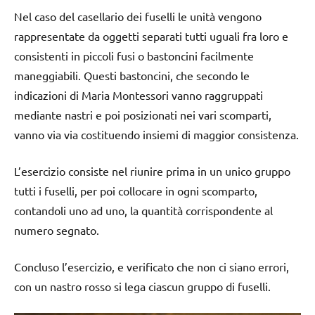
Nel caso del casellario dei fuselli le unità vengono
rappresentate da oggetti separati tutti uguali fra loro e
consistenti in piccoli fusi o bastoncini facilmente
maneggiabili. Questi bastoncini, che secondo le
indicazioni di Maria Montessori vanno raggruppati
mediante nastri e poi posizionati nei vari scomparti,
vanno via via costituendo insiemi di maggior consistenza.
L’esercizio consiste nel riunire prima in un unico gruppo
tutti i fuselli, per poi collocare in ogni scomparto,
contandoli uno ad uno, la quantità corrispondente al
numero segnato.
Concluso l’esercizio, e verificato che non ci siano errori,
con un nastro rosso si lega ciascun gruppo di fuselli.