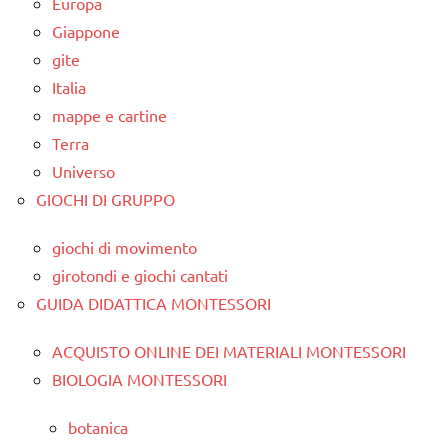
Europa
Giappone
gite
Italia
mappe e cartine
Terra
Universo
GIOCHI DI GRUPPO
giochi di movimento
girotondi e giochi cantati
GUIDA DIDATTICA MONTESSORI
ACQUISTO ONLINE DEI MATERIALI MONTESSORI
BIOLOGIA MONTESSORI
botanica