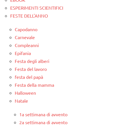
ESPERIMENTI SCIENTIFICI
FESTE DELL'ANNO
Capodanno
Carnevale
Compleanni
Epifania
Festa degli alberi
Festa del lavoro
festa del papà
Festa della mamma
Halloween
Natale
1a settimana di avvento
2a settimana di avvento