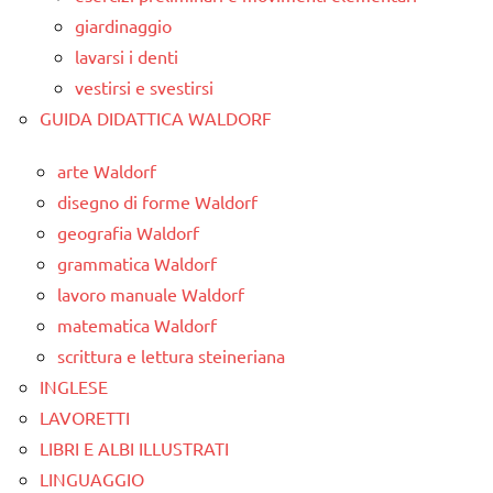
giardinaggio
lavarsi i denti
vestirsi e svestirsi
GUIDA DIDATTICA WALDORF
arte Waldorf
disegno di forme Waldorf
geografia Waldorf
grammatica Waldorf
lavoro manuale Waldorf
matematica Waldorf
scrittura e lettura steineriana
INGLESE
LAVORETTI
LIBRI E ALBI ILLUSTRATI
LINGUAGGIO