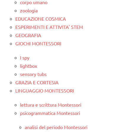
corpo umano
zoologia
EDUCAZIONE COSMICA
ESPERIMENTI E ATTIVITA' STEM
GEOGRAFIA
GIOCHI MONTESSORI
I spy
lightbox
sensory tubs
GRAZIA E CORTESIA
LINGUAGGIO MONTESSORI
lettura e scrittura Montessori
psicogrammatica Montessori
analisi del periodo Montessori