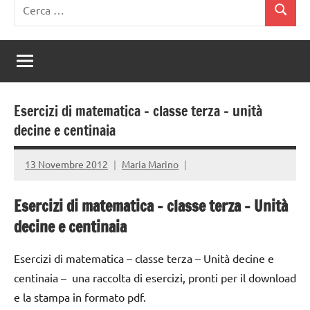
Ricerca
Cerca
per:
Esercizi di matematica – classe terza – unità
decine e centinaia
13 Novembre 2012
Maria Marino
Esercizi di matematica – classe terza – Unità
decine e centinaia
Esercizi di matematica – classe terza – Unità decine e
centinaia – una raccolta di esercizi, pronti per il download
e la stampa in formato pdf.