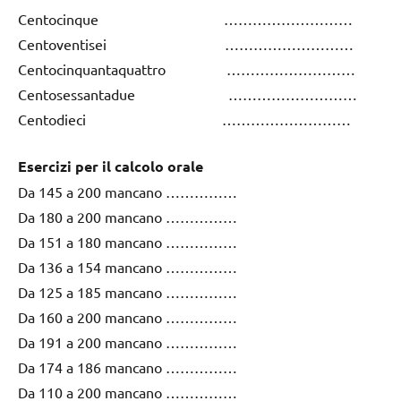
Centocinque ………………………
Centoventisei ………………………
Centocinquantaquattro ………………………
Centosessantadue ………………………
Centodieci ………………………
Esercizi per il calcolo orale
Da 145 a 200 mancano ……………
Da 180 a 200 mancano ……………
Da 151 a 180 mancano ……………
Da 136 a 154 mancano ……………
Da 125 a 185 mancano ……………
Da 160 a 200 mancano ……………
Da 191 a 200 mancano ……………
Da 174 a 186 mancano ……………
Da 110 a 200 mancano ……………