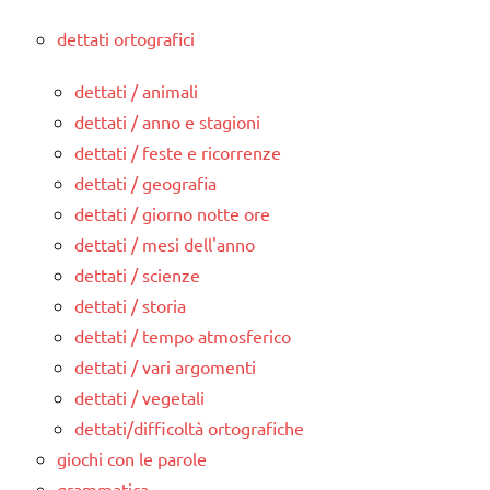
dettati ortografici
dettati / animali
dettati / anno e stagioni
dettati / feste e ricorrenze
dettati / geografia
dettati / giorno notte ore
dettati / mesi dell'anno
dettati / scienze
dettati / storia
dettati / tempo atmosferico
dettati / vari argomenti
dettati / vegetali
dettati/difficoltà ortografiche
giochi con le parole
grammatica