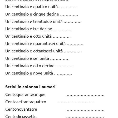
Un centinaio e quattro unità ………….
Un centinaio e cinque decine ………….
Un centinaio e trentadue unità ………….
Un centinaio e tre decine ………….
Un centinaio e otto unità ………….
Un centinaio e quarantasei unità ………….
Un centinaio e ottantasei unità ………….
Un centinaio e sei unità ………….
Un centinaio e otto decine ………….
Un centinaio e nove unità ………….
Scrivi in colonna i numeri
Centoquarantacinque ………………………
Centosettantaquattro ………………………
Centonovantatre ………………………
Centodiciassette ………………………