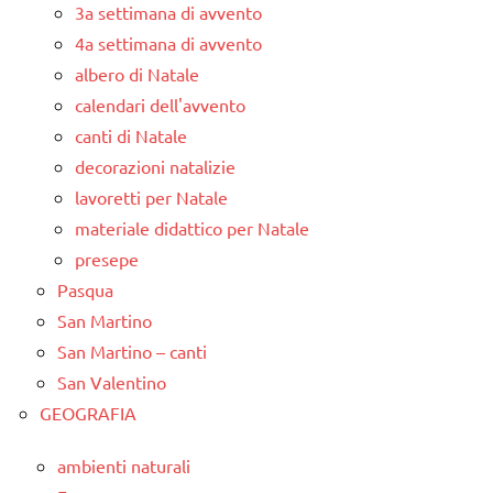
3a settimana di avvento
4a settimana di avvento
albero di Natale
calendari dell'avvento
canti di Natale
decorazioni natalizie
lavoretti per Natale
materiale didattico per Natale
presepe
Pasqua
San Martino
San Martino – canti
San Valentino
GEOGRAFIA
ambienti naturali