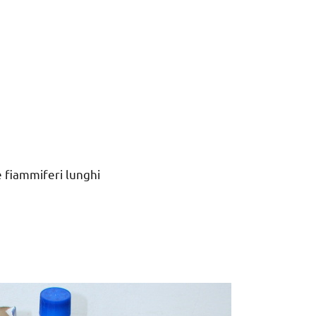
e fiammiferi lunghi