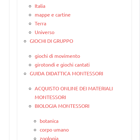
Italia
mappe e cartine
Terra
Universo
GIOCHI DI GRUPPO
giochi di movimento
girotondi e giochi cantati
GUIDA DIDATTICA MONTESSORI
ACQUISTO ONLINE DEI MATERIALI
MONTESSORI
BIOLOGIA MONTESSORI
botanica
corpo umano
zoologia