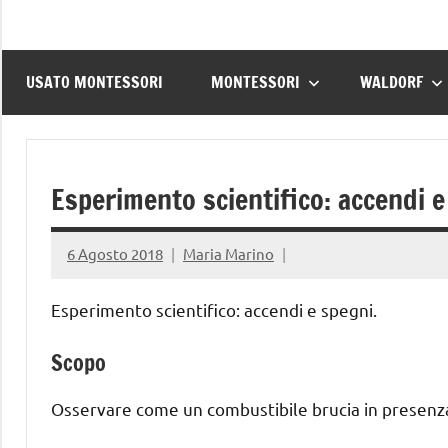
USATO MONTESSORI
MONTESSORI
WALDORF
Esperimento scientifico: accendi e
6 Agosto 2018
Maria Marino
Esperimento scientifico: accendi e spegni.
Scopo
Osservare come un combustibile brucia in presenza 