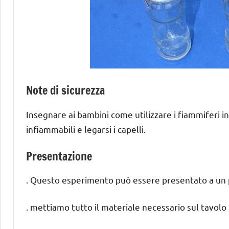
Note di sicurezza
Insegnare ai bambini come utilizzare i fiammiferi i
infiammabili e legarsi i capelli.
Presentazione
. Questo esperimento può essere presentato a un pi
. mettiamo tutto il materiale necessario sul tavolo