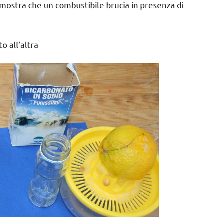
mostra che un combustibile brucia in presenza di
o all’altra