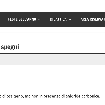
FESTE DELL’ANNO
DIDATTICA
AREA RISERVA
 spegni
di ossigeno, ma non in presenza di anidride carbonica.