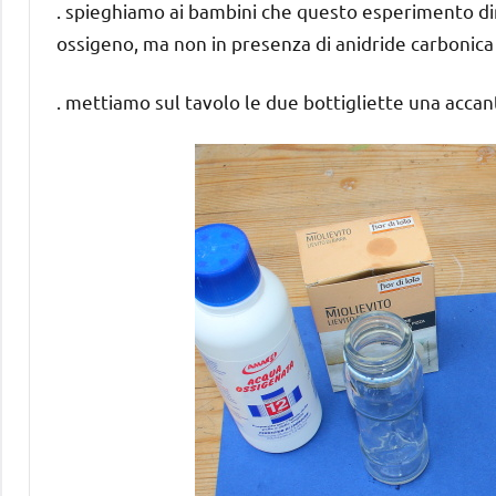
. spieghiamo ai bambini che questo esperimento di
ossigeno, ma non in presenza di anidride carbonica
. mettiamo sul tavolo le due bottigliette una accant