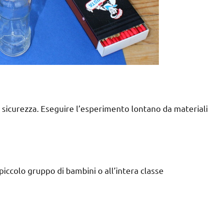
n sicurezza. Eseguire l’esperimento lontano da materiali
ccolo gruppo di bambini o all’intera classe