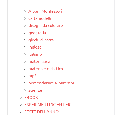
Album Montessori
cartamodelli
disegni da colorare
geografia
giochi di carta
inglese
italiano
matematica
materiale didattico
mp3
nomenclature Montessori
scienze
EBOOK
ESPERIMENTI SCIENTIFICI
FESTE DELL'ANNO