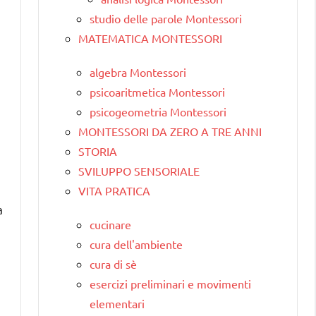
studio delle parole Montessori
MATEMATICA MONTESSORI
algebra Montessori
psicoaritmetica Montessori
psicogeometria Montessori
MONTESSORI DA ZERO A TRE ANNI
STORIA
SVILUPPO SENSORIALE
VITA PRATICA
a
cucinare
cura dell'ambiente
cura di sè
esercizi preliminari e movimenti
elementari