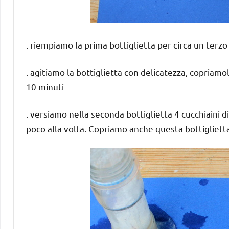
. riempiamo la prima bottiglietta per circa un terz
. agitiamo la bottiglietta con delicatezza, copriamo
10 minuti
. versiamo nella seconda bottiglietta 4 cucchiaini 
poco alla volta. Copriamo anche questa bottigliett