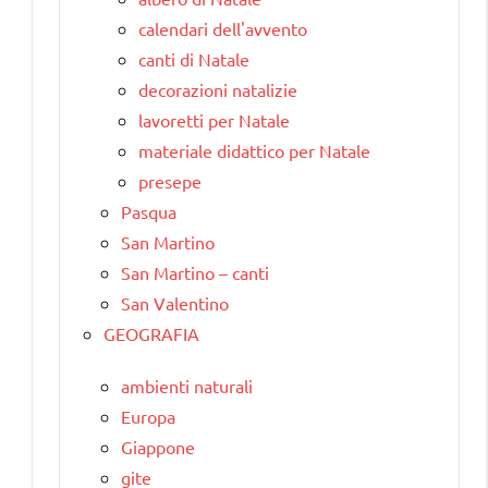
calendari dell'avvento
canti di Natale
decorazioni natalizie
lavoretti per Natale
materiale didattico per Natale
presepe
Pasqua
San Martino
San Martino – canti
San Valentino
GEOGRAFIA
ambienti naturali
Europa
Giappone
gite