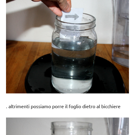
. altrimenti possiamo porre il foglio dietro al bicchiere