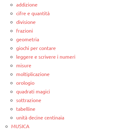
addizione
cifre e quantità
divisione
frazioni
geometria
giochi per contare
leggere e scrivere i numeri
misure
moltiplicazione
orologio
quadrati magici
sottrazione
tabelline
unità decine centinaia
MUSICA