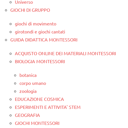
Universo
GIOCHI DI GRUPPO
giochi di movimento
girotondi e giochi cantati
GUIDA DIDATTICA MONTESSORI
ACQUISTO ONLINE DEI MATERIALI MONTESSORI
BIOLOGIA MONTESSORI
botanica
corpo umano
zoologia
EDUCAZIONE COSMICA
ESPERIMENTI E ATTIVITA' STEM
GEOGRAFIA
GIOCHI MONTESSORI