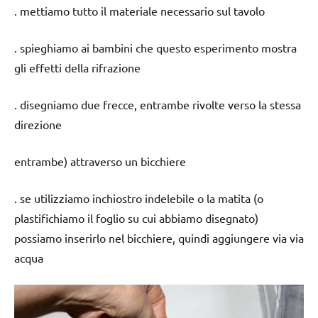
. mettiamo tutto il materiale necessario sul tavolo
. spieghiamo ai bambini che questo esperimento mostra
gli effetti della rifrazione
. disegniamo due frecce, entrambe rivolte verso la stessa
direzione
entrambe) attraverso un bicchiere
. se utilizziamo inchiostro indelebile o la matita (o
plastifichiamo il foglio su cui abbiamo disegnato)
possiamo inserirlo nel bicchiere, quindi aggiungere via via
acqua