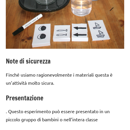
Note di sicurezza
Finché usiamo ragionevolmente i materiali questa è
un’attività molto sicura.
Presentazione
. Questo esperimento può essere presentato in un
piccolo gruppo di bambini o nell’intera classe