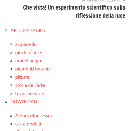
Che vista! Un esperimento scientifico sulla
riflessione della luce
ARTE IMMAGINE
acquarello
giochi d'arte
modellaggio
pigmenti botanici
pittura
storia dell'arte
tecniche varie
DOWNLOAD
Album Montessori
cartamodelli