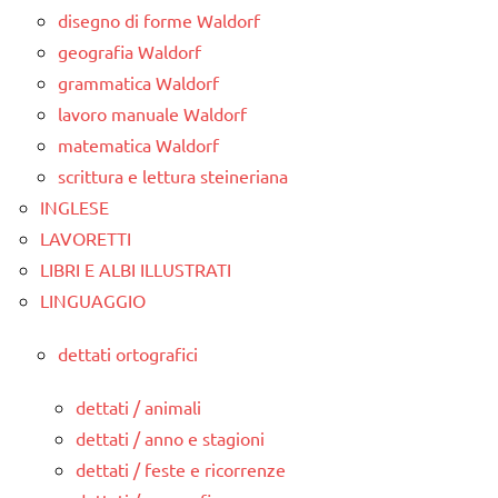
disegno di forme Waldorf
geografia Waldorf
grammatica Waldorf
lavoro manuale Waldorf
matematica Waldorf
scrittura e lettura steineriana
INGLESE
LAVORETTI
LIBRI E ALBI ILLUSTRATI
LINGUAGGIO
dettati ortografici
dettati / animali
dettati / anno e stagioni
dettati / feste e ricorrenze