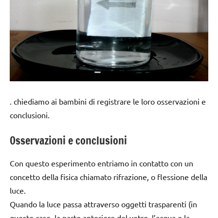
. chiediamo ai bambini di registrare le loro osservazioni e
conclusioni.
Osservazioni e conclusioni
Con questo esperimento entriamo in contatto con un
concetto della fisica chiamato rifrazione, o flessione della
luce.
Quando la luce passa attraverso oggetti trasparenti (in
questo caso, la parte anteriore del vetro, l’acqua e la