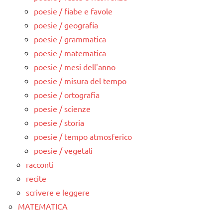
poesie / fiabe e favole
poesie / geografia
poesie / grammatica
poesie / matematica
poesie / mesi dell'anno
poesie / misura del tempo
poesie / ortografia
poesie / scienze
poesie / storia
poesie / tempo atmosferico
poesie / vegetali
racconti
recite
scrivere e leggere
MATEMATICA