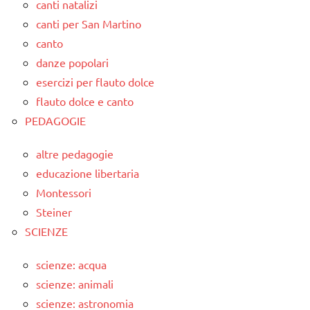
canti natalizi
canti per San Martino
canto
danze popolari
esercizi per flauto dolce
flauto dolce e canto
PEDAGOGIE
altre pedagogie
educazione libertaria
Montessori
Steiner
SCIENZE
scienze: acqua
scienze: animali
scienze: astronomia