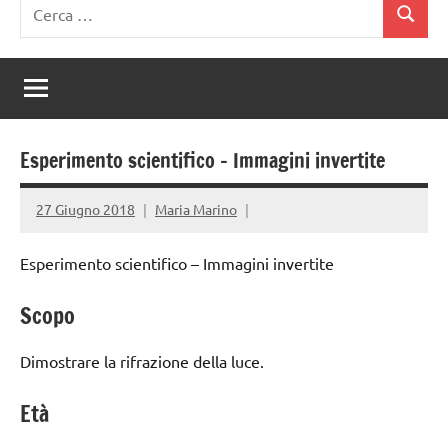
Ricerca
Cerca
per:
Esperimento scientifico – Immagini invertite
27 Giugno 2018
Maria Marino
Esperimento scientifico – Immagini invertite
Scopo
Dimostrare la rifrazione della luce.
Età