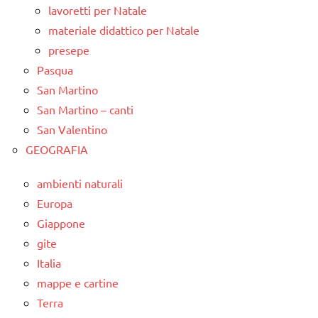
lavoretti per Natale
materiale didattico per Natale
presepe
Pasqua
San Martino
San Martino – canti
San Valentino
GEOGRAFIA
ambienti naturali
Europa
Giappone
gite
Italia
mappe e cartine
Terra