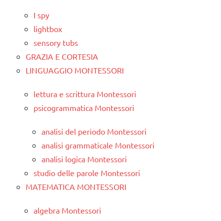
I spy
lightbox
sensory tubs
GRAZIA E CORTESIA
LINGUAGGIO MONTESSORI
lettura e scrittura Montessori
psicogrammatica Montessori
analisi del periodo Montessori
analisi grammaticale Montessori
analisi logica Montessori
studio delle parole Montessori
MATEMATICA MONTESSORI
algebra Montessori