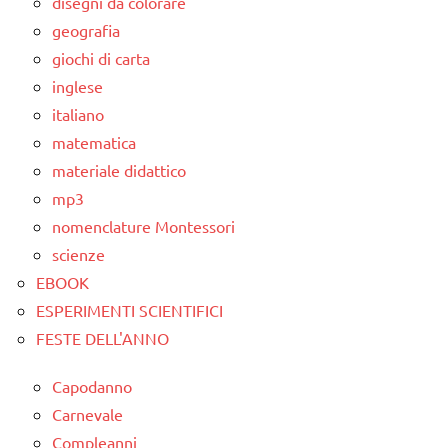
disegni da colorare
geografia
giochi di carta
inglese
italiano
matematica
materiale didattico
mp3
nomenclature Montessori
scienze
EBOOK
ESPERIMENTI SCIENTIFICI
FESTE DELL'ANNO
Capodanno
Carnevale
Compleanni