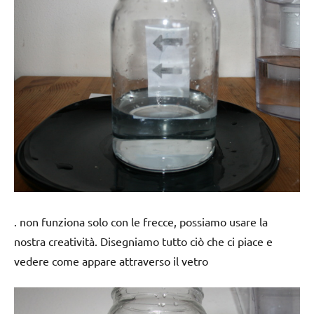
. non funziona solo con le frecce, possiamo usare la
nostra creatività. Disegniamo tutto ciò che ci piace e
vedere come appare attraverso il vetro