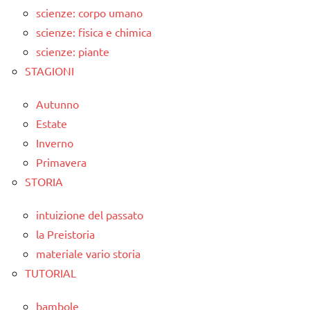
scienze: corpo umano
scienze: fisica e chimica
scienze: piante
STAGIONI
Autunno
Estate
Inverno
Primavera
STORIA
intuizione del passato
la Preistoria
materiale vario storia
TUTORIAL
bambole