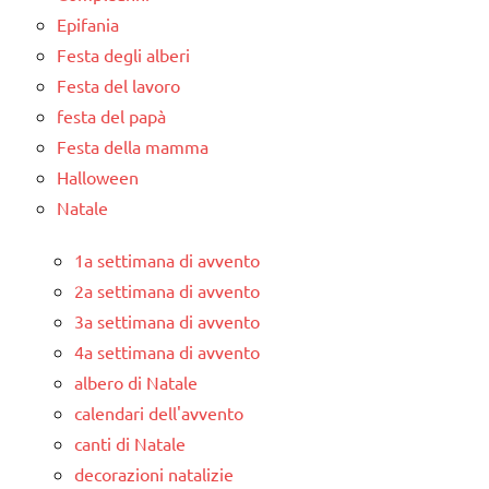
Epifania
Festa degli alberi
Festa del lavoro
festa del papà
Festa della mamma
Halloween
Natale
1a settimana di avvento
2a settimana di avvento
3a settimana di avvento
4a settimana di avvento
albero di Natale
calendari dell'avvento
canti di Natale
decorazioni natalizie