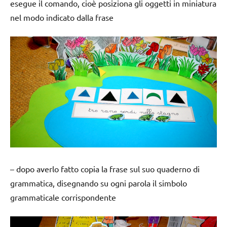
esegue il comando, cioè posiziona gli oggetti in miniatura
nel modo indicato dalla frase
– dopo averlo fatto copia la frase sul suo quaderno di
grammatica, disegnando su ogni parola il simbolo
grammaticale corrispondente