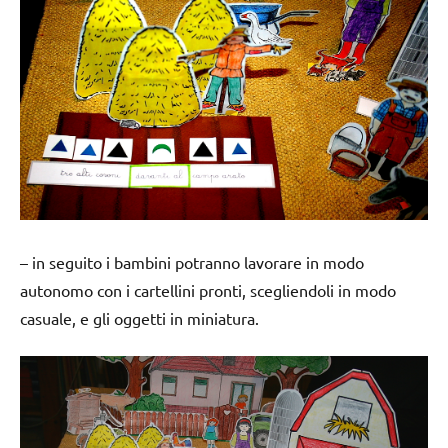
– in seguito i bambini potranno lavorare in modo
autonomo con i cartellini pronti, scegliendoli in modo
casuale, e gli oggetti in miniatura.