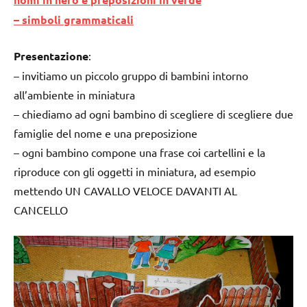
–
simboli grammaticali
Presentazione
:
– invitiamo un piccolo gruppo di bambini intorno
all’ambiente in miniatura
– chiediamo ad ogni bambino di scegliere di scegliere due
famiglie del nome e una preposizione
– ogni bambino compone una frase coi cartellini e la
riproduce con gli oggetti in miniatura, ad esempio
mettendo UN CAVALLO VELOCE DAVANTI AL
CANCELLO