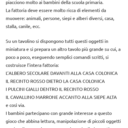
piacciono molto ai bambini della scuola primaria.
La fattoria deve essere molto ricca di elementi da
muovere: animali, persone, siepi e alberi diversi, casa,
stalla, canile, ecc.
Su un tavolino si dispongono tutti questi oggetti in
miniatura e si prepara un altro tavolo più grande su cui, a
poco a poco, eseguendo semplici comandi scritti, si
costruisce l’intera fattoria:
L’ALBERO SECOLARE DAVANTI ALLA CASA COLONICA
IL RECINTO ROSSO DIETRO LA CASA COLONICA
I PULCINI GIALLI DENTRO IL RECINTO ROSSO
IL CAVALLINO MARRONE ACCANTO ALLA SIEPE ALTA
e così via.
I bambini partecipano con grande interesse a questo
gioco che abbina lettura, manipolazione di piccoli oggetti