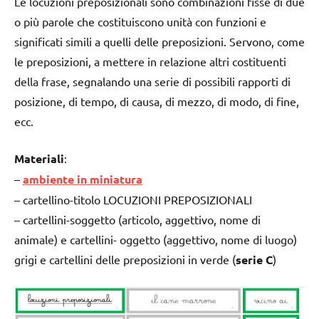
Le locuzioni preposizionali sono combinazioni fisse di due
o più parole che costituiscono unità con funzioni e
significati simili a quelli delle preposizioni. Servono, come
le preposizioni, a mettere in relazione altri costituenti
della frase, segnalando una serie di possibili rapporti di
posizione, di tempo, di causa, di mezzo, di modo, di fine,
ecc.
Materiali
:
–
ambiente in miniatura
– cartellino-titolo LOCUZIONI PREPOSIZIONALI
– cartellini-soggetto (articolo, aggettivo, nome di
animale) e cartellini- oggetto (aggettivo, nome di luogo)
grigi e cartellini delle preposizioni in verde (
serie C
)