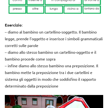
Esercizio
:
– diamo al bambino un cartellino-soggetto. Il bambino
legge, prende l’oggetto e inserisce i simboli grammaticali
corretti sulle parole
– diamo allo stesso bambino un cartellino-oggetto e il
bambino procede come sopra
– infine diamo allo stesso bambino una preposizione. Il
bambino mette la preposizione tra i due cartellini e
sistema gli oggetti in modo che soddisfino il rapporto
determinato dalla preposizione