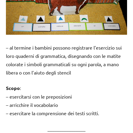
– al termine i bambini possono registrare l’esercizio sui
loro quaderni di grammatica, disegnando con le matite
colorate i simboli grammaticali su ogni parola, a mano
libera o con l’aiuto degli stencil
Scopo
:
– esercitarsi con le preposizioni
– arricchire il vocabolario
– esercitare la comprensione dei testi scritti.
________________