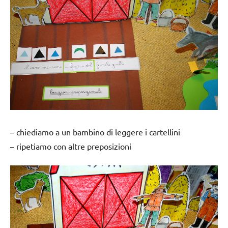
– chiediamo a un bambino di leggere i cartellini
– ripetiamo con altre preposizioni