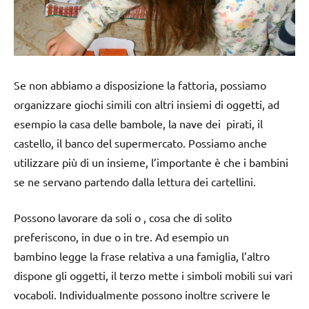
Se non abbiamo a disposizione la fattoria, possiamo
organizzare giochi simili con altri insiemi di oggetti, ad
esempio la casa delle bambole, la nave dei pirati, il
castello, il banco del supermercato. Possiamo anche
utilizzare più di un insieme, l’importante è che i bambini
se ne servano partendo dalla lettura dei cartellini.
Possono lavorare da soli o , cosa che di solito
preferiscono, in due o in tre. Ad esempio un
bambino legge la frase relativa a una famiglia, l’altro
dispone gli oggetti, il terzo mette i simboli mobili sui vari
vocaboli. Individualmente possono inoltre scrivere le