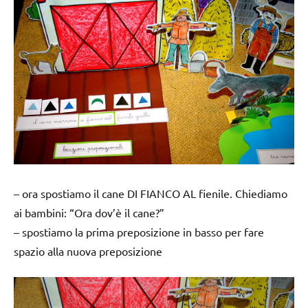
– ora spostiamo il cane
DI FIANCO AL
fienile. Chiediamo
ai bambini: “Ora dov’è il cane?”
– spostiamo la prima preposizione in basso per fare
spazio alla nuova preposizione