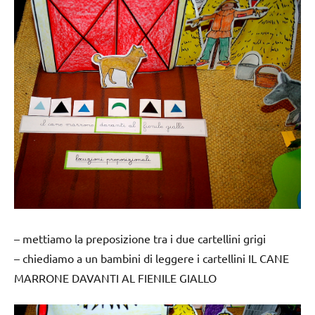
– mettiamo la preposizione tra i due cartellini grigi
– chiediamo a un bambini di leggere i cartellini IL CANE
MARRONE
DAVANTI AL
FIENILE GIALLO