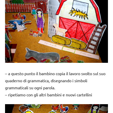
– a questo punto il bambino copia il lavoro svolto sul suo
quaderno di grammatica, disegnando i simboli
grammaticali su ogni parola.
– ripetiamo con gli altri bambini e nuovi cartellini