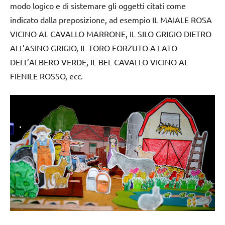
modo logico e di sistemare gli oggetti citati come
indicato dalla preposizione, ad esempio IL MAIALE ROSA
VICINO AL CAVALLO MARRONE, IL SILO GRIGIO DIETRO
ALL’ASINO GRIGIO, IL TORO FORZUTO A LATO
DELL’ALBERO VERDE, IL BEL CAVALLO VICINO AL
FIENILE ROSSO, ecc.