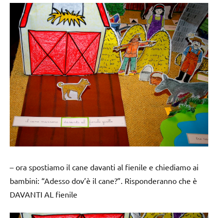
– ora spostiamo il cane davanti al fienile e chiediamo ai
bambini: “Adesso dov’è il cane?”. Risponderanno che è
DAVANTI AL
fienile