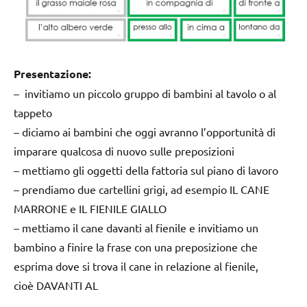
Presentazione:
– invitiamo un piccolo gruppo di bambini al tavolo o al
tappeto
– diciamo ai bambini che oggi avranno l’opportunità di
imparare qualcosa di nuovo sulle preposizioni
– mettiamo gli oggetti della fattoria sul piano di lavoro
– prendiamo due cartellini grigi, ad esempio IL CANE
MARRONE e IL FIENILE GIALLO
– mettiamo il cane davanti al fienile e invitiamo un
bambino a finire la frase con una preposizione che
esprima dove si trova il cane in relazione al fienile,
cioè
DAVANTI AL