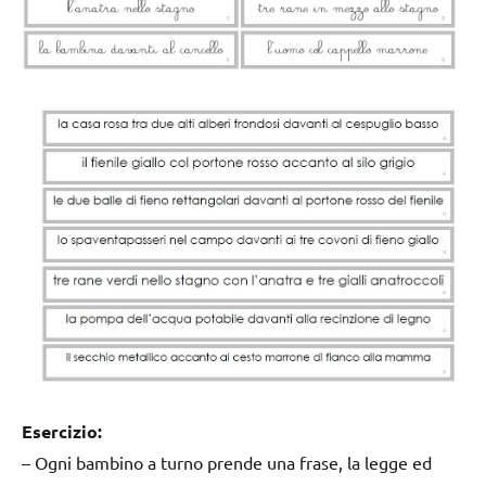
Esercizio:
– Ogni bambino a turno prende una frase, la legge ed