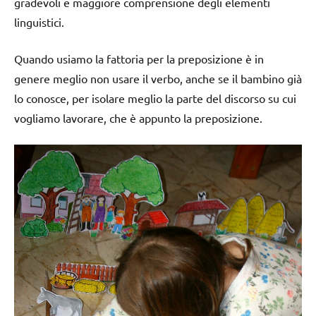
gradevoli e maggiore comprensione degli elementi
linguistici.
Quando usiamo la fattoria per la preposizione è in
genere meglio non usare il verbo, anche se il bambino già
lo conosce, per isolare meglio la parte del discorso su cui
vogliamo lavorare, che è appunto la preposizione.