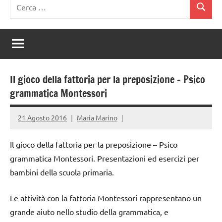
Ricerca
Cerca
per:
Il gioco della fattoria per la preposizione – Psico
grammatica Montessori
21 Agosto 2016
Maria Marino
Il gioco della fattoria per la preposizione – Psico
grammatica Montessori. Presentazioni ed esercizi per
bambini della scuola primaria.
Le attività con la fattoria Montessori rappresentano un
grande aiuto nello studio della grammatica, e