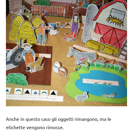
Anche in questo caso gli oggetti rimangono, ma le
etichette vengono rimosse.