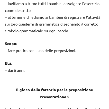
– invitiamo a turno tutti i bambini a svolgere l’esercizio
come descritto
– al termine chiediamo ai bambini di registrare l’attività
sui loro quaderni di grammatica disegnando il corretto
simbolo grammaticale su ogni parola.
Scopo:
– fare pratica con l’uso delle preposizioni.
Età
:
– dai 6 anni.
_______________
Il gioco della fattoria per la preposizione
Presentazione 5