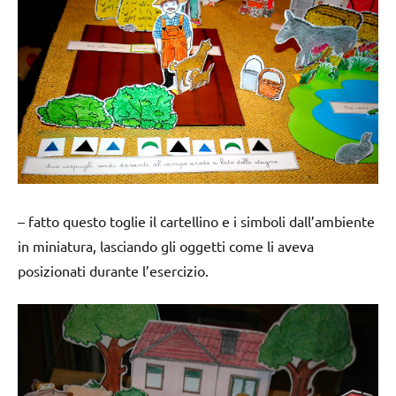
– fatto questo toglie il cartellino e i simboli dall’ambiente
in miniatura, lasciando gli oggetti come li aveva
posizionati durante l’esercizio.