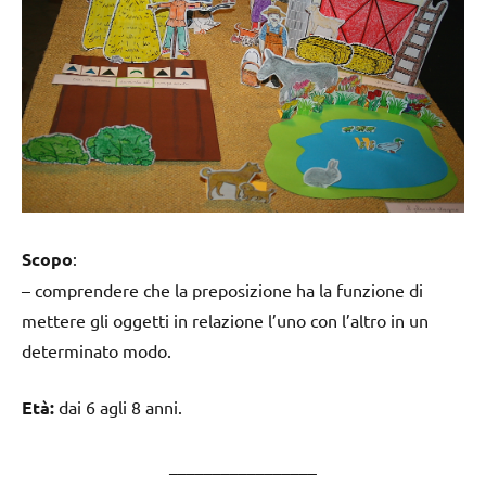
Scopo
:
– comprendere che la preposizione ha la funzione di
mettere gli oggetti in relazione l’uno con l’altro in un
determinato modo.
Età:
dai 6 agli 8 anni.
_________________