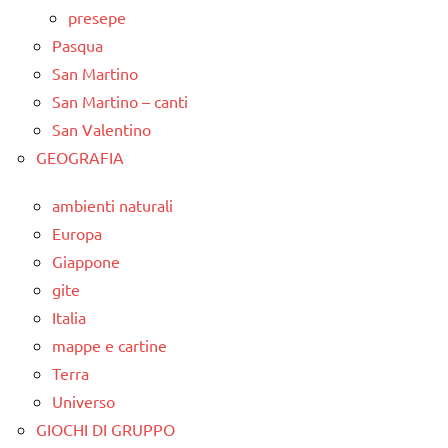
presepe
Pasqua
San Martino
San Martino – canti
San Valentino
GEOGRAFIA
ambienti naturali
Europa
Giappone
gite
Italia
mappe e cartine
Terra
Universo
GIOCHI DI GRUPPO