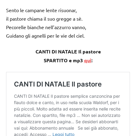
Sento le campane lente risuonar,
il pastore chiama il suo gregge a sè.
Pecorelle bianche nell’azzurro vanno,
Guidano gli agnelli per le vie del ciel.
CANTI DI NATALE Il pastore
SPARTITO e mp3
qui
: