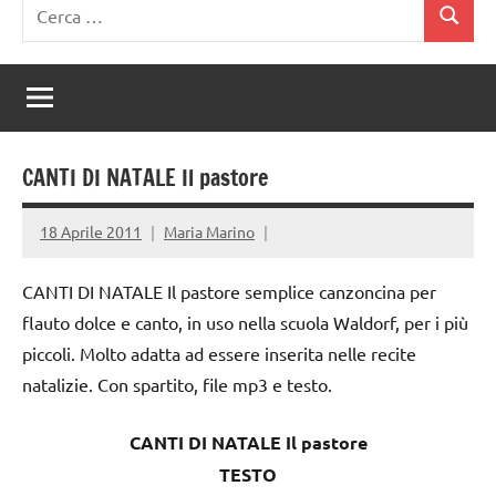
Ricerca
Cerca
per:
CANTI DI NATALE Il pastore
18 Aprile 2011
Maria Marino
CANTI DI NATALE Il pastore semplice canzoncina per
flauto dolce e canto, in uso nella scuola Waldorf, per i più
piccoli. Molto adatta ad essere inserita nelle recite
natalizie. Con spartito, file mp3 e testo.
CANTI DI NATALE Il pastore
TESTO