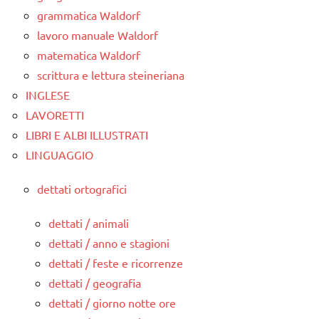
grammatica Waldorf
lavoro manuale Waldorf
matematica Waldorf
scrittura e lettura steineriana
INGLESE
LAVORETTI
LIBRI E ALBI ILLUSTRATI
LINGUAGGIO
dettati ortografici
dettati / animali
dettati / anno e stagioni
dettati / feste e ricorrenze
dettati / geografia
dettati / giorno notte ore