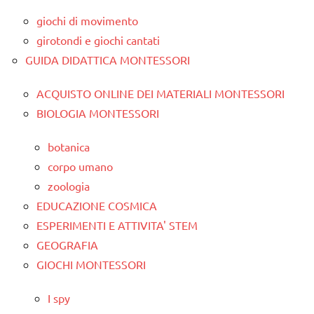
giochi di movimento
girotondi e giochi cantati
GUIDA DIDATTICA MONTESSORI
ACQUISTO ONLINE DEI MATERIALI MONTESSORI
BIOLOGIA MONTESSORI
botanica
corpo umano
zoologia
EDUCAZIONE COSMICA
ESPERIMENTI E ATTIVITA' STEM
GEOGRAFIA
GIOCHI MONTESSORI
I spy