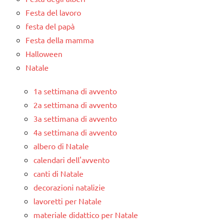
Festa del lavoro
festa del papà
Festa della mamma
Halloween
Natale
1a settimana di avvento
2a settimana di avvento
3a settimana di avvento
4a settimana di avvento
albero di Natale
calendari dell'avvento
canti di Natale
decorazioni natalizie
lavoretti per Natale
materiale didattico per Natale