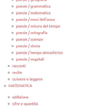
poesie / grammatica
poesie / matematica
poesie / mesi dell'anno
poesie / misura del tempo
poesie / ortografia
poesie / scienze
poesie / storia
poesie / tempo atmosferico
poesie / vegetali
racconti
recite
scrivere e leggere
MATEMATICA
addizione
cifre e quantità