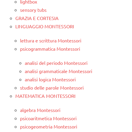
lightbox
sensory tubs
GRAZIA E CORTESIA
LINGUAGGIO MONTESSORI
lettura e scrittura Montessori
psicogrammatica Montessori
analisi del periodo Montessori
analisi grammaticale Montessori
analisi logica Montessori
studio delle parole Montessori
MATEMATICA MONTESSORI
algebra Montessori
psicoaritmetica Montessori
psicogeometria Montessori