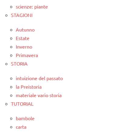
scienze: piante
STAGIONI
Autunno
Estate
Inverno
Primavera
STORIA
intuizione del passato
la Preistoria
materiale vario storia
TUTORIAL
bambole
carta