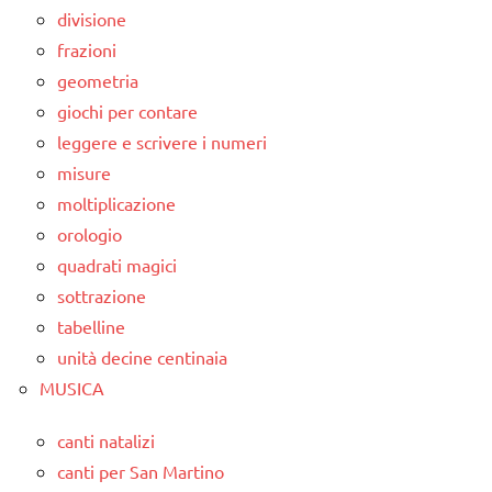
divisione
frazioni
geometria
giochi per contare
leggere e scrivere i numeri
misure
moltiplicazione
orologio
quadrati magici
sottrazione
tabelline
unità decine centinaia
MUSICA
canti natalizi
canti per San Martino