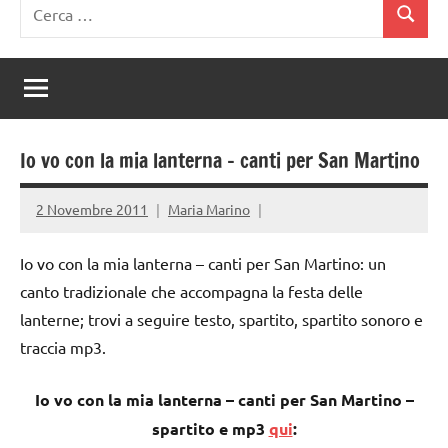
Ricerca
Cerca
per:
Io vo con la mia lanterna – canti per San Martino
2 Novembre 2011
Maria Marino
Io vo con la mia lanterna – canti per San Martino: un
canto tradizionale che accompagna la festa delle
lanterne; trovi a seguire testo, spartito, spartito sonoro e
traccia mp3.
Io vo con la mia lanterna – canti per San Martino –
spartito e mp3
qui
: