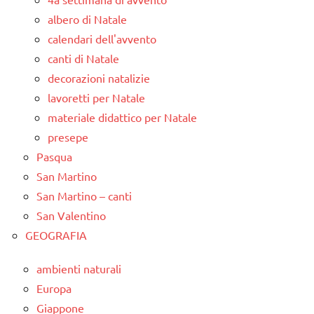
albero di Natale
calendari dell'avvento
canti di Natale
decorazioni natalizie
lavoretti per Natale
materiale didattico per Natale
presepe
Pasqua
San Martino
San Martino – canti
San Valentino
GEOGRAFIA
ambienti naturali
Europa
Giappone