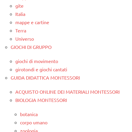
gite
Italia
mappe e cartine
Terra
Universo
GIOCHI DI GRUPPO
giochi di movimento
girotondi e giochi cantati
GUIDA DIDATTICA MONTESSORI
ACQUISTO ONLINE DEI MATERIALI MONTESSORI
BIOLOGIA MONTESSORI
botanica
corpo umano
zoologia