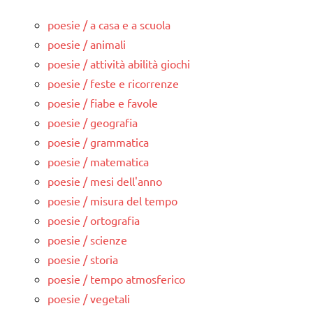
poesie / a casa e a scuola
poesie / animali
poesie / attività abilità giochi
poesie / feste e ricorrenze
poesie / fiabe e favole
poesie / geografia
poesie / grammatica
poesie / matematica
poesie / mesi dell'anno
poesie / misura del tempo
poesie / ortografia
poesie / scienze
poesie / storia
poesie / tempo atmosferico
poesie / vegetali