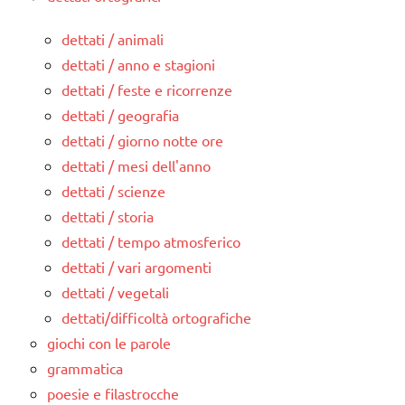
dettati / animali
dettati / anno e stagioni
dettati / feste e ricorrenze
dettati / geografia
dettati / giorno notte ore
dettati / mesi dell'anno
dettati / scienze
dettati / storia
dettati / tempo atmosferico
dettati / vari argomenti
dettati / vegetali
dettati/difficoltà ortografiche
giochi con le parole
grammatica
poesie e filastrocche