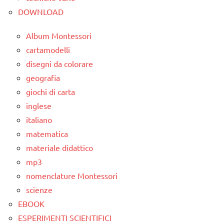
DOWNLOAD
Album Montessori
cartamodelli
disegni da colorare
geografia
giochi di carta
inglese
italiano
matematica
materiale didattico
mp3
nomenclature Montessori
scienze
EBOOK
ESPERIMENTI SCIENTIFICI