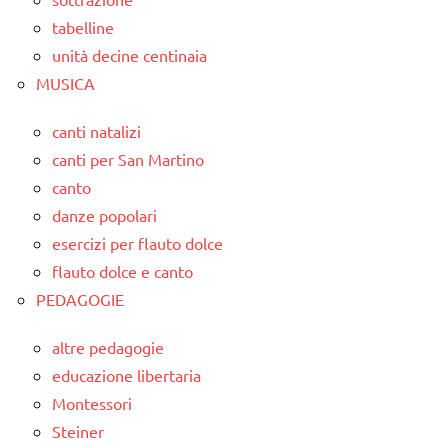
tabelline
unità decine centinaia
MUSICA
canti natalizi
canti per San Martino
canto
danze popolari
esercizi per flauto dolce
flauto dolce e canto
PEDAGOGIE
altre pedagogie
educazione libertaria
Montessori
Steiner