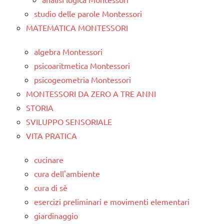
studio delle parole Montessori
MATEMATICA MONTESSORI
algebra Montessori
psicoaritmetica Montessori
psicogeometria Montessori
MONTESSORI DA ZERO A TRE ANNI
STORIA
SVILUPPO SENSORIALE
VITA PRATICA
cucinare
cura dell'ambiente
cura di sè
esercizi preliminari e movimenti elementari
giardinaggio