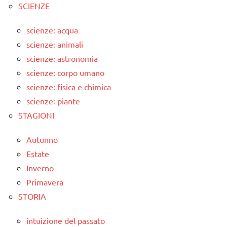
SCIENZE
scienze: acqua
scienze: animali
scienze: astronomia
scienze: corpo umano
scienze: fisica e chimica
scienze: piante
STAGIONI
Autunno
Estate
Inverno
Primavera
STORIA
intuizione del passato