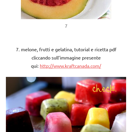
7
7. melone, frutti e gelatina, tutorial e ricetta pdf
cliccando sull’immagine presente
qui:
http://www.kraftcanada.com/