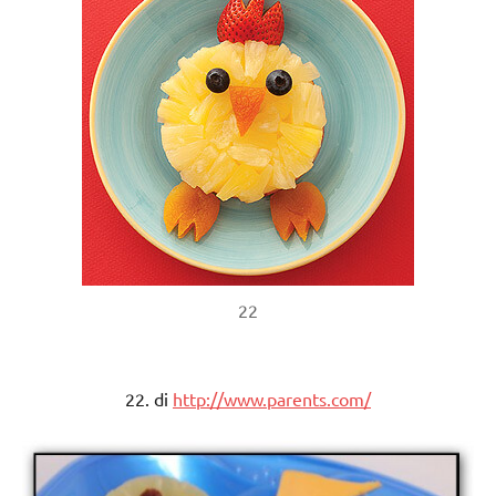
22
22. di
http://www.parents.com/