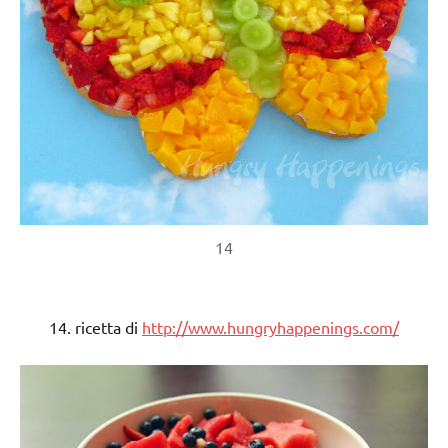
14
14. ricetta di
http://www.hungryhappenings.com/