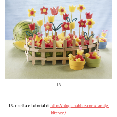
18
18. ricetta e tutorial di
http://blogs.babble.com/family-
kitchen/