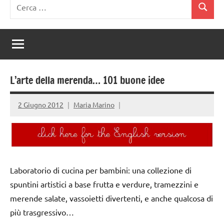
Ricerca
Cerca
per:
L’arte della merenda… 101 buone idee
2 Giugno 2012
Maria Marino
Laboratorio di cucina per bambini: una collezione di
spuntini artistici a base frutta e verdure, tramezzini e
merende salate, vassoietti divertenti, e anche qualcosa di
più trasgressivo…