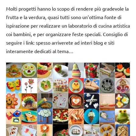
Molti progetti hanno lo scopo di rendere più gradevole la
frutta e la verdura, quasi tutti sono un’ottima fonte di
ispirazione per realizzare un laboratorio di cucina artistica
coi bambini, e per organizzare feste speciali. Consiglio di
seguire i link: spesso arriverete ad interi blog e siti
interamente dedicati al tema…