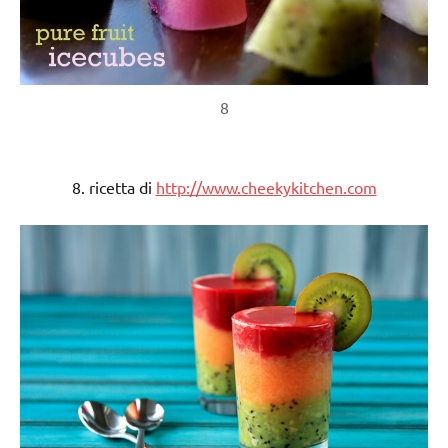
8
8. ricetta di
http://www.cheekykitchen.com