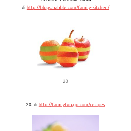
di
http://blogs.babble.com/family-kitchen/
20
20. di
http://familyfun.go.com/recipes