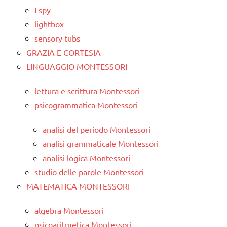
I spy
lightbox
sensory tubs
GRAZIA E CORTESIA
LINGUAGGIO MONTESSORI
lettura e scrittura Montessori
psicogrammatica Montessori
analisi del periodo Montessori
analisi grammaticale Montessori
analisi logica Montessori
studio delle parole Montessori
MATEMATICA MONTESSORI
algebra Montessori
psicoaritmetica Montessori