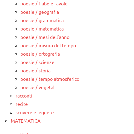
poesie / fiabe e favole
poesie / geografia
poesie / grammatica
poesie / matematica
poesie / mesi dell'anno
poesie / misura del tempo
poesie / ortografia
poesie / scienze
poesie / storia
poesie / tempo atmosferico
poesie / vegetali
racconti
recite
scrivere e leggere
MATEMATICA