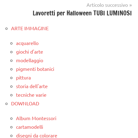
Articolo successivo
Lavoretti per Halloween TUBI LUMINOSI
ARTE IMMAGINE
acquarello
giochi d'arte
modellaggio
pigmenti botanici
pittura
storia dell'arte
tecniche varie
DOWNLOAD
Album Montessori
cartamodelli
disegni da colorare