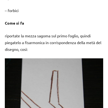
– forbici
Come si fa
riportate la mezza sagoma sul primo foglio, quindi
piegatelo a fisarmonica in corrispondenza della metà del
disegno, così: