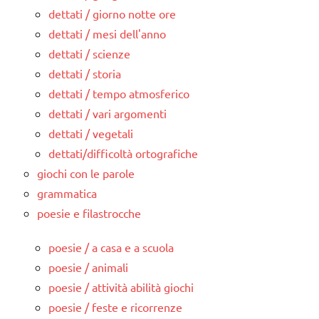
dettati / giorno notte ore
dettati / mesi dell'anno
dettati / scienze
dettati / storia
dettati / tempo atmosferico
dettati / vari argomenti
dettati / vegetali
dettati/difficoltà ortografiche
giochi con le parole
grammatica
poesie e filastrocche
poesie / a casa e a scuola
poesie / animali
poesie / attività abilità giochi
poesie / feste e ricorrenze