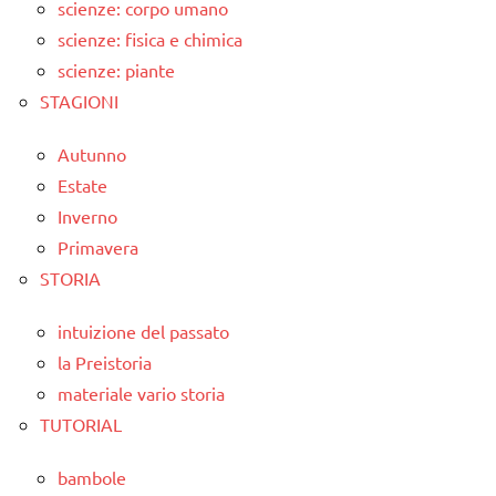
scienze: corpo umano
scienze: fisica e chimica
scienze: piante
STAGIONI
Autunno
Estate
Inverno
Primavera
STORIA
intuizione del passato
la Preistoria
materiale vario storia
TUTORIAL
bambole