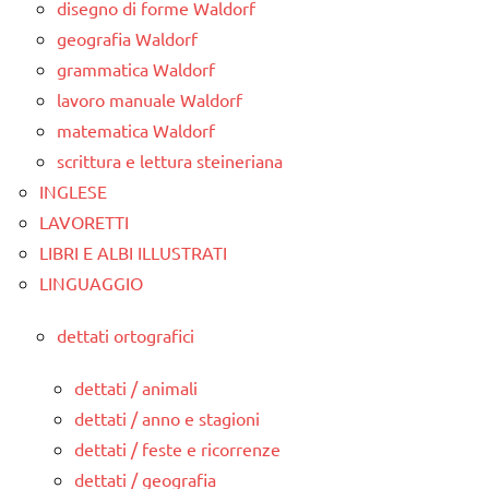
disegno di forme Waldorf
geografia Waldorf
grammatica Waldorf
lavoro manuale Waldorf
matematica Waldorf
scrittura e lettura steineriana
INGLESE
LAVORETTI
LIBRI E ALBI ILLUSTRATI
LINGUAGGIO
dettati ortografici
dettati / animali
dettati / anno e stagioni
dettati / feste e ricorrenze
dettati / geografia