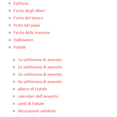
Epifania
Festa degli alberi
Festa del lavoro
festa del papà
Festa della mamma
Halloween
Natale
1a settimana di avvento
2a settimana di avvento
3a settimana di avvento
4a settimana di avvento
albero di Natale
calendari dell'avvento
canti di Natale
decorazioni natalizie