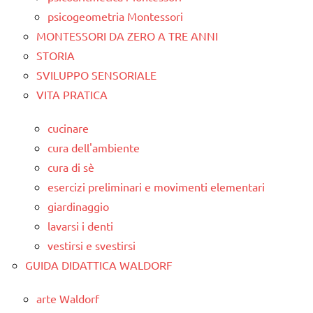
psicogeometria Montessori
MONTESSORI DA ZERO A TRE ANNI
STORIA
SVILUPPO SENSORIALE
VITA PRATICA
cucinare
cura dell'ambiente
cura di sè
esercizi preliminari e movimenti elementari
giardinaggio
lavarsi i denti
vestirsi e svestirsi
GUIDA DIDATTICA WALDORF
arte Waldorf