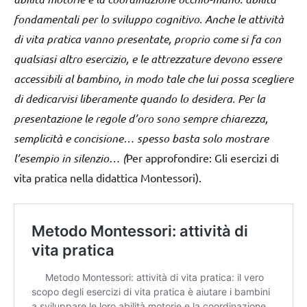
fondamentali per lo sviluppo cognitivo. Anche le attività
di vita pratica vanno presentate, proprio come si fa con
qualsiasi altro esercizio, e le attrezzature devono essere
accessibili al bambino, in modo tale che lui possa scegliere
di dedicarvisi liberamente quando lo desidera. Per la
presentazione le regole d’oro sono sempre chiarezza,
semplicità e concisione… spesso basta solo mostrare
l’esempio in silenzio… (
Per approfondire: Gli esercizi di
vita pratica nella didattica Montessori).