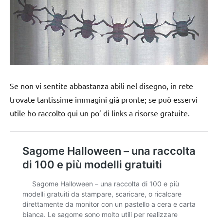
Se non vi sentite abbastanza abili nel disegno, in rete
trovate tantissime immagini già pronte; se può esservi
utile ho raccolto qui un po’ di links a risorse gratuite.