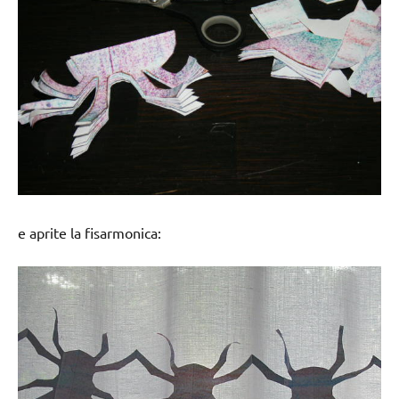
e aprite la fisarmonica: