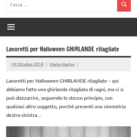
Ricerca
Cerca
per:
Lavoretti per Halloween GHIRLANDE ritagliate
14 Ottobre 2014
Maria Marino
Lavoretti per Halloween GHIRLANDE ritagliate – qui
abbiamo fatto una ghirlanda ritagliata di ragni, ma ci si
può sbizzarrire, seguendo lo stesso principio, con
qualsiasi altro soggetto, purchè presenti una simmetria
destra-sinistra…