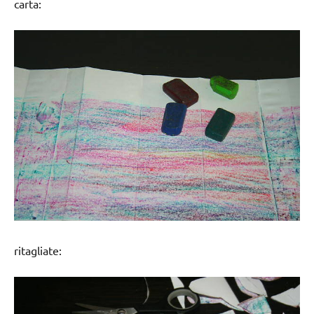
carta:
ritagliate: