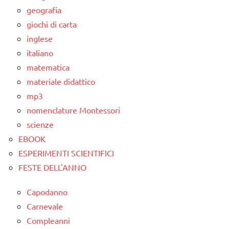
geografia
giochi di carta
inglese
italiano
matematica
materiale didattico
mp3
nomenclature Montessori
scienze
EBOOK
ESPERIMENTI SCIENTIFICI
FESTE DELL'ANNO
Capodanno
Carnevale
Compleanni