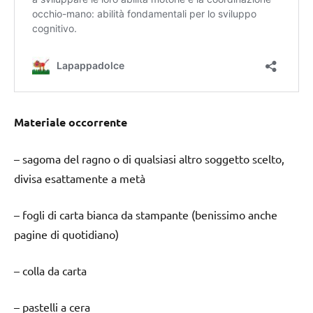
Materiale occorrente
– sagoma del ragno o di qualsiasi altro soggetto scelto,
divisa esattamente a metà
– fogli di carta bianca da stampante (benissimo anche
pagine di quotidiano)
– colla da carta
– pastelli a cera