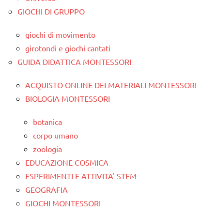
GIOCHI DI GRUPPO
giochi di movimento
girotondi e giochi cantati
GUIDA DIDATTICA MONTESSORI
ACQUISTO ONLINE DEI MATERIALI MONTESSORI
BIOLOGIA MONTESSORI
botanica
corpo umano
zoologia
EDUCAZIONE COSMICA
ESPERIMENTI E ATTIVITA' STEM
GEOGRAFIA
GIOCHI MONTESSORI