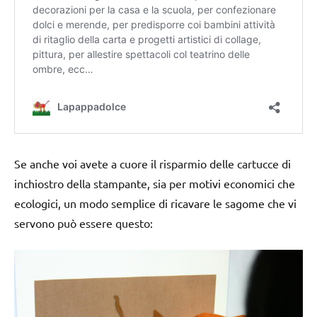
Se anche voi avete a cuore il risparmio delle cartucce di
inchiostro della stampante, sia per motivi economici che
ecologici, un modo semplice di ricavare le sagome che vi
servono può essere questo: