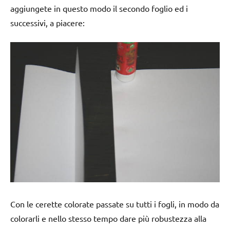
aggiungete in questo modo il secondo foglio ed i
successivi, a piacere:
Con le cerette colorate passate su tutti i fogli, in modo da
colorarli e nello stesso tempo dare più robustezza alla