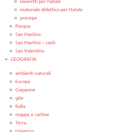
lavoretti per Natale
materiale didattico per Natale
presepe
Pasqua
San Martino
San Martino – canti
San Valentino
GEOGRAFIA
ambienti naturali
Europa
Giappone
gite
Italia
mappe e cartine
Terra
Universo