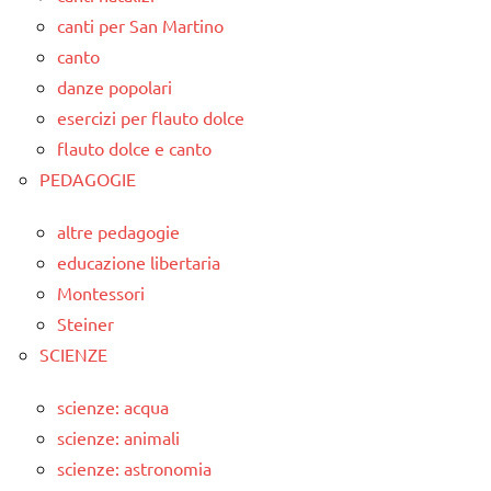
canti per San Martino
canto
danze popolari
esercizi per flauto dolce
flauto dolce e canto
PEDAGOGIE
altre pedagogie
educazione libertaria
Montessori
Steiner
SCIENZE
scienze: acqua
scienze: animali
scienze: astronomia