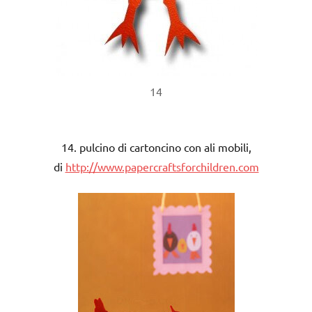
14
14. pulcino di cartoncino con ali mobili,
di
http://www.papercraftsforchildren.com