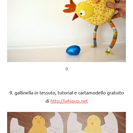
9
9. gallinella in tessuto, tutorial e cartamodello gratuito
di
http://whipup.net