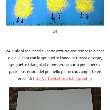
24
24. Pulcini realizzati su carta azzurra con tempera bianca
e gialla data con le spugnette tonde per testa e corpo,
spugnette triangolari e tempera arancio per il becco,
parte posteriore del pennello per occhi, zampette ed
erba. Di
http://artiswhatiteach.blogspot.it/