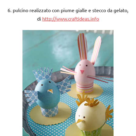
6. pulcino realizzato con piume gialle e stecco da gelato,
di
http://www.craftideas.info