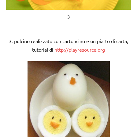
3
3. pulcino realizzato con cartoncino e un piatto di carta,
tutorial di
http://playresource.org