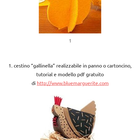
1
1. cestino “gallinella” realizzabile in panno o cartoncino,
tutorial e modello pdf gratuito
di
http://www.bluemarguerite.com