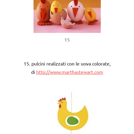
15
15. pulcini realizzati con le uova colorate,
di
http://www.marthastewart.com