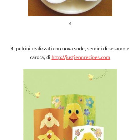
4
4. pulcini realizzati con uova sode, semini di sesamo e
carota, di
http://justjennrecipes.com