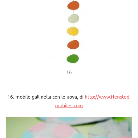
16
16. mobile gallinella con le uova, di
http://www.flensted-
mobiles.com