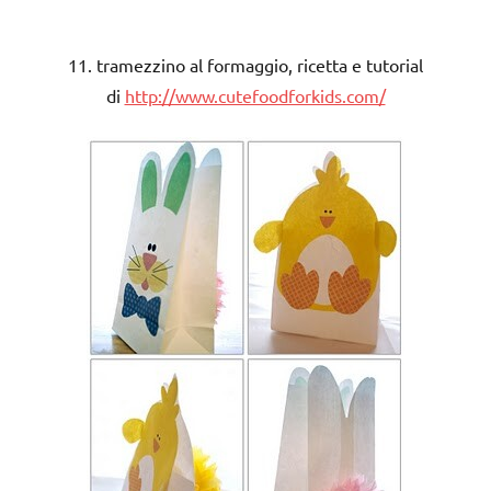
11. tramezzino al formaggio, ricetta e tutorial
di
http://www.cutefoodforkids.com/