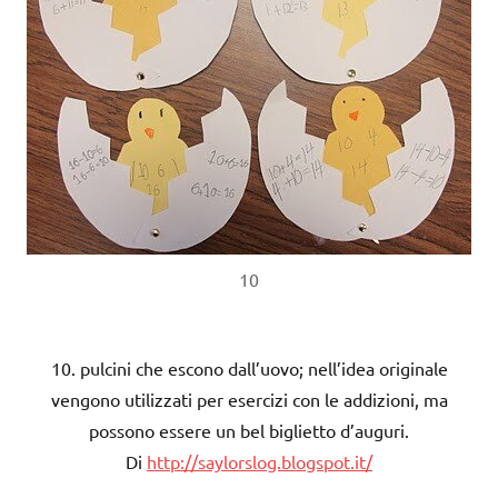
10
10. pulcini che escono dall’uovo; nell’idea originale
vengono utilizzati per esercizi con le addizioni, ma
possono essere un bel biglietto d’auguri.
Di
http://saylorslog.blogspot.it/