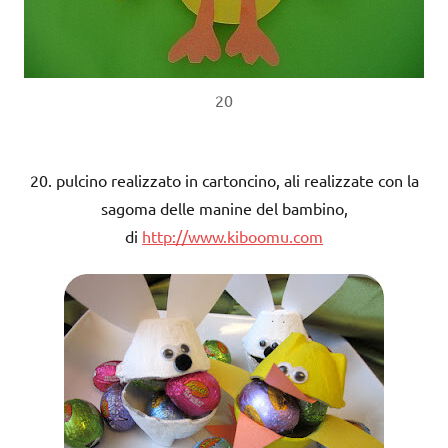
20
20. pulcino realizzato in cartoncino, ali realizzate con la
sagoma delle manine del bambino,
di
http://www.kiboomu.com