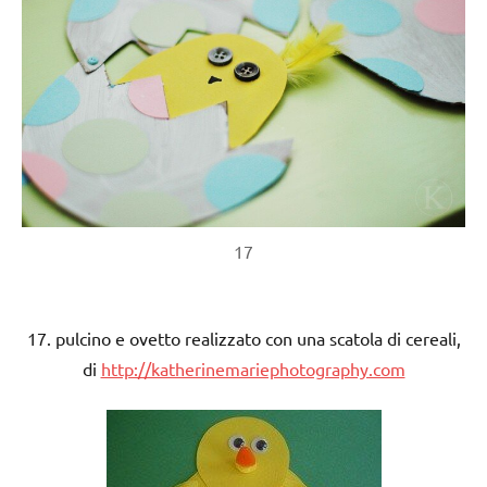
17
17. pulcino e ovetto realizzato con una scatola di cereali,
di
http://katherinemariephotography.com