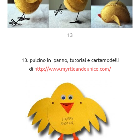
13
13. pulcino in panno, tutorial e cartamodelli
di
http://www.myrtleandeunice.com/