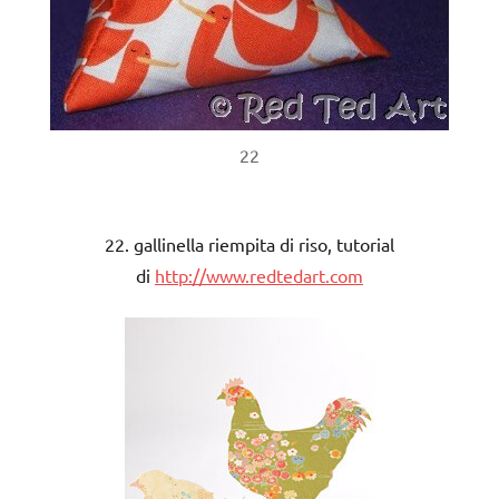
22
22. gallinella riempita di riso, tutorial
di
http://www.redtedart.com