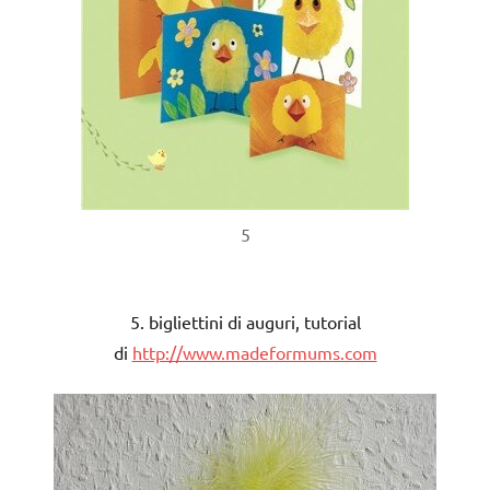
5
5. bigliettini di auguri, tutorial
di
http://www.madeformums.com