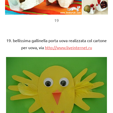
19
19. bellissima gallinella porta uova realizzata col cartone
per uova, via
http://www.liveinternet.ru