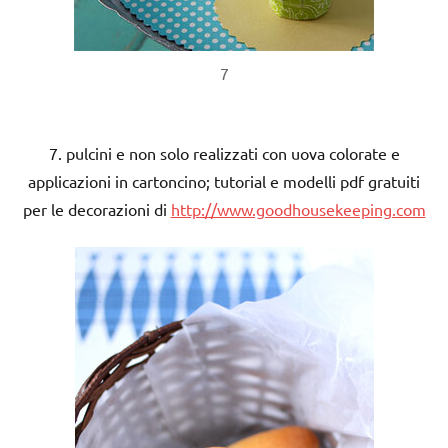
7
7. pulcini e non solo realizzati con uova colorate e
applicazioni in cartoncino; tutorial e modelli pdf gratuiti
per le decorazioni di
http://www.goodhousekeeping.com