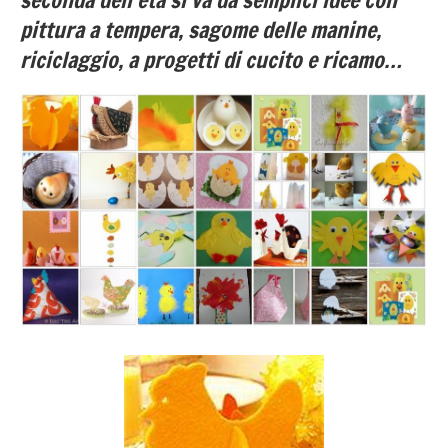
pittura a tempera, sagome delle manine,
riciclaggio, a progetti di cucito e ricamo…