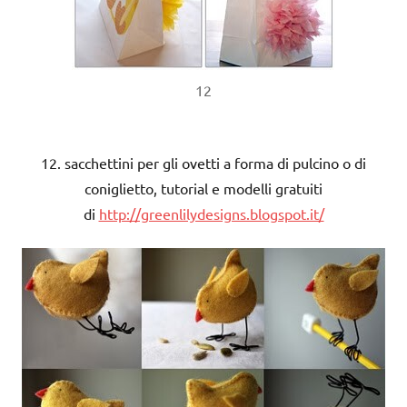
12
12. sacchettini per gli ovetti a forma di pulcino o di
coniglietto, tutorial e modelli gratuiti
di
http://greenlilydesigns.blogspot.it/