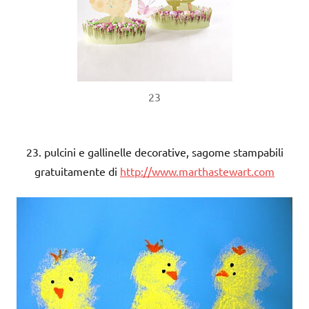
23
23. pulcini e gallinelle decorative, sagome stampabili
gratuitamente di
http://www.marthastewart.com