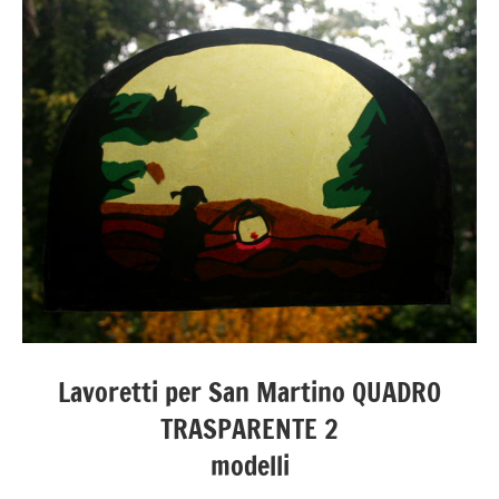
Lavoretti per San Martino QUADRO
TRASPARENTE 2
modelli