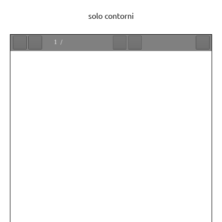
solo contorni