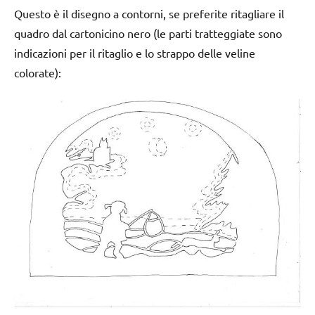
Questo è il disegno a contorni, se preferite ritagliare il
quadro dal cartonicino nero (le parti tratteggiate sono
indicazioni per il ritaglio e lo strappo delle veline
colorate):