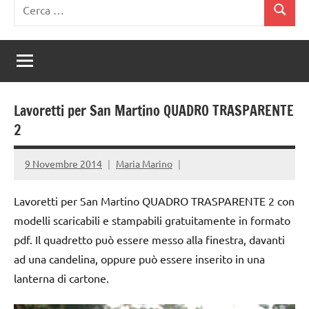
Ricerca
Cerca
per:
Lavoretti per San Martino QUADRO TRASPARENTE
2
9 Novembre 2014
Maria Marino
Lavoretti per San Martino QUADRO TRASPARENTE 2 con
modelli scaricabili e stampabili gratuitamente in formato
pdf. Il quadretto può essere messo alla finestra, davanti
ad una candelina, oppure può essere inserito in una
lanterna di cartone.