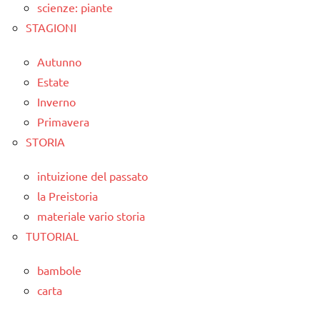
scienze: piante
STAGIONI
Autunno
Estate
Inverno
Primavera
STORIA
intuizione del passato
la Preistoria
materiale vario storia
TUTORIAL
bambole
carta