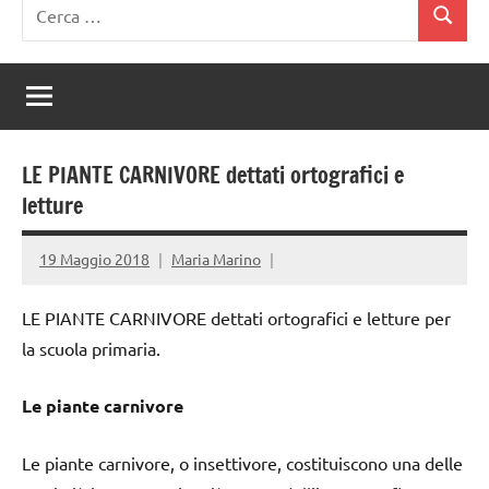
Ricerca
Cerca
per:
LE PIANTE CARNIVORE dettati ortografici e
letture
19 Maggio 2018
Maria Marino
LE PIANTE CARNIVORE dettati ortografici e letture per
la scuola primaria.
Le piante carnivore
Le piante carnivore, o insettivore, costituiscono una delle