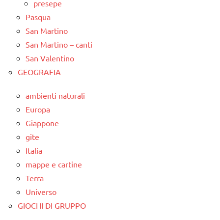
presepe
Pasqua
San Martino
San Martino – canti
San Valentino
GEOGRAFIA
ambienti naturali
Europa
Giappone
gite
Italia
mappe e cartine
Terra
Universo
GIOCHI DI GRUPPO