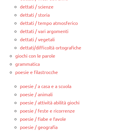
dettati / scienze
dettati / storia
dettati / tempo atmosferico
dettati / vari argomenti
dettati / vegetali
dettati/difficoltà ortografiche
giochi con le parole
grammatica
poesie e filastrocche
poesie / a casa e a scuola
poesie / animali
poesie / attività abilità giochi
poesie / feste e ricorrenze
poesie / fiabe e favole
poesie / geografia