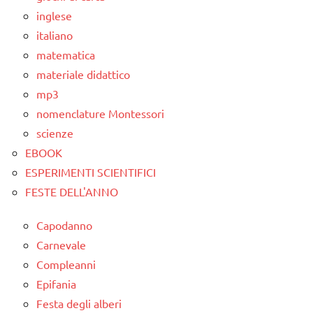
inglese
italiano
matematica
materiale didattico
mp3
nomenclature Montessori
scienze
EBOOK
ESPERIMENTI SCIENTIFICI
FESTE DELL'ANNO
Capodanno
Carnevale
Compleanni
Epifania
Festa degli alberi