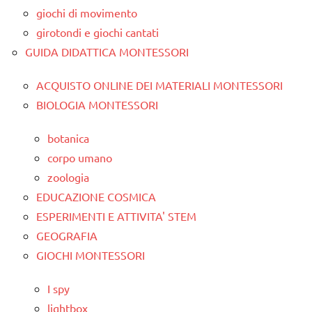
giochi di movimento
girotondi e giochi cantati
GUIDA DIDATTICA MONTESSORI
ACQUISTO ONLINE DEI MATERIALI MONTESSORI
BIOLOGIA MONTESSORI
botanica
corpo umano
zoologia
EDUCAZIONE COSMICA
ESPERIMENTI E ATTIVITA' STEM
GEOGRAFIA
GIOCHI MONTESSORI
I spy
lightbox