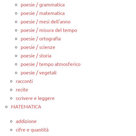
poesie / grammatica
poesie / matematica
poesie / mesi dell'anno
poesie / misura del tempo
poesie / ortografia
poesie / scienze
poesie / storia
poesie / tempo atmosferico
poesie / vegetali
racconti
recite
scrivere e leggere
MATEMATICA
addizione
cifre e quantità