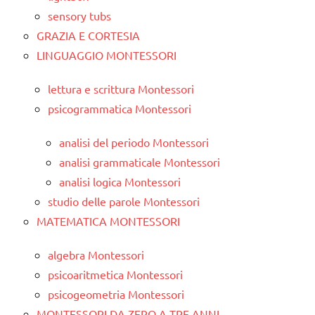
sensory tubs
GRAZIA E CORTESIA
LINGUAGGIO MONTESSORI
lettura e scrittura Montessori
psicogrammatica Montessori
analisi del periodo Montessori
analisi grammaticale Montessori
analisi logica Montessori
studio delle parole Montessori
MATEMATICA MONTESSORI
algebra Montessori
psicoaritmetica Montessori
psicogeometria Montessori
MONTESSORI DA ZERO A TRE ANNI