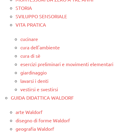
STORIA
SVILUPPO SENSORIALE
VITA PRATICA
cucinare
cura dell'ambiente
cura di sè
esercizi preliminari e movimenti elementari
giardinaggio
lavarsi i denti
vestirsi e svestirsi
GUIDA DIDATTICA WALDORF
arte Waldorf
disegno di forme Waldorf
geografia Waldorf