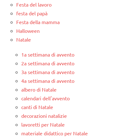
Festa del lavoro
festa del papà
Festa della mamma
Halloween
Natale
1a settimana di avvento
2a settimana di avvento
3a settimana di avvento
4a settimana di avvento
albero di Natale
calendari dell'avvento
canti di Natale
decorazioni natalizie
lavoretti per Natale
materiale didattico per Natale