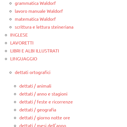
grammatica Waldorf
lavoro manuale Waldorf
matematica Waldorf
scrittura e lettura steineriana
INGLESE
LAVORETTI
LIBRI E ALBI ILLUSTRATI
LINGUAGGIO
dettati ortografici
dettati / animali
dettati / anno e stagioni
dettati / feste e ricorrenze
dettati / geografia
dettati / giorno notte ore
dettati / mesi dell'anno