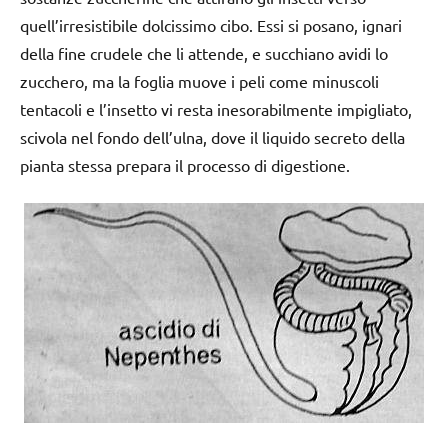
quell’irresistibile dolcissimo cibo. Essi si posano, ignari
della fine crudele che li attende, e succhiano avidi lo
zucchero, ma la foglia muove i peli come minuscoli
tentacoli e l’insetto vi resta inesorabilmente impigliato,
scivola nel fondo dell’ulna, dove il liquido secreto della
pianta stessa prepara il processo di digestione.