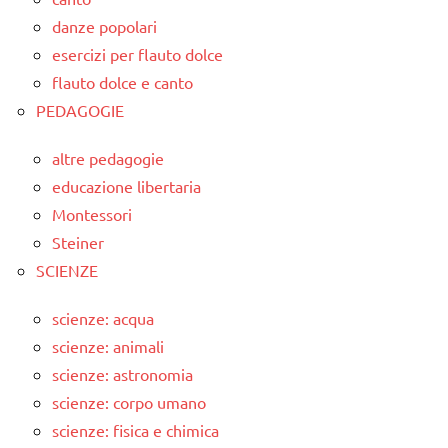
danze popolari
esercizi per flauto dolce
flauto dolce e canto
PEDAGOGIE
altre pedagogie
educazione libertaria
Montessori
Steiner
SCIENZE
scienze: acqua
scienze: animali
scienze: astronomia
scienze: corpo umano
scienze: fisica e chimica