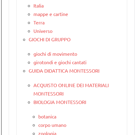
Italia
mappe e cartine
Terra
Universo
GIOCHI DI GRUPPO
giochi di movimento
girotondi e giochi cantati
GUIDA DIDATTICA MONTESSORI
ACQUISTO ONLINE DEI MATERIALI
MONTESSORI
BIOLOGIA MONTESSORI
botanica
corpo umano
zoologia