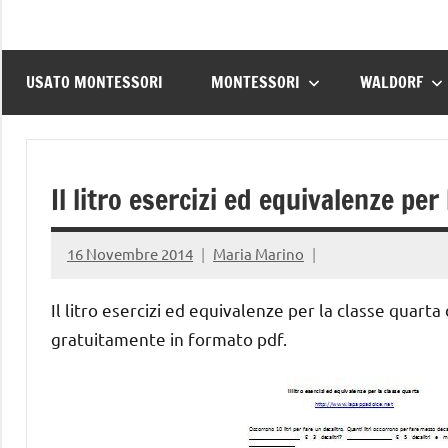
USATO MONTESSORI
MONTESSORI
WALDORF
Il litro esercizi ed equivalenze per
16 Novembre 2014
Maria Marino
Il litro esercizi ed equivalenze per la classe quarta 
gratuitamente in formato pdf.