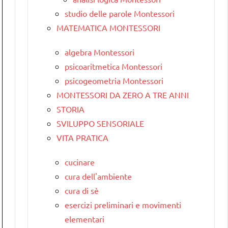
studio delle parole Montessori
MATEMATICA MONTESSORI
algebra Montessori
psicoaritmetica Montessori
psicogeometria Montessori
MONTESSORI DA ZERO A TRE ANNI
STORIA
SVILUPPO SENSORIALE
VITA PRATICA
cucinare
cura dell'ambiente
cura di sè
esercizi preliminari e movimenti
elementari