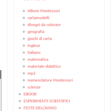
Album Montessori
cartamodelli
disegni da colorare
geografia
giochi di carta
inglese
italiano
matematica
materiale didattico
mp3
nomenclature Montessori
scienze
EBOOK
ESPERIMENTI SCIENTIFICI
FESTE DELL'ANNO