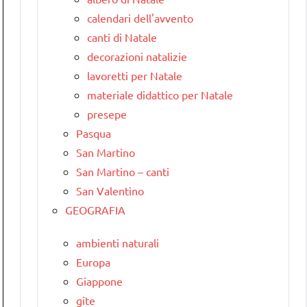
calendari dell'avvento
canti di Natale
decorazioni natalizie
lavoretti per Natale
materiale didattico per Natale
presepe
Pasqua
San Martino
San Martino – canti
San Valentino
GEOGRAFIA
ambienti naturali
Europa
Giappone
gite