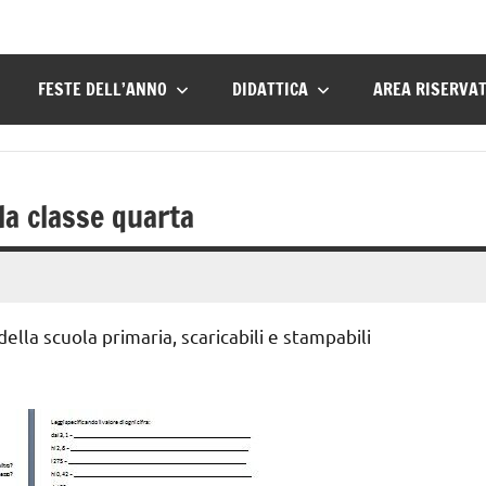
FESTE DELL’ANNO
DIDATTICA
AREA RISERVA
 la classe quarta
della scuola primaria, scaricabili e stampabili