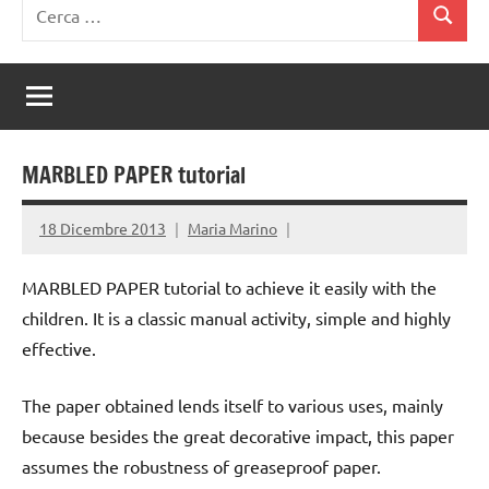
Ricerca
Cerca
per:
MARBLED PAPER tutorial
18 Dicembre 2013
Maria Marino
MARBLED PAPER tutorial to achieve it easily with the
children. It is a classic manual activity, simple and highly
effective.
The paper obtained lends itself to various uses, mainly
because besides the great decorative impact, this paper
assumes the robustness of greaseproof paper.