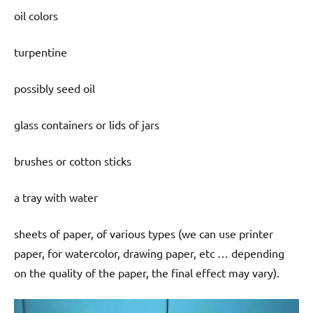
oil colors
turpentine
possibly seed oil
glass containers or lids of jars
brushes or cotton sticks
a tray with water
sheets of paper, of various types (we can use printer
paper, for watercolor, drawing paper, etc … depending
on the quality of the paper, the final effect may vary).