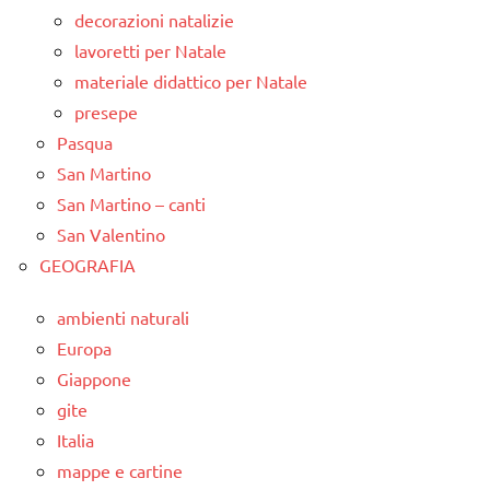
decorazioni natalizie
lavoretti per Natale
materiale didattico per Natale
presepe
Pasqua
San Martino
San Martino – canti
San Valentino
GEOGRAFIA
ambienti naturali
Europa
Giappone
gite
Italia
mappe e cartine