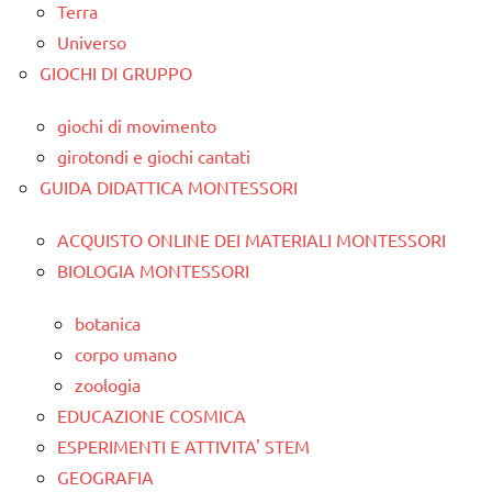
Terra
Universo
GIOCHI DI GRUPPO
giochi di movimento
girotondi e giochi cantati
GUIDA DIDATTICA MONTESSORI
ACQUISTO ONLINE DEI MATERIALI MONTESSORI
BIOLOGIA MONTESSORI
botanica
corpo umano
zoologia
EDUCAZIONE COSMICA
ESPERIMENTI E ATTIVITA' STEM
GEOGRAFIA