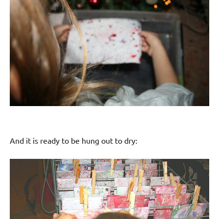
And it is ready to be hung out to dry: