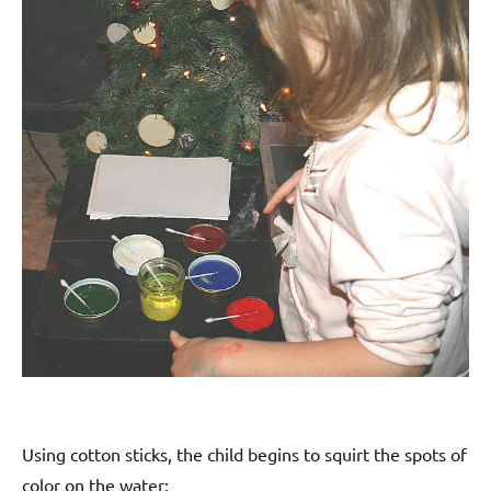
Using cotton sticks, the child begins to squirt the spots of
color on the water: