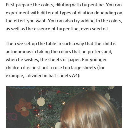
First prepare the colors, diluting with turpentine. You can
experiment with different types of dilution depending on
the effect you want. You can also try adding to the colors,
as well as the essence of turpentine, even seed oil.
Then we set up the table in such a way that the child is
autonomous in taking the colors that he prefers and,
when he wishes, the sheets of paper. For younger
children it is best not to use too large sheets (for
example, I divided in half sheets A4):