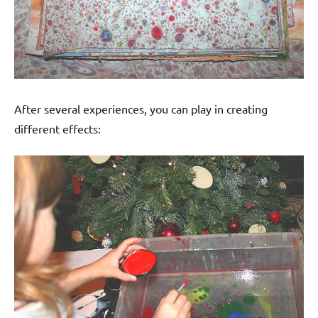
After several experiences, you can play in creating
different effects: