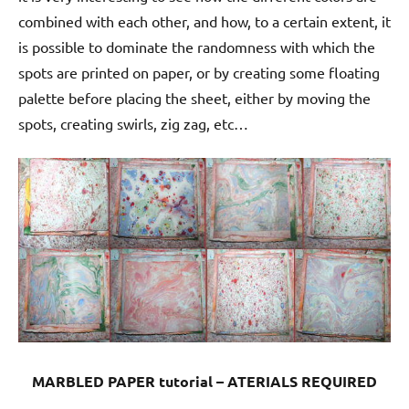
combined with each other, and how, to a certain extent, it
is possible to dominate the randomness with which the
spots are printed on paper, or by creating some floating
palette before placing the sheet, either by moving the
spots, creating swirls, zig zag, etc…
MARBLED PAPER tutorial – ATERIALS REQUIRED