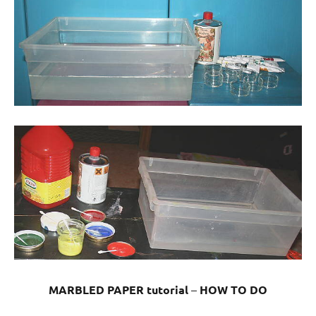
MARBLED PAPER tutorial
–
HOW TO DO