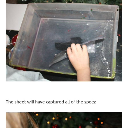
The sheet will have captured all of the spots: