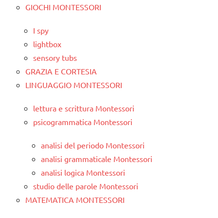
GIOCHI MONTESSORI
I spy
lightbox
sensory tubs
GRAZIA E CORTESIA
LINGUAGGIO MONTESSORI
lettura e scrittura Montessori
psicogrammatica Montessori
analisi del periodo Montessori
analisi grammaticale Montessori
analisi logica Montessori
studio delle parole Montessori
MATEMATICA MONTESSORI