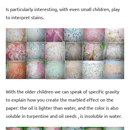
Is particularly interesting, with even small children, play
to interpret stains.
With the older children we can speak of specific gravity
to explain how you create the marbled effect on the
paper: the oil is lighter than water, and the color is also
soluble in turpentine and oil seeds , is insoluble in water.