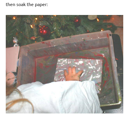
then soak the paper: