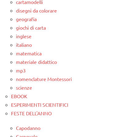
cartamodelli
disegni da colorare
geografia
giochi di carta
inglese
italiano
matematica
materiale didattico
mp3
nomenclature Montessori
scienze
EBOOK
ESPERIMENTI SCIENTIFICI
FESTE DELL'ANNO
Capodanno
Carnevale