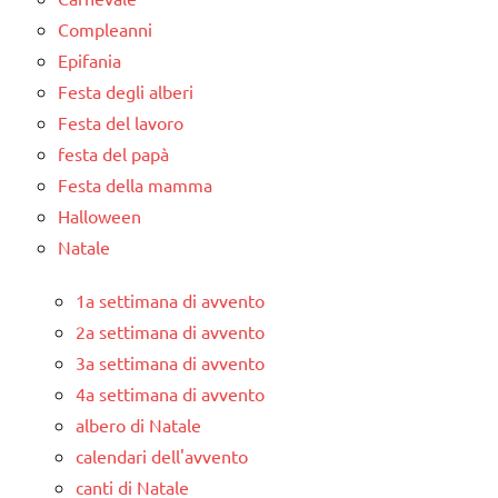
Compleanni
Epifania
Festa degli alberi
Festa del lavoro
festa del papà
Festa della mamma
Halloween
Natale
1a settimana di avvento
2a settimana di avvento
3a settimana di avvento
4a settimana di avvento
albero di Natale
calendari dell'avvento
canti di Natale