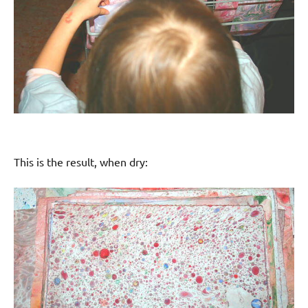
This is the result, when dry: