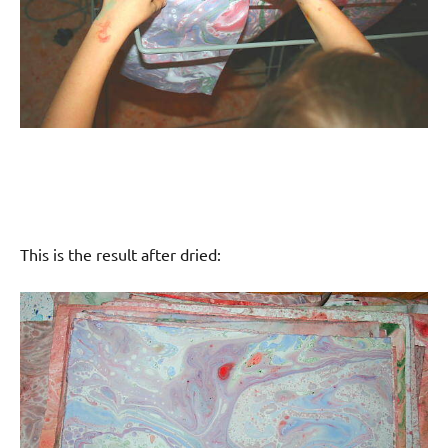
This is the result after dried: