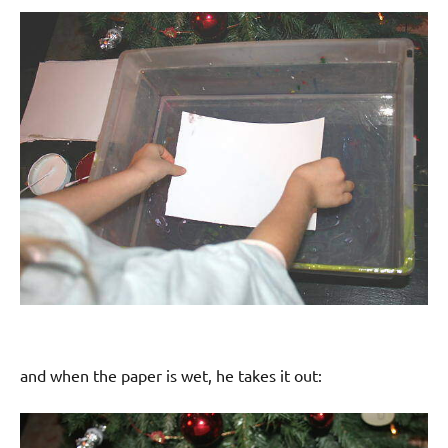
and when the paper is wet, he takes it out: