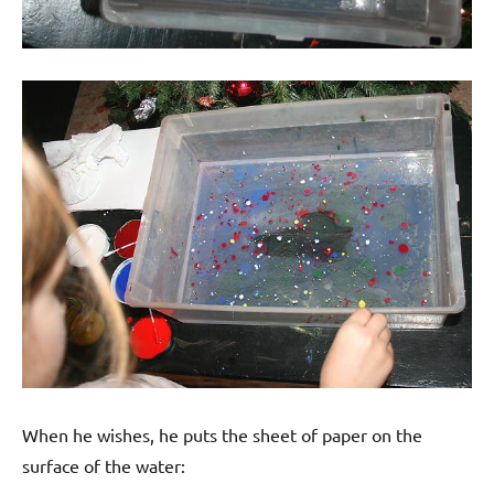
When he wishes, he puts the sheet of paper on the
surface of the water: