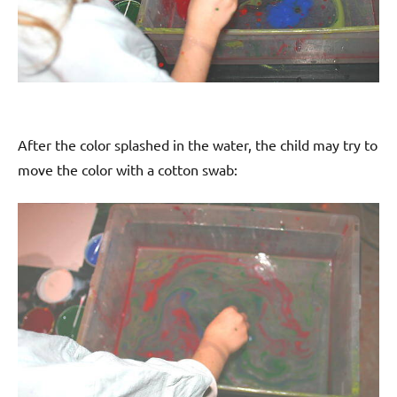
After the color splashed in the water, the child may try to
move the color with a cotton swab: