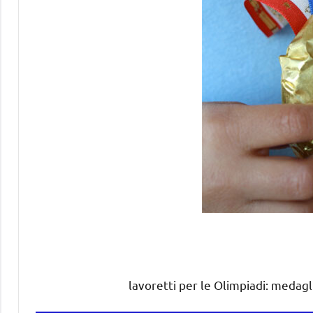
lavoretti per le Olimpiadi: medagl