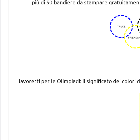
più di 50 bandiere da stampare gratuitament
lavoretti per le Olimpiadi: il significato dei colori d