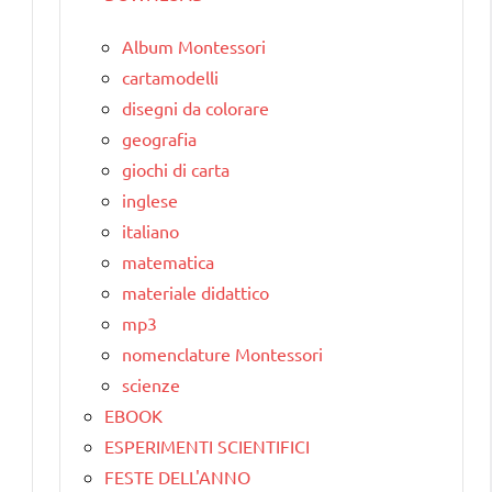
Album Montessori
cartamodelli
disegni da colorare
geografia
giochi di carta
inglese
italiano
matematica
materiale didattico
mp3
nomenclature Montessori
scienze
EBOOK
ESPERIMENTI SCIENTIFICI
FESTE DELL'ANNO