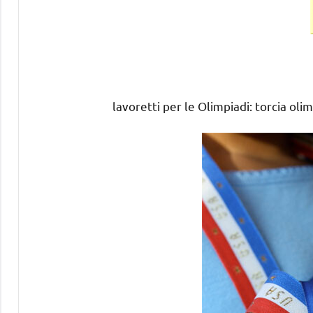
lavoretti per le Olimpiadi: torcia olim