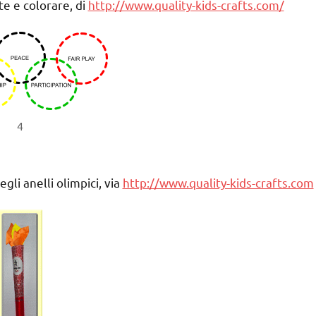
e e colorare, di
http://www.quality-kids-crafts.com/
4
egli anelli olimpici, via
http://www.quality-kids-crafts.com