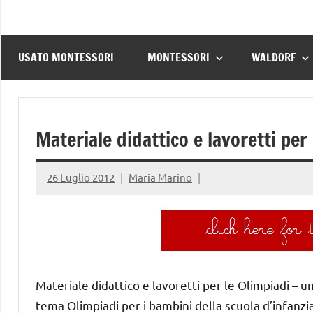
USATO MONTESSORI
MONTESSORI
WALDORF
Materiale didattico e lavoretti per 
26 Luglio 2012
Maria Marino
Materiale didattico e lavoretti per le Olimpiadi – una
tema Olimpiadi per i bambini della scuola d’infanzi