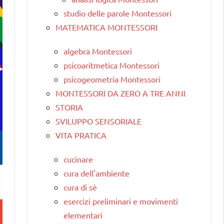
studio delle parole Montessori
MATEMATICA MONTESSORI
algebra Montessori
psicoaritmetica Montessori
psicogeometria Montessori
MONTESSORI DA ZERO A TRE ANNI
STORIA
SVILUPPO SENSORIALE
VITA PRATICA
cucinare
cura dell'ambiente
cura di sè
esercizi preliminari e movimenti
elementari