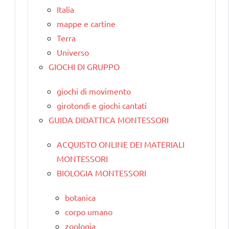
Italia
mappe e cartine
Terra
Universo
GIOCHI DI GRUPPO
giochi di movimento
girotondi e giochi cantati
GUIDA DIDATTICA MONTESSORI
ACQUISTO ONLINE DEI MATERIALI
MONTESSORI
BIOLOGIA MONTESSORI
botanica
corpo umano
zoologia