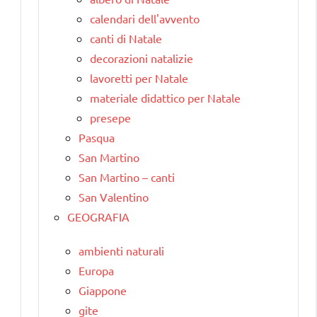
calendari dell'avvento
canti di Natale
decorazioni natalizie
lavoretti per Natale
materiale didattico per Natale
presepe
Pasqua
San Martino
San Martino – canti
San Valentino
GEOGRAFIA
ambienti naturali
Europa
Giappone
gite