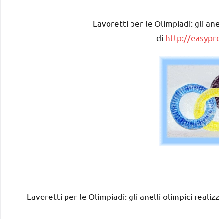
Lavoretti per le Olimpiadi: gli anel
di
http://easypr
Lavoretti per le Olimpiadi: gli anelli olimpici realizza