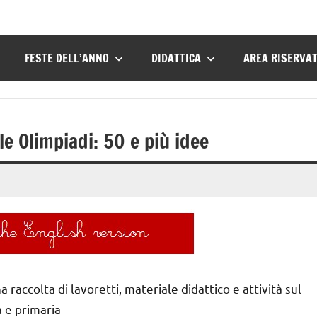
FESTE DELL’ANNO
DIDATTICA
AREA RISERVA
le Olimpiadi: 50 e più idee
 raccolta di lavoretti, materiale didattico e attività sul
a e primaria