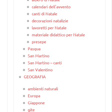
calendari dell'avvento
canti di Natale
decorazioni natalizie
lavoretti per Natale
materiale didattico per Natale
presepe
Pasqua
San Martino
San Martino – canti
San Valentino
GEOGRAFIA
ambienti naturali
Europa
Giappone
gite