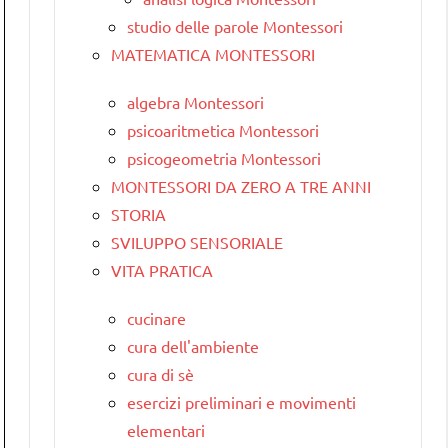
studio delle parole Montessori
MATEMATICA MONTESSORI
algebra Montessori
psicoaritmetica Montessori
psicogeometria Montessori
MONTESSORI DA ZERO A TRE ANNI
STORIA
SVILUPPO SENSORIALE
VITA PRATICA
cucinare
cura dell'ambiente
cura di sè
esercizi preliminari e movimenti
elementari