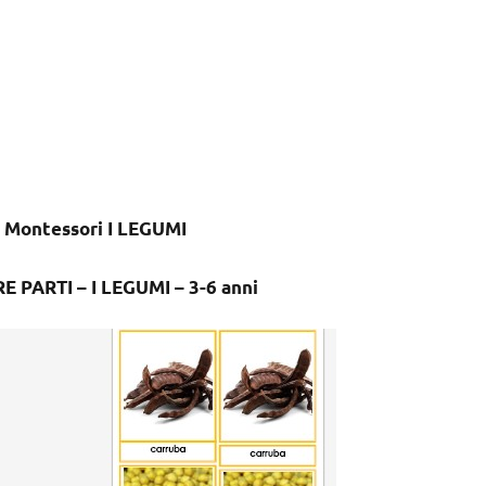
 Montessori I LEGUMI
PARTI – I LEGUMI – 3-6 anni