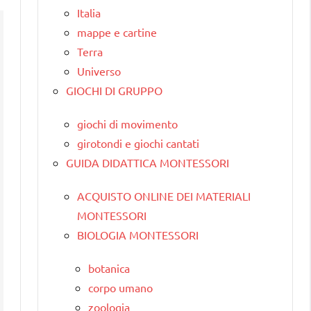
Italia
mappe e cartine
Terra
Universo
GIOCHI DI GRUPPO
giochi di movimento
girotondi e giochi cantati
GUIDA DIDATTICA MONTESSORI
ACQUISTO ONLINE DEI MATERIALI
MONTESSORI
BIOLOGIA MONTESSORI
botanica
corpo umano
zoologia