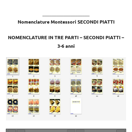
____________________
Nomenclature Montessori SECONDI PIATTI
NOMENCLATURE IN TRE PARTI – SECONDI PIATTI –
3-6 anni