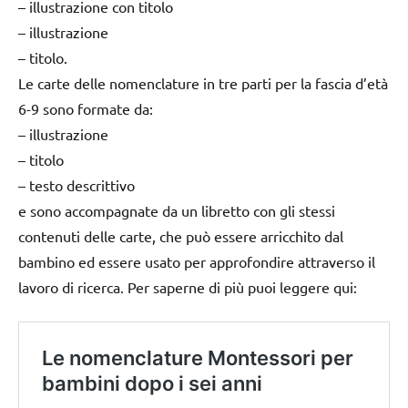
– illustrazione con titolo
– illustrazione
– titolo.
Le carte delle nomenclature in tre parti per la fascia d’età
6-9 sono formate da:
– illustrazione
– titolo
– testo descrittivo
e sono accompagnate da un libretto con gli stessi
contenuti delle carte, che può essere arricchito dal
bambino ed essere usato per approfondire attraverso il
lavoro di ricerca. Per saperne di più puoi leggere qui: