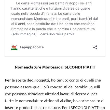
Nomenclature Montessori SECONDI PIATTI
Per la scelta degli oggetti, ho tenuto conto di quelli che
possono essere quelli più conosciuti dai bambini, quelli
che possono stimolare ulteriori lavori di ricerca e, per
tutte le nomenclature attinenti al cibo, ho anche scelto di
inserire prodotti di altre culture. Per i SECONDI PIATTI ho