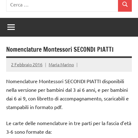
Ricerca
Cerca
per:
Nomenclature Montessori SECONDI PIATTI
2 Febbraio 2016
Maria Marino
Nomenclature Montessori SECONDI PIATTI disponibili
nella versione per bambini dal 3 ai 6 anni, e per bambini
dai 6 ai 9, con libretto di accompagnamento, scaricabili e
stampabili in formato pdf.
Le carte delle nomenclature in tre parti per la fascia d’età
3-6 sono formate da: