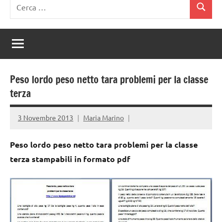
Ricerca
Cerca
per:
Peso lordo peso netto tara problemi per la classe
terza
3 Novembre 2013
Maria Marino
Peso lordo peso netto tara
problemi per la classe
terza stampabili in formato pdf