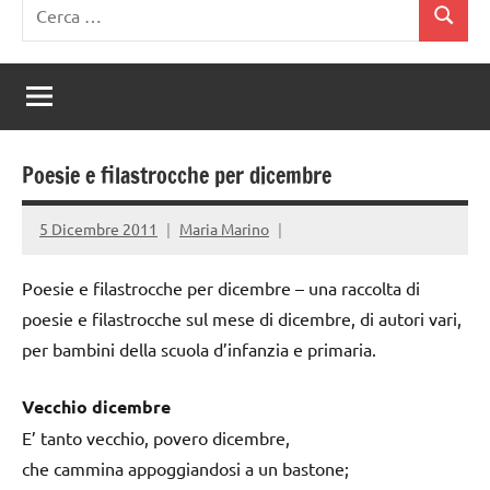
Ricerca
Cerca
per:
Poesie e filastrocche per dicembre
5 Dicembre 2011
Maria Marino
Poesie e filastrocche per dicembre – una raccolta di
poesie e filastrocche sul mese di dicembre, di autori vari,
per bambini della scuola d’infanzia e primaria.
Vecchio dicembre
E’ tanto vecchio, povero dicembre,
che cammina appoggiandosi a un bastone;