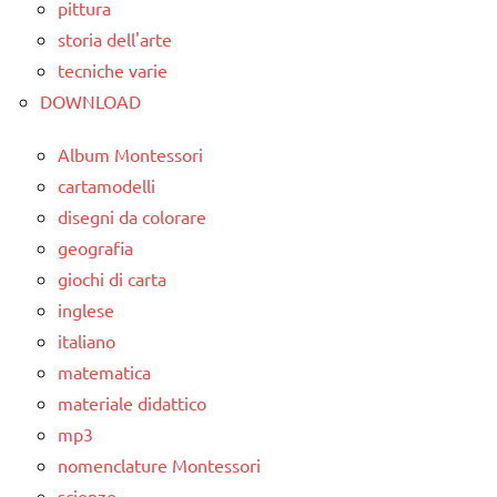
pittura
storia dell'arte
tecniche varie
DOWNLOAD
Album Montessori
cartamodelli
disegni da colorare
geografia
giochi di carta
inglese
italiano
matematica
materiale didattico
mp3
nomenclature Montessori
scienze