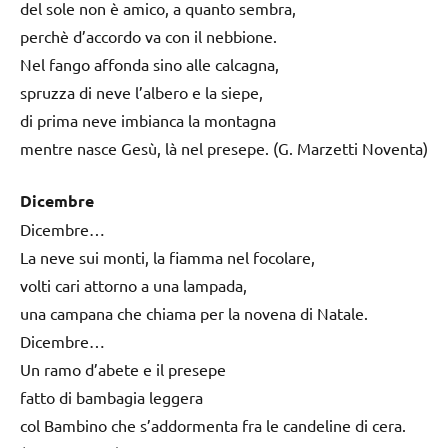
del sole non è amico, a quanto sembra,
perchè d’accordo va con il nebbione.
Nel fango affonda sino alle calcagna,
spruzza di neve l’albero e la siepe,
di prima neve imbianca la montagna
mentre nasce Gesù, là nel presepe. (G. Marzetti Noventa)
Dicembre
Dicembre…
La neve sui monti, la fiamma nel focolare,
volti cari attorno a una lampada,
una campana che chiama per la novena di Natale.
Dicembre…
Un ramo d’abete e il presepe
fatto di bambagia leggera
col Bambino che s’addormenta fra le candeline di cera.