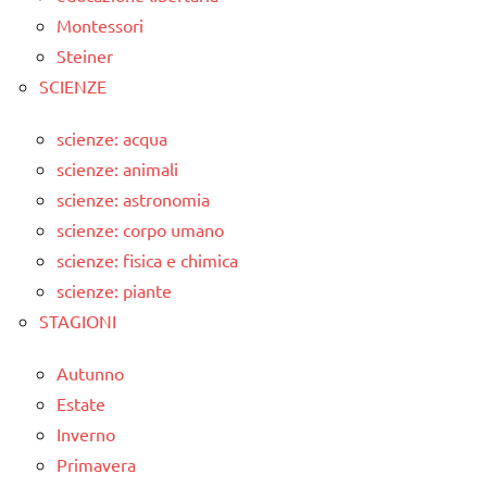
Montessori
Steiner
SCIENZE
scienze: acqua
scienze: animali
scienze: astronomia
scienze: corpo umano
scienze: fisica e chimica
scienze: piante
STAGIONI
Autunno
Estate
Inverno
Primavera