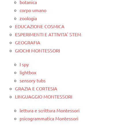
botanica
corpo umano
zoologia
EDUCAZIONE COSMICA
ESPERIMENTI E ATTIVITA' STEM
GEOGRAFIA
GIOCHI MONTESSORI
I spy
lightbox
sensory tubs
GRAZIA E CORTESIA
LINGUAGGIO MONTESSORI
lettura e scrittura Montessori
psicogrammatica Montessori