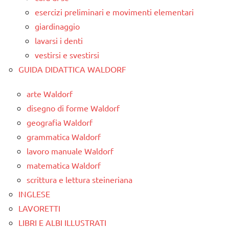
esercizi preliminari e movimenti elementari
giardinaggio
lavarsi i denti
vestirsi e svestirsi
GUIDA DIDATTICA WALDORF
arte Waldorf
disegno di forme Waldorf
geografia Waldorf
grammatica Waldorf
lavoro manuale Waldorf
matematica Waldorf
scrittura e lettura steineriana
INGLESE
LAVORETTI
LIBRI E ALBI ILLUSTRATI