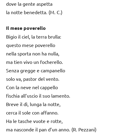
dove la gente aspetta
la notte benedetta. (M. C.)
Il mese poverello
Bigio il ciel, la terra brulla:
questo mese poverello
nella sporta non ha nulla,
ma tien vivo un focherello.
Senza gregge e campanello
solo va, pastor del vento.
Con la neve nel cappello
fischia all’uscio il suo lamento.
Breve il dì, lunga la notte,
cerca il sole con affanno.
Ha le tasche vuote e rotte,
ma nasconde il pan d’un anno. (R. Pezzani)