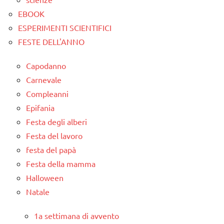
EBOOK
ESPERIMENTI SCIENTIFICI
FESTE DELL'ANNO
Capodanno
Carnevale
Compleanni
Epifania
Festa degli alberi
Festa del lavoro
festa del papà
Festa della mamma
Halloween
Natale
1a settimana di avvento