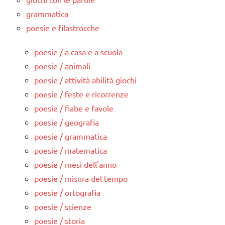
grammatica
poesie e filastrocche
poesie / a casa e a scuola
poesie / animali
poesie / attività abilità giochi
poesie / feste e ricorrenze
poesie / fiabe e favole
poesie / geografia
poesie / grammatica
poesie / matematica
poesie / mesi dell'anno
poesie / misura del tempo
poesie / ortografia
poesie / scienze
poesie / storia