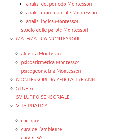
analisi del periodo Montessori
analisi grammaticale Montessori
analisi logica Montessori
studio delle parole Montessori
MATEMATICA MONTESSORI
algebra Montessori
psicoaritmetica Montessori
psicogeometria Montessori
MONTESSORI DA ZERO A TRE ANNI
STORIA
SVILUPPO SENSORIALE
VITA PRATICA
cucinare
cura dell'ambiente
cura di sè