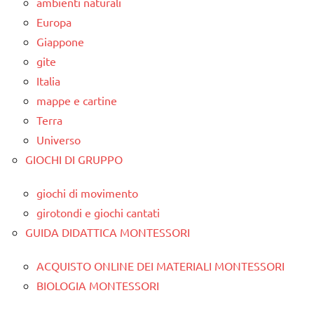
ambienti naturali
Europa
Giappone
gite
Italia
mappe e cartine
Terra
Universo
GIOCHI DI GRUPPO
giochi di movimento
girotondi e giochi cantati
GUIDA DIDATTICA MONTESSORI
ACQUISTO ONLINE DEI MATERIALI MONTESSORI
BIOLOGIA MONTESSORI