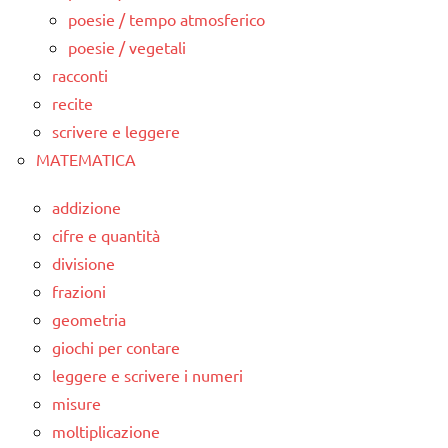
poesie / tempo atmosferico
poesie / vegetali
racconti
recite
scrivere e leggere
MATEMATICA
addizione
cifre e quantità
divisione
frazioni
geometria
giochi per contare
leggere e scrivere i numeri
misure
moltiplicazione