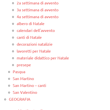
2a settimana di avvento
3a settimana di avvento
4a settimana di avvento
albero di Natale
calendari dell'avvento
canti di Natale
decorazioni natalizie
lavoretti per Natale
materiale didattico per Natale
presepe
Pasqua
San Martino
San Martino – canti
San Valentino
GEOGRAFIA