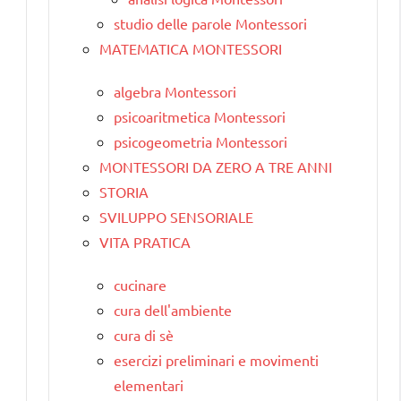
studio delle parole Montessori
MATEMATICA MONTESSORI
algebra Montessori
psicoaritmetica Montessori
psicogeometria Montessori
MONTESSORI DA ZERO A TRE ANNI
STORIA
SVILUPPO SENSORIALE
VITA PRATICA
cucinare
cura dell'ambiente
cura di sè
esercizi preliminari e movimenti
elementari