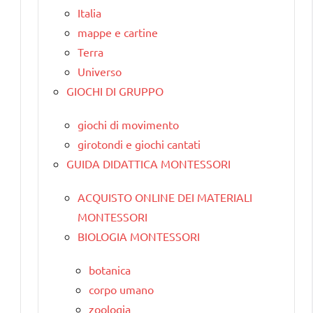
Italia
mappe e cartine
Terra
Universo
GIOCHI DI GRUPPO
giochi di movimento
girotondi e giochi cantati
GUIDA DIDATTICA MONTESSORI
ACQUISTO ONLINE DEI MATERIALI
MONTESSORI
BIOLOGIA MONTESSORI
botanica
corpo umano
zoologia