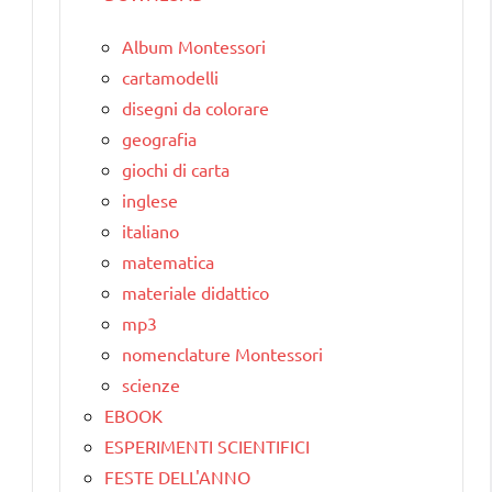
Album Montessori
cartamodelli
disegni da colorare
geografia
giochi di carta
inglese
italiano
matematica
materiale didattico
mp3
nomenclature Montessori
scienze
EBOOK
ESPERIMENTI SCIENTIFICI
FESTE DELL'ANNO