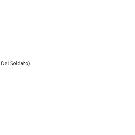
a Del Soldato)