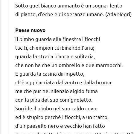
Sotto quel bianco ammanto è un sognar lento
di piante, d’erbe e di speranze umane. (Ada Negri)
Paese nuovo
Il bimbo guarda alla finestra i fiocchi
taciti, ch’empion turbinando l’aria;
guarda la strada bianca e solitaria,
che non ha che un ombrello e due marmocchi.
E guarda la casina dirimpetto,
ch’è agghiacciata dal vento e dalla bruma.
ma che pur nel silenzio algido fuma
con la pipa del suo comignoletto.
Sorride il bimbo nel suo caldo covo,
ed è stupito perché i fiocchi, a un tratto,
d’un paesello nero e vecchio han fatto