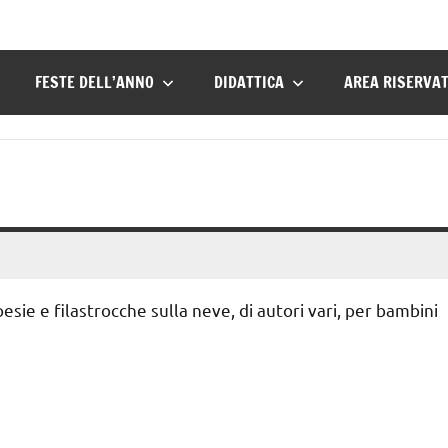
FESTE DELL’ANNO
DIDATTICA
AREA RISERVA
esie e filastrocche sulla neve, di autori vari, per bambini