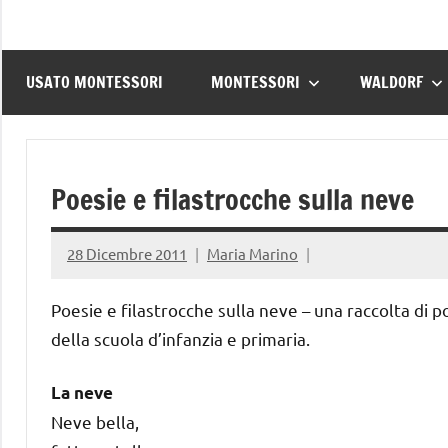
USATO MONTESSORI
MONTESSORI
WALDORF
Poesie e filastrocche sulla neve
28 Dicembre 2011
Maria Marino
Poesie e filastrocche sulla neve – una raccolta di po
della scuola d’infanzia e primaria.
La neve
Neve bella,