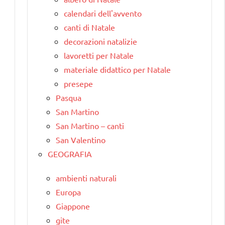
calendari dell'avvento
canti di Natale
decorazioni natalizie
lavoretti per Natale
materiale didattico per Natale
presepe
Pasqua
San Martino
San Martino – canti
San Valentino
GEOGRAFIA
ambienti naturali
Europa
Giappone
gite