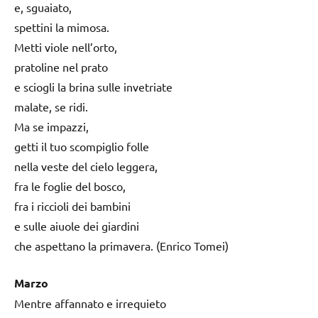
e, sguaiato,
spettini la mimosa.
Metti viole nell’orto,
pratoline nel prato
e sciogli la brina sulle invetriate
malate, se ridi.
Ma se impazzi,
getti il tuo scompiglio folle
nella veste del cielo leggera,
fra le foglie del bosco,
fra i riccioli dei bambini
e sulle aiuole dei giardini
che aspettano la primavera. (Enrico Tomei)
Marzo
Mentre affannato e irrequieto