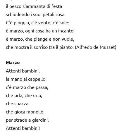
il pesco s’ammanta di festa
schiudendo i suoi petali rosa.
C’è pioggia, c’è vento, c’è sole:
è marzo, ogni cosa ha un incanto;
è marzo, che piange e non vuole,
che mostra il sorriso tra il pianto. (Alfredo de Musset)
Marzo
Attenti bambini,
la mano al cappello
c’è marzo che passa,
che urla, che urla,
che spazza
che gioca monello
per strade e giardini.
Attenti bambini!