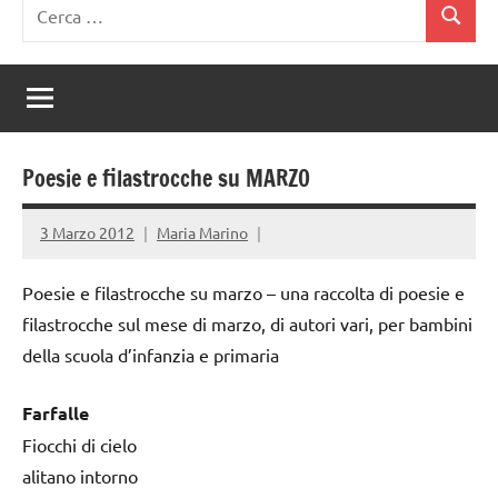
Ricerca
Cerca
per:
Poesie e filastrocche su MARZO
3 Marzo 2012
Maria Marino
Poesie e filastrocche su marzo – una raccolta di poesie e
filastrocche sul mese di marzo, di autori vari, per bambini
della scuola d’infanzia e primaria
Farfalle
Fiocchi di cielo
alitano intorno