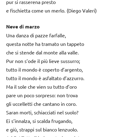
pur si rasserena presto
e fischietta come un merlo. (Diego Valeri)
Neve di marzo
Una danza di pazze farfalle,
questa notte ha tramato un tappeto
che si stende dal monte alla valle.
Pur non s’ode il più lieve sussurro;
tutto il mondo è coperto d’argento,
tutto il mondo è asfaltato d’azzurro.
Ma il sole che vien su tutto d’oro
pare un poco sorpreso: non trova
gli uccelletti che cantano in coro.
Saran morti, schiacciati nel suolo?
Ei s’innalza, si scalda frugando,
e giù, strappi sul bianco lenzuolo.