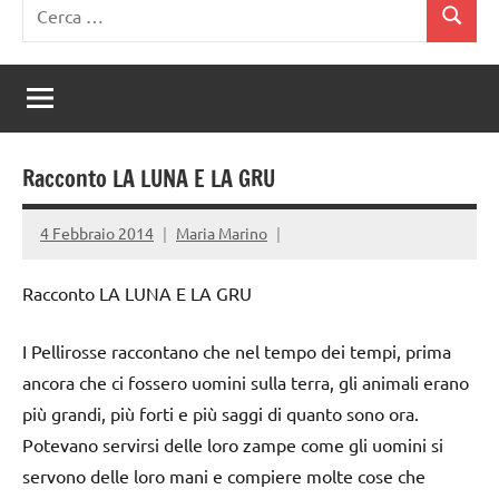
Ricerca
Cerca
per:
Racconto LA LUNA E LA GRU
4 Febbraio 2014
Maria Marino
Racconto LA LUNA E LA GRU
I Pellirosse raccontano che nel tempo dei tempi, prima
ancora che ci fossero uomini sulla terra, gli animali erano
più grandi, più forti e più saggi di quanto sono ora.
Potevano servirsi delle loro zampe come gli uomini si
servono delle loro mani e compiere molte cose che