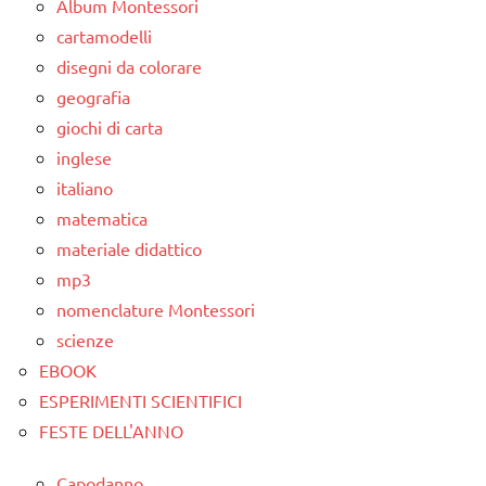
Album Montessori
cartamodelli
disegni da colorare
geografia
giochi di carta
inglese
italiano
matematica
materiale didattico
mp3
nomenclature Montessori
scienze
EBOOK
ESPERIMENTI SCIENTIFICI
FESTE DELL'ANNO
Capodanno