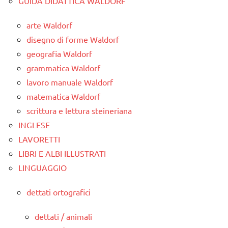
GUIDA DIDATTICA WALDORF
arte Waldorf
disegno di forme Waldorf
geografia Waldorf
grammatica Waldorf
lavoro manuale Waldorf
matematica Waldorf
scrittura e lettura steineriana
INGLESE
LAVORETTI
LIBRI E ALBI ILLUSTRATI
LINGUAGGIO
dettati ortografici
dettati / animali