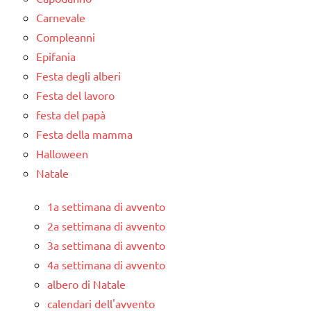
Carnevale
Compleanni
Epifania
Festa degli alberi
Festa del lavoro
festa del papà
Festa della mamma
Halloween
Natale
1a settimana di avvento
2a settimana di avvento
3a settimana di avvento
4a settimana di avvento
albero di Natale
calendari dell'avvento