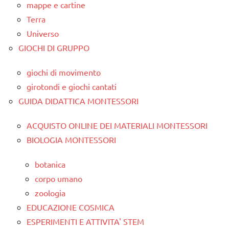
mappe e cartine
Terra
Universo
GIOCHI DI GRUPPO
giochi di movimento
girotondi e giochi cantati
GUIDA DIDATTICA MONTESSORI
ACQUISTO ONLINE DEI MATERIALI MONTESSORI
BIOLOGIA MONTESSORI
botanica
corpo umano
zoologia
EDUCAZIONE COSMICA
ESPERIMENTI E ATTIVITA' STEM