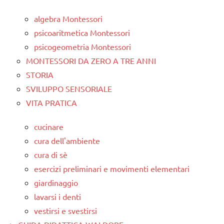
algebra Montessori
psicoaritmetica Montessori
psicogeometria Montessori
MONTESSORI DA ZERO A TRE ANNI
STORIA
SVILUPPO SENSORIALE
VITA PRATICA
cucinare
cura dell'ambiente
cura di sè
esercizi preliminari e movimenti elementari
giardinaggio
lavarsi i denti
vestirsi e svestirsi