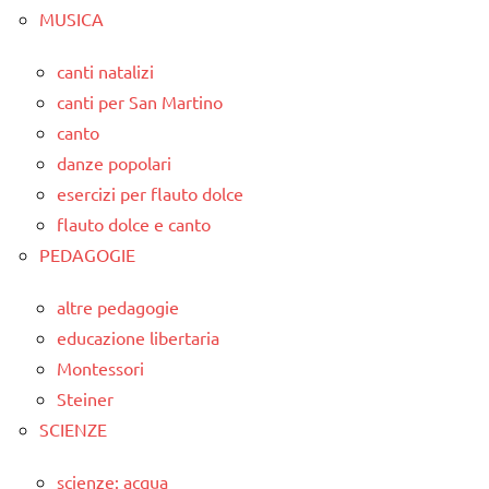
MUSICA
canti natalizi
canti per San Martino
canto
danze popolari
esercizi per flauto dolce
flauto dolce e canto
PEDAGOGIE
altre pedagogie
educazione libertaria
Montessori
Steiner
SCIENZE
scienze: acqua