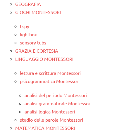
GEOGRAFIA
GIOCHI MONTESSORI
I spy
lightbox
sensory tubs
GRAZIA E CORTESIA
LINGUAGGIO MONTESSORI
lettura e scrittura Montessori
psicogrammatica Montessori
analisi del periodo Montessori
analisi grammaticale Montessori
analisi logica Montessori
studio delle parole Montessori
MATEMATICA MONTESSORI