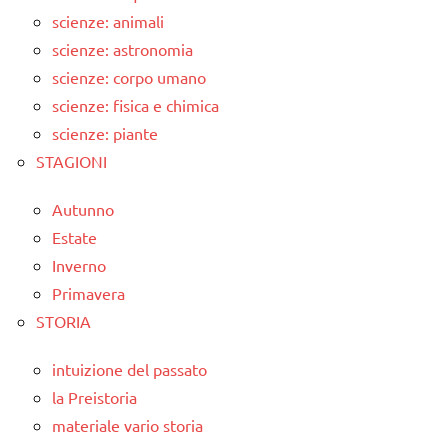
scienze: animali
scienze: astronomia
scienze: corpo umano
scienze: fisica e chimica
scienze: piante
STAGIONI
Autunno
Estate
Inverno
Primavera
STORIA
intuizione del passato
la Preistoria
materiale vario storia