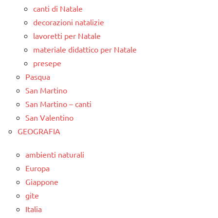
canti di Natale
decorazioni natalizie
lavoretti per Natale
materiale didattico per Natale
presepe
Pasqua
San Martino
San Martino – canti
San Valentino
GEOGRAFIA
ambienti naturali
Europa
Giappone
gite
Italia