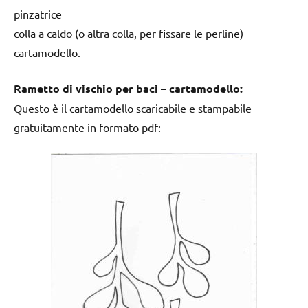
pinzatrice
colla a caldo (o altra colla, per fissare le perline)
cartamodello.
Rametto di vischio per baci – cartamodello:
Questo è il cartamodello scaricabile e stampabile
gratuitamente in formato pdf: