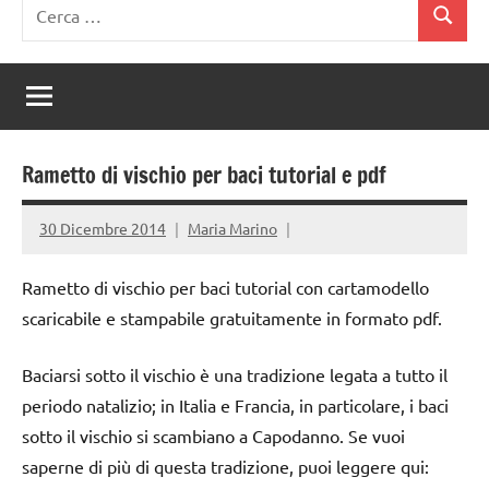
Ricerca
Cerca
per:
Rametto di vischio per baci tutorial e pdf
30 Dicembre 2014
Maria Marino
Rametto di vischio per baci tutorial con cartamodello
scaricabile e stampabile gratuitamente in formato pdf.
Baciarsi sotto il vischio è una tradizione legata a tutto il
periodo natalizio; in Italia e Francia, in particolare, i baci
sotto il vischio si scambiano a Capodanno. Se vuoi
saperne di più di questa tradizione, puoi leggere qui: