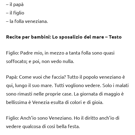
– il papà
– il figlio
– la folla veneziana.
Recite per bambini: Lo sposalizio del mare – Testo
Figlio: Padre mio, in mezzo a tanta folla sono quasi
soffocato; e poi, non vedo nulla.
Papà: Come vuoi che faccia? Tutto il popolo veneziano è
qui, lungo il suo mare. Tutti vogliono vedere. Solo i malati
sono rimasti nelle proprie case. La giornata di maggio è
bellissima è Venezia esulta di colori e di gioia.
Figlio: Anch’io sono Veneziano. Ho il diritto anch’io di
vedere qualcosa di così bella festa.