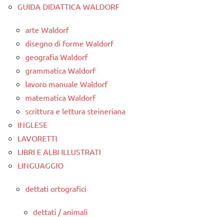
GUIDA DIDATTICA WALDORF
arte Waldorf
disegno di forme Waldorf
geografia Waldorf
grammatica Waldorf
lavoro manuale Waldorf
matematica Waldorf
scrittura e lettura steineriana
INGLESE
LAVORETTI
LIBRI E ALBI ILLUSTRATI
LINGUAGGIO
dettati ortografici
dettati / animali