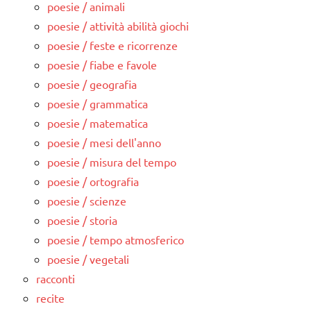
poesie / animali
poesie / attività abilità giochi
poesie / feste e ricorrenze
poesie / fiabe e favole
poesie / geografia
poesie / grammatica
poesie / matematica
poesie / mesi dell'anno
poesie / misura del tempo
poesie / ortografia
poesie / scienze
poesie / storia
poesie / tempo atmosferico
poesie / vegetali
racconti
recite