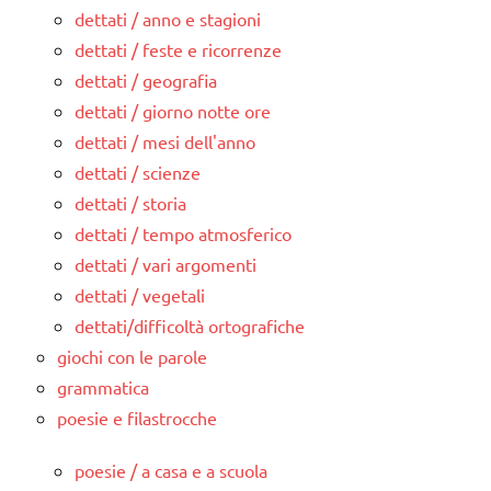
dettati / anno e stagioni
dettati / feste e ricorrenze
dettati / geografia
dettati / giorno notte ore
dettati / mesi dell'anno
dettati / scienze
dettati / storia
dettati / tempo atmosferico
dettati / vari argomenti
dettati / vegetali
dettati/difficoltà ortografiche
giochi con le parole
grammatica
poesie e filastrocche
poesie / a casa e a scuola