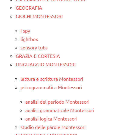
GEOGRAFIA
GIOCHI MONTESSORI
I spy
lightbox
sensory tubs
GRAZIA E CORTESIA
LINGUAGGIO MONTESSORI
lettura e scrittura Montessori
psicogrammatica Montessori
analisi del periodo Montessori
analisi grammaticale Montessori
analisi logica Montessori
studio delle parole Montessori