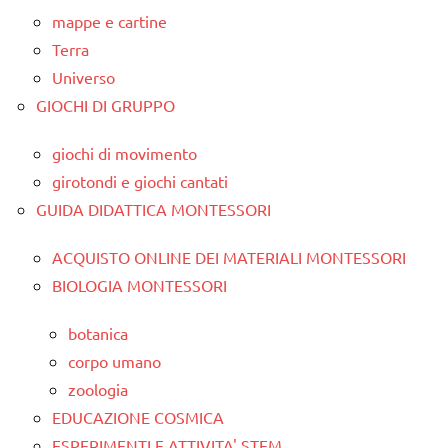
mappe e cartine
Terra
Universo
GIOCHI DI GRUPPO
giochi di movimento
girotondi e giochi cantati
GUIDA DIDATTICA MONTESSORI
ACQUISTO ONLINE DEI MATERIALI MONTESSORI
BIOLOGIA MONTESSORI
botanica
corpo umano
zoologia
EDUCAZIONE COSMICA
ESPERIMENTI E ATTIVITA' STEM