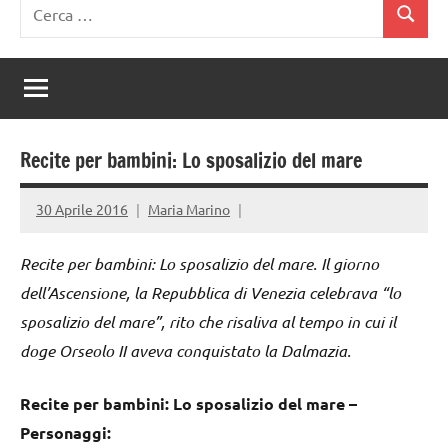
Ricerca
Cerca
per:
Recite per bambini: Lo sposalizio del mare
30 Aprile 2016
Maria Marino
Recite per bambini: Lo sposalizio del mare. Il giorno
dell’Ascensione, la Repubblica di Venezia celebrava “lo
sposalizio del mare”, rito che risaliva al tempo in cui il
doge Orseolo II aveva conquistato la Dalmazia.
Recite per bambini: Lo sposalizio del mare –
Personaggi: