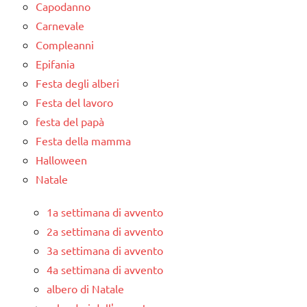
Capodanno
Carnevale
Compleanni
Epifania
Festa degli alberi
Festa del lavoro
festa del papà
Festa della mamma
Halloween
Natale
1a settimana di avvento
2a settimana di avvento
3a settimana di avvento
4a settimana di avvento
albero di Natale