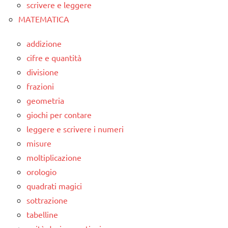
scrivere e leggere
MATEMATICA
addizione
cifre e quantità
divisione
frazioni
geometria
giochi per contare
leggere e scrivere i numeri
misure
moltiplicazione
orologio
quadrati magici
sottrazione
tabelline