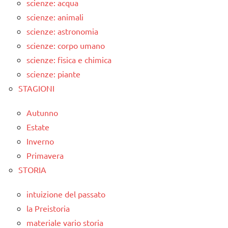
scienze: acqua
scienze: animali
scienze: astronomia
scienze: corpo umano
scienze: fisica e chimica
scienze: piante
STAGIONI
Autunno
Estate
Inverno
Primavera
STORIA
intuizione del passato
la Preistoria
materiale vario storia