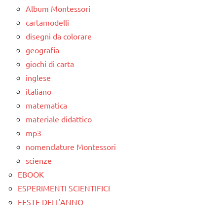
Album Montessori
cartamodelli
disegni da colorare
geografia
giochi di carta
inglese
italiano
matematica
materiale didattico
mp3
nomenclature Montessori
scienze
EBOOK
ESPERIMENTI SCIENTIFICI
FESTE DELL'ANNO