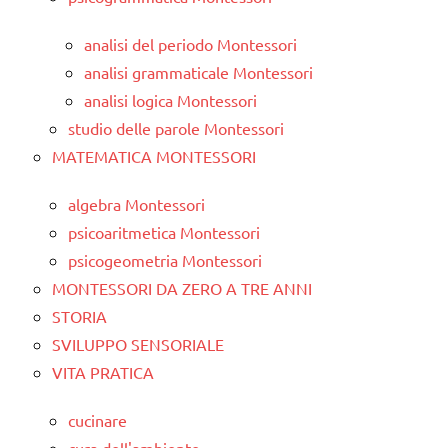
analisi del periodo Montessori
analisi grammaticale Montessori
analisi logica Montessori
studio delle parole Montessori
MATEMATICA MONTESSORI
algebra Montessori
psicoaritmetica Montessori
psicogeometria Montessori
MONTESSORI DA ZERO A TRE ANNI
STORIA
SVILUPPO SENSORIALE
VITA PRATICA
cucinare