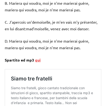
B. Mariera qui voudra, moi je n’me marierai guère,
mariera qui voudra, moi je n’me marierai pas.
C. J’apercois un’demoiselle, je m’en vais m’y présenter,
en lui disant:mad’moiselle, venez avec moi danser.
D. Mariera qui voudra, moi je n’me marierai guère,
mariera qui voudra, moi je n’me marierai pas.
Spartito ed mp3
qui