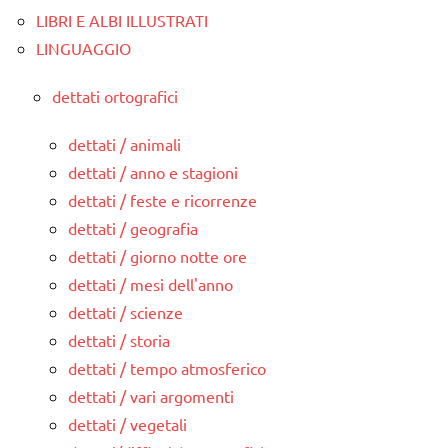
LIBRI E ALBI ILLUSTRATI
LINGUAGGIO
dettati ortografici
dettati / animali
dettati / anno e stagioni
dettati / feste e ricorrenze
dettati / geografia
dettati / giorno notte ore
dettati / mesi dell'anno
dettati / scienze
dettati / storia
dettati / tempo atmosferico
dettati / vari argomenti
dettati / vegetali