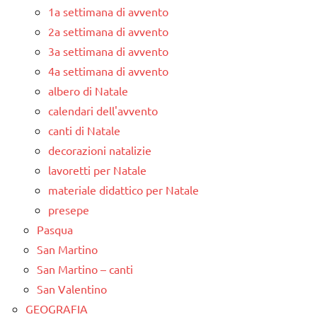
1a settimana di avvento
2a settimana di avvento
3a settimana di avvento
4a settimana di avvento
albero di Natale
calendari dell'avvento
canti di Natale
decorazioni natalizie
lavoretti per Natale
materiale didattico per Natale
presepe
Pasqua
San Martino
San Martino – canti
San Valentino
GEOGRAFIA