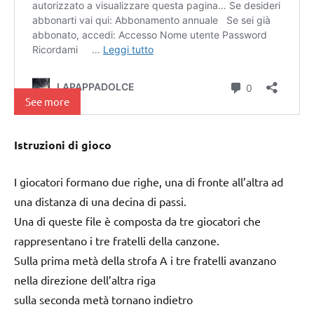
See more
Istruzioni di gioco
I giocatori formano due righe, una di fronte all’altra ad
una distanza di una decina di passi.
Una di queste file è composta da tre giocatori che
rappresentano i tre fratelli della canzone.
Sulla prima metà della strofa A i tre fratelli avanzano
nella direzione dell’altra riga
sulla seconda metà tornano indietro