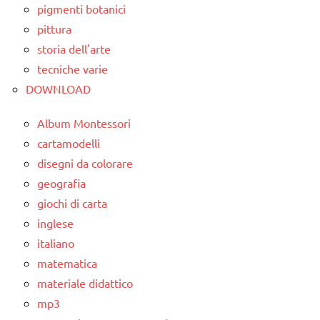
pigmenti botanici
pittura
storia dell'arte
tecniche varie
DOWNLOAD
Album Montessori
cartamodelli
disegni da colorare
geografia
giochi di carta
inglese
italiano
matematica
materiale didattico
mp3