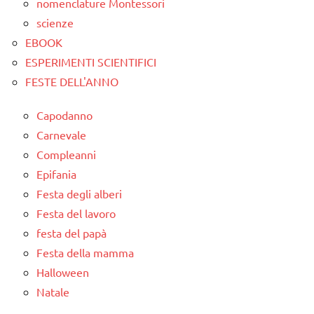
nomenclature Montessori
scienze
EBOOK
ESPERIMENTI SCIENTIFICI
FESTE DELL'ANNO
Capodanno
Carnevale
Compleanni
Epifania
Festa degli alberi
Festa del lavoro
festa del papà
Festa della mamma
Halloween
Natale