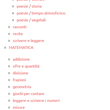
poesie / storia
poesie / tempo atmosferico
poesie / vegetali
racconti
recite
scrivere e leggere
MATEMATICA
addizione
cifre e quantità
divisione
frazioni
geometria
giochi per contare
leggere e scrivere i numeri
misure