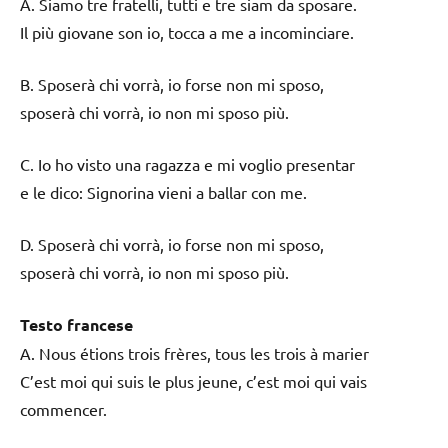
A. Siamo tre fratelli, tutti e tre siam da sposare.
Il più giovane son io, tocca a me a incominciare.
B. Sposerà chi vorrà, io forse non mi sposo,
sposerà chi vorrà, io non mi sposo più.
C. Io ho visto una ragazza e mi voglio presentar
e le dico: Signorina vieni a ballar con me.
D. Sposerà chi vorrà, io forse non mi sposo,
sposerà chi vorrà, io non mi sposo più.
Testo francese
A. Nous étions trois frères, tous les trois à marier
C’est moi qui suis le plus jeune, c’est moi qui vais
commencer.