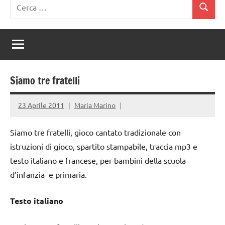
Ricerca
Cerca
per:
Siamo tre fratelli
23 Aprile 2011
Maria Marino
Siamo tre fratelli, gioco cantato tradizionale con
istruzioni di gioco, spartito stampabile, traccia mp3 e
testo italiano e francese, per bambini della scuola
d’infanzia e primaria.
Testo italiano