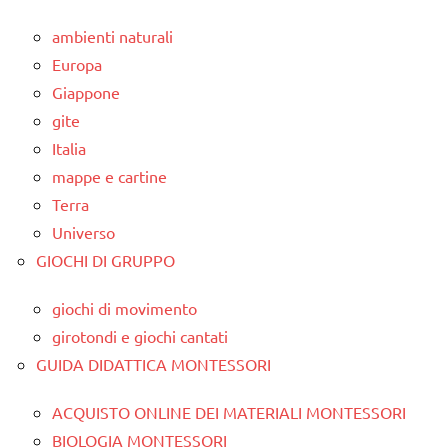
ambienti naturali
Europa
Giappone
gite
Italia
mappe e cartine
Terra
Universo
GIOCHI DI GRUPPO
giochi di movimento
girotondi e giochi cantati
GUIDA DIDATTICA MONTESSORI
ACQUISTO ONLINE DEI MATERIALI MONTESSORI
BIOLOGIA MONTESSORI