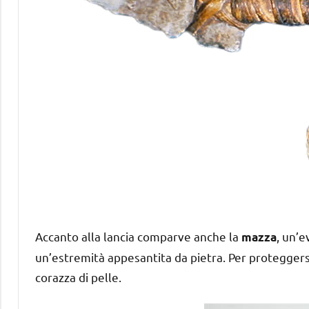
Accanto alla lancia comparve anche la
, un’e
mazza
un’estremità appesantita da pietra. Per proteggersi 
corazza di pelle.