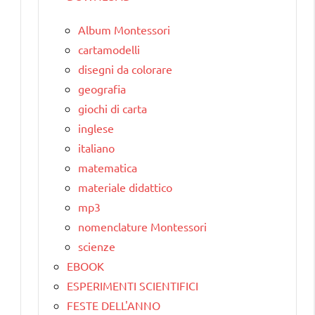
Album Montessori
cartamodelli
disegni da colorare
geografia
giochi di carta
inglese
italiano
matematica
materiale didattico
mp3
nomenclature Montessori
scienze
EBOOK
ESPERIMENTI SCIENTIFICI
FESTE DELL'ANNO