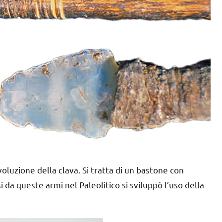
voluzione della clava. Si tratta di un bastone con
da queste armi nel Paleolitico si sviluppò l’uso della