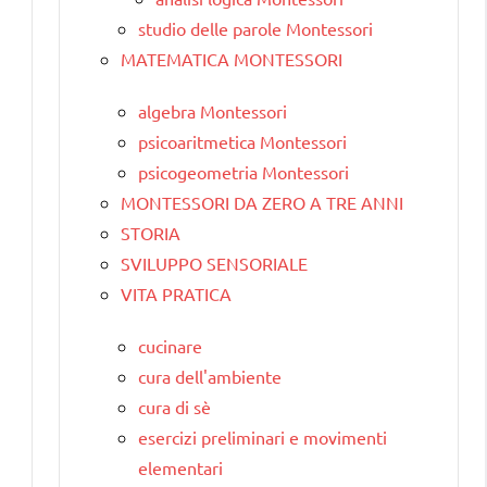
studio delle parole Montessori
MATEMATICA MONTESSORI
algebra Montessori
psicoaritmetica Montessori
psicogeometria Montessori
MONTESSORI DA ZERO A TRE ANNI
STORIA
SVILUPPO SENSORIALE
VITA PRATICA
cucinare
cura dell'ambiente
cura di sè
esercizi preliminari e movimenti
elementari