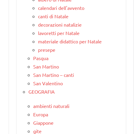
calendari dell'avvento
canti di Natale
decorazioni natalizie
lavoretti per Natale
materiale didattico per Natale
presepe
Pasqua
San Martino
San Martino – canti
San Valentino
GEOGRAFIA
ambienti naturali
Europa
Giappone
gite