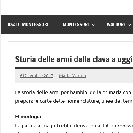
USATO MONTESSORI
MONTESSORI
WALDORF
Storia delle armi dalla clava a oggi
6 Dicembre 2017
Maria Marino
La storia delle armi per bambini della primaria con
preparare carte delle nomenclature, linee del temp
Etimologia
La parola arma potrebbe derivare dal latino
armus