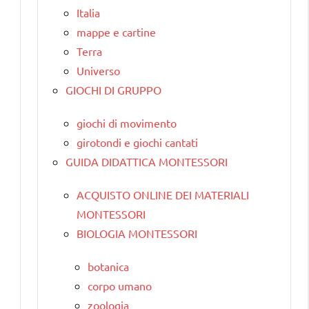
Italia
mappe e cartine
Terra
Universo
GIOCHI DI GRUPPO
giochi di movimento
girotondi e giochi cantati
GUIDA DIDATTICA MONTESSORI
ACQUISTO ONLINE DEI MATERIALI
MONTESSORI
BIOLOGIA MONTESSORI
botanica
corpo umano
zoologia