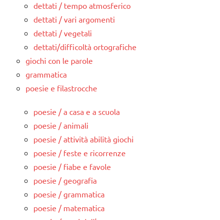
dettati / tempo atmosferico
dettati / vari argomenti
dettati / vegetali
dettati/difficoltà ortografiche
giochi con le parole
grammatica
poesie e filastrocche
poesie / a casa e a scuola
poesie / animali
poesie / attività abilità giochi
poesie / feste e ricorrenze
poesie / fiabe e favole
poesie / geografia
poesie / grammatica
poesie / matematica