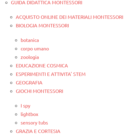
GUIDA DIDATTICA MONTESSORI
ACQUISTO ONLINE DEI MATERIALI MONTESSORI
BIOLOGIA MONTESSORI
botanica
corpo umano
zoologia
EDUCAZIONE COSMICA
ESPERIMENTI E ATTIVITA' STEM
GEOGRAFIA
GIOCHI MONTESSORI
I spy
lightbox
sensory tubs
GRAZIA E CORTESIA