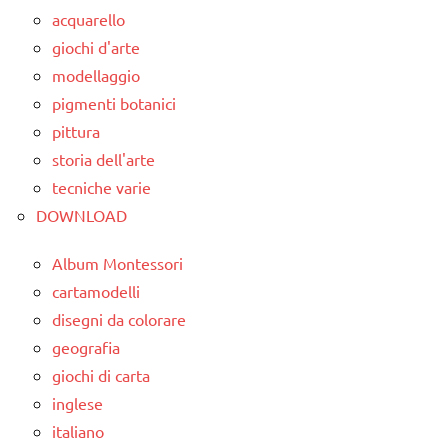
acquarello
giochi d'arte
modellaggio
pigmenti botanici
pittura
storia dell'arte
tecniche varie
DOWNLOAD
Album Montessori
cartamodelli
disegni da colorare
geografia
giochi di carta
inglese
italiano