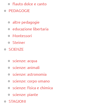
flauto dolce e canto
PEDAGOGIE
altre pedagogie
educazione libertaria
Montessori
Steiner
SCIENZE
scienze: acqua
scienze: animali
scienze: astronomia
scienze: corpo umano
scienze: fisica e chimica
scienze: piante
STAGIONI