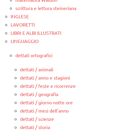
scrittura e lettura steineriana
INGLESE
LAVORETTI
LIBRI E ALBI ILLUSTRATI
LINGUAGGIO
dettati ortografici
dettati / animali
dettati / anno e stagioni
dettati / feste e ricorrenze
dettati / geografia
dettati / giorno notte ore
dettati / mesi dell'anno
dettati / scienze
dettati / storia