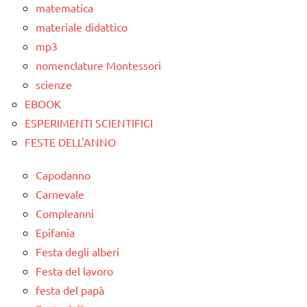
matematica
materiale didattico
mp3
nomenclature Montessori
scienze
EBOOK
ESPERIMENTI SCIENTIFICI
FESTE DELL'ANNO
Capodanno
Carnevale
Compleanni
Epifania
Festa degli alberi
Festa del lavoro
festa del papà