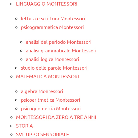
LINGUAGGIO MONTESSORI
lettura e scrittura Montessori
psicogrammatica Montessori
analisi del periodo Montessori
analisi grammaticale Montessori
analisi logica Montessori
studio delle parole Montessori
MATEMATICA MONTESSORI
algebra Montessori
psicoaritmetica Montessori
psicogeometria Montessori
MONTESSORI DA ZERO A TRE ANNI
STORIA
SVILUPPO SENSORIALE