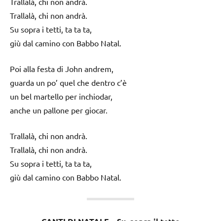
Trallalà, chi non andrà.
Trallalà, chi non andrà.
Su sopra i tetti, ta ta ta,
giù dal camino con Babbo Natal.
Poi alla festa di John andrem,
guarda un po’ quel che dentro c’è
un bel martello per inchiodar,
anche un pallone per giocar.
Trallalà, chi non andrà.
Trallalà, chi non andrà.
Su sopra i tetti, ta ta ta,
giù dal camino con Babbo Natal.