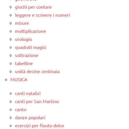
giochi per contare
leggere e scrivere i numeri
misure
moltiplicazione
orologio
quadrati magici
sottrazione
tabelline
unità decine centinaia
MUSICA
canti natalizi
canti per San Martino
canto
danze popolari
esercizi per flauto dolce