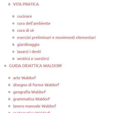
VITA PRATICA
cucinare
cura dell'ambiente
cura di sè
esercizi preliminari e movimenti elementari
giardinaggio
lavarsi i denti
vestirsi e svestirsi
GUIDA DIDATTICA WALDORF
arte Waldorf
disegno di forme Waldorf
geografia Waldorf
grammatica Waldorf
lavoro manuale Waldorf
matematica Waldorf