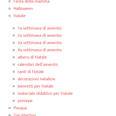
Festa della mamma
Halloween
Natale
1a settimana di avvento
2a settimana di avvento
3a settimana di avvento
4a settimana di avvento
albero di Natale
calendari dell'avvento
canti di Natale
decorazioni natalizie
lavoretti per Natale
materiale didattico per Natale
presepe
Pasqua
San Martino