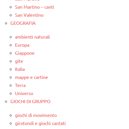
San Martino – canti
San Valentino
GEOGRAFIA
ambienti naturali
Europa
Giappone
gite
Italia
mappe e cartine
Terra
Universo
GIOCHI DI GRUPPO
giochi di movimento
girotondi e giochi cantati