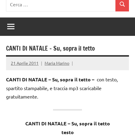
Ricerca
Cerca
per:
CANTI DI NATALE – Su, sopra il tetto
21 Aprile 2011
Maria Marino
CANTI DI NATALE – Su, sopra il tetto –
con testo,
spartito stampabile, e traccia mp3 scaricabile
gratuitamente.
CANTI DI NATALE – Su, sopra il tetto
testo