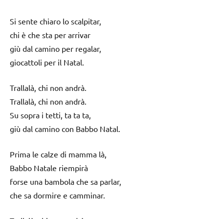
Si sente chiaro lo scalpitar,
chi è che sta per arrivar
giù dal camino per regalar,
giocattoli per il Natal.
Trallalà, chi non andrà.
Trallalà, chi non andrà.
Su sopra i tetti, ta ta ta,
giù dal camino con Babbo Natal.
Prima le calze di mamma là,
Babbo Natale riempirà
forse una bambola che sa parlar,
che sa dormire e camminar.