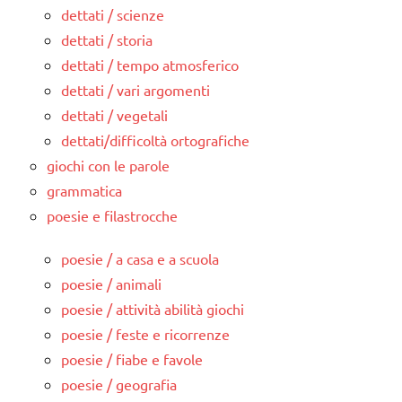
dettati / scienze
dettati / storia
dettati / tempo atmosferico
dettati / vari argomenti
dettati / vegetali
dettati/difficoltà ortografiche
giochi con le parole
grammatica
poesie e filastrocche
poesie / a casa e a scuola
poesie / animali
poesie / attività abilità giochi
poesie / feste e ricorrenze
poesie / fiabe e favole
poesie / geografia