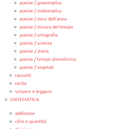
poesie / grammatica
poesie / matematica
poesie / mesi dell'anno
poesie / misura del tempo
poesie / ortografia
poesie / scienze
poesie / storia
poesie / tempo atmosferico
poesie / vegetali
racconti
recite
scrivere e leggere
MATEMATICA
addizione
cifre e quantità
divisione