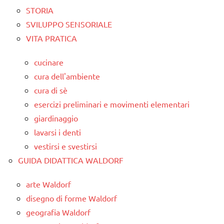
STORIA
SVILUPPO SENSORIALE
VITA PRATICA
cucinare
cura dell'ambiente
cura di sè
esercizi preliminari e movimenti elementari
giardinaggio
lavarsi i denti
vestirsi e svestirsi
GUIDA DIDATTICA WALDORF
arte Waldorf
disegno di forme Waldorf
geografia Waldorf