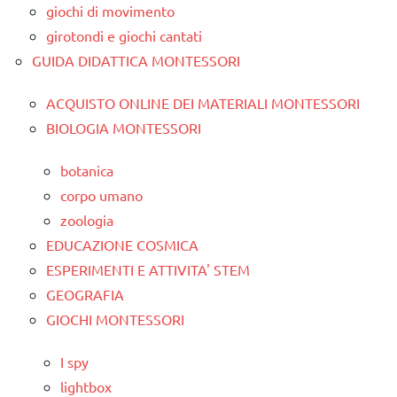
giochi di movimento
girotondi e giochi cantati
GUIDA DIDATTICA MONTESSORI
ACQUISTO ONLINE DEI MATERIALI MONTESSORI
BIOLOGIA MONTESSORI
botanica
corpo umano
zoologia
EDUCAZIONE COSMICA
ESPERIMENTI E ATTIVITA' STEM
GEOGRAFIA
GIOCHI MONTESSORI
I spy
lightbox