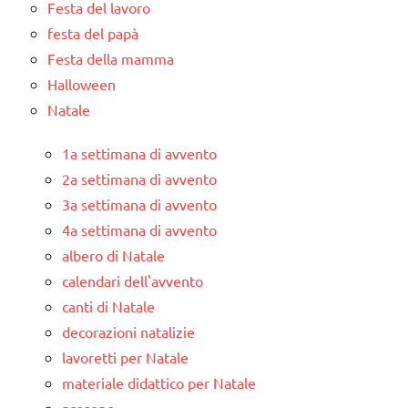
Festa del lavoro
festa del papà
Festa della mamma
Halloween
Natale
1a settimana di avvento
2a settimana di avvento
3a settimana di avvento
4a settimana di avvento
albero di Natale
calendari dell'avvento
canti di Natale
decorazioni natalizie
lavoretti per Natale
materiale didattico per Natale
presepe