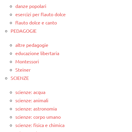
danze popolari
esercizi per flauto dolce
flauto dolce e canto
PEDAGOGIE
altre pedagogie
educazione libertaria
Montessori
Steiner
SCIENZE
scienze: acqua
scienze: animali
scienze: astronomia
scienze: corpo umano
scienze: fisica e chimica