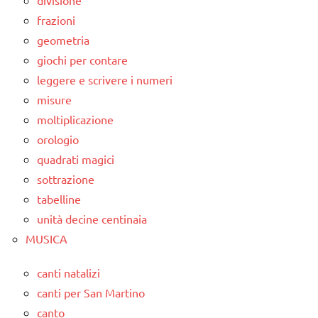
frazioni
geometria
giochi per contare
leggere e scrivere i numeri
misure
moltiplicazione
orologio
quadrati magici
sottrazione
tabelline
unità decine centinaia
MUSICA
canti natalizi
canti per San Martino
canto