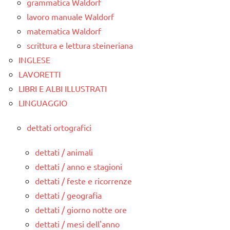
grammatica Waldorf
lavoro manuale Waldorf
matematica Waldorf
scrittura e lettura steineriana
INGLESE
LAVORETTI
LIBRI E ALBI ILLUSTRATI
LINGUAGGIO
dettati ortografici
dettati / animali
dettati / anno e stagioni
dettati / feste e ricorrenze
dettati / geografia
dettati / giorno notte ore
dettati / mesi dell'anno