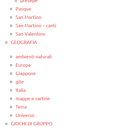
Pasqua
San Martino
San Martino – canti
San Valentino
GEOGRAFIA
ambienti naturali
Europa
Giappone
gite
Italia
mappe e cartine
Terra
Universo
GIOCHI DI GRUPPO