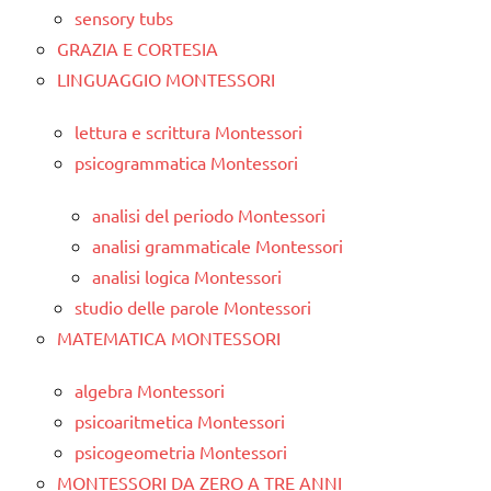
sensory tubs
GRAZIA E CORTESIA
LINGUAGGIO MONTESSORI
lettura e scrittura Montessori
psicogrammatica Montessori
analisi del periodo Montessori
analisi grammaticale Montessori
analisi logica Montessori
studio delle parole Montessori
MATEMATICA MONTESSORI
algebra Montessori
psicoaritmetica Montessori
psicogeometria Montessori
MONTESSORI DA ZERO A TRE ANNI