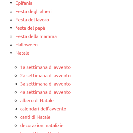
Epifania
Festa degli alberi
Festa del lavoro
festa del papà
Festa della mamma
Halloween
Natale
1a settimana di avvento
2a settimana di avvento
3a settimana di avvento
4a settimana di avvento
albero di Natale
calendari dell'avvento
canti di Natale
decorazioni natalizie