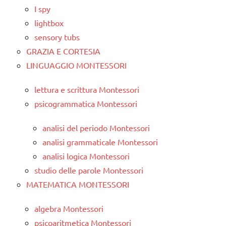
I spy
lightbox
sensory tubs
GRAZIA E CORTESIA
LINGUAGGIO MONTESSORI
lettura e scrittura Montessori
psicogrammatica Montessori
analisi del periodo Montessori
analisi grammaticale Montessori
analisi logica Montessori
studio delle parole Montessori
MATEMATICA MONTESSORI
algebra Montessori
psicoaritmetica Montessori