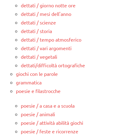
dettati / giorno notte ore
dettati / mesi dell'anno
dettati / scienze
dettati / storia
dettati / tempo atmosferico
dettati / vari argomenti
dettati / vegetali
dettati/difficoltà ortografiche
giochi con le parole
grammatica
poesie e filastrocche
poesie / a casa e a scuola
poesie / animali
poesie / attività abilità giochi
poesie / feste e ricorrenze