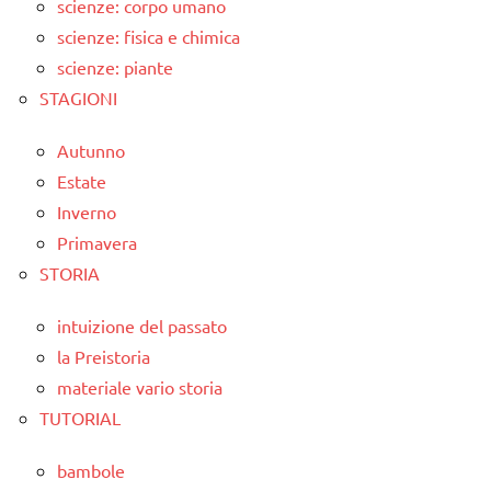
scienze: corpo umano
scienze: fisica e chimica
scienze: piante
STAGIONI
Autunno
Estate
Inverno
Primavera
STORIA
intuizione del passato
la Preistoria
materiale vario storia
TUTORIAL
bambole