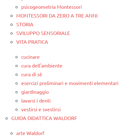
psicogeometria Montessori
MONTESSORI DA ZERO A TRE ANNI
STORIA
SVILUPPO SENSORIALE
VITA PRATICA
cucinare
cura dell'ambiente
cura di sè
esercizi preliminari e movimenti elementari
giardinaggio
lavarsi i denti
vestirsi e svestirsi
GUIDA DIDATTICA WALDORF
arte Waldorf