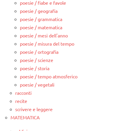
poesie / fiabe e favole
poesie / geografia
poesie / grammatica
poesie / matematica
poesie / mesi dell'anno
poesie / misura del tempo
poesie / ortografia
poesie / scienze
poesie / storia
poesie / tempo atmosferico
poesie / vegetali
racconti
recite
scrivere e leggere
MATEMATICA