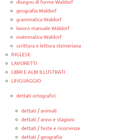
disegno di forme Waldorf
geografia Waldorf
grammatica Waldorf
lavoro manuale Waldorf
matematica Waldorf
scrittura e lettura steineriana
INGLESE
LAVORETTI
LIBRI E ALBI ILLUSTRATI
LINGUAGGIO
dettati ortografici
dettati / animali
dettati / anno e stagioni
dettati / feste e ricorrenze
dettati / geografia