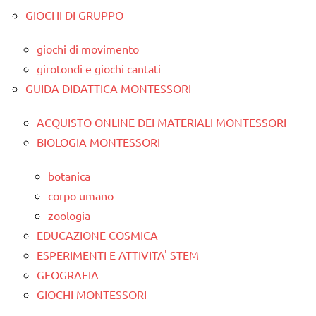
GIOCHI DI GRUPPO
giochi di movimento
girotondi e giochi cantati
GUIDA DIDATTICA MONTESSORI
ACQUISTO ONLINE DEI MATERIALI MONTESSORI
BIOLOGIA MONTESSORI
botanica
corpo umano
zoologia
EDUCAZIONE COSMICA
ESPERIMENTI E ATTIVITA' STEM
GEOGRAFIA
GIOCHI MONTESSORI