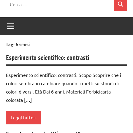
Ricerca
Cerca
per:
Tag:
5 sensi
Esperimento scientifico: contrasti
Esperimento scientifico: contrasti. Scopo Scoprire che i
colori sembrano cambiare quando li metti su sfondi di
colori diversi. Età Dai 6 anni. Materiali Forbicicarta
colorata […]
Leggi tutto