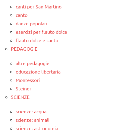
canti per San Martino
canto
danze popolari
esercizi per flauto dolce
flauto dolce e canto
PEDAGOGIE
altre pedagogie
educazione libertaria
Montessori
Steiner
SCIENZE
scienze: acqua
scienze: animali
scienze: astronomia