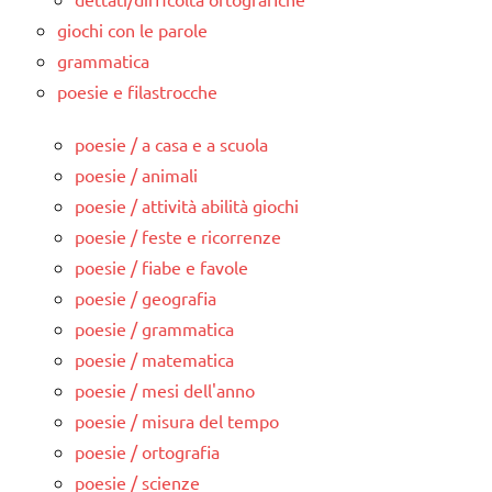
giochi con le parole
grammatica
poesie e filastrocche
poesie / a casa e a scuola
poesie / animali
poesie / attività abilità giochi
poesie / feste e ricorrenze
poesie / fiabe e favole
poesie / geografia
poesie / grammatica
poesie / matematica
poesie / mesi dell'anno
poesie / misura del tempo
poesie / ortografia
poesie / scienze