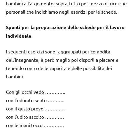
bambini all’argomento, soprattutto per mezzo di ricerche
personali che indichiamo negli esercizi per le schede.
Spunti per la preparazione delle schede per il lavoro
individuale
I seguenti esercizi sono raggruppati per comodità
dell’insegnante, è però meglio poi disporli a piacere e
tenendo conto delle capacità e delle possibilità dei
bambini.
Con gli occhi vedo ………….
con l’odorato sento ………..
con il gusto provo ………….
con l’udito ascolto …………
con le mani tocco ………….