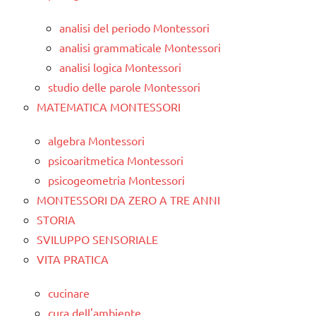
analisi del periodo Montessori
analisi grammaticale Montessori
analisi logica Montessori
studio delle parole Montessori
MATEMATICA MONTESSORI
algebra Montessori
psicoaritmetica Montessori
psicogeometria Montessori
MONTESSORI DA ZERO A TRE ANNI
STORIA
SVILUPPO SENSORIALE
VITA PRATICA
cucinare
cura dell'ambiente