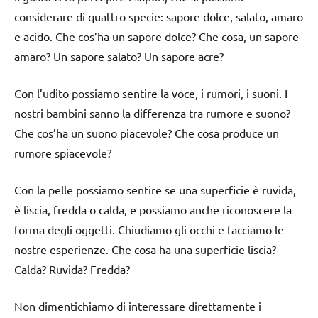
considerare di quattro specie: sapore dolce, salato, amaro
e acido. Che cos’ha un sapore dolce? Che cosa, un sapore
amaro? Un sapore salato? Un sapore acre?
Con l’udito possiamo sentire la voce, i rumori, i suoni. I
nostri bambini sanno la differenza tra rumore e suono?
Che cos’ha un suono piacevole? Che cosa produce un
rumore spiacevole?
Con la pelle possiamo sentire se una superficie è ruvida,
è liscia, fredda o calda, e possiamo anche riconoscere la
forma degli oggetti. Chiudiamo gli occhi e facciamo le
nostre esperienze. Che cosa ha una superficie liscia?
Calda? Ruvida? Fredda?
Non dimentichiamo di interessare direttamente i