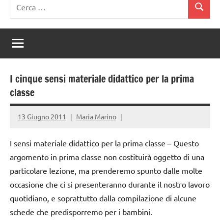
Ricerca
Cerca
per:
I cinque sensi materiale didattico per la prima
classe
13 Giugno 2011
Maria Marino
I sensi materiale didattico per la prima classe – Questo
argomento in prima classe non costituirà oggetto di una
particolare lezione, ma prenderemo spunto dalle molte
occasione che ci si presenteranno durante il nostro lavoro
quotidiano, e soprattutto dalla compilazione di alcune
schede che predisporremo per i bambini.