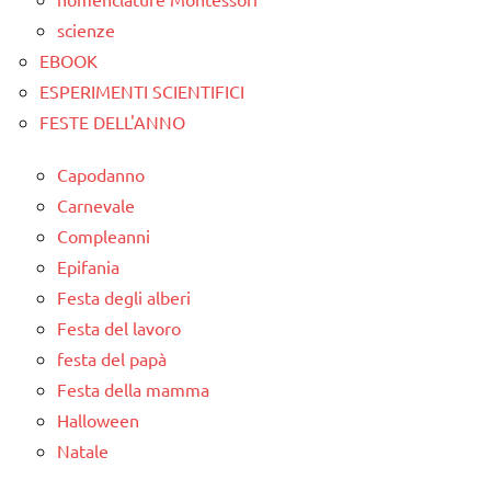
scienze
EBOOK
ESPERIMENTI SCIENTIFICI
FESTE DELL'ANNO
Capodanno
Carnevale
Compleanni
Epifania
Festa degli alberi
Festa del lavoro
festa del papà
Festa della mamma
Halloween
Natale