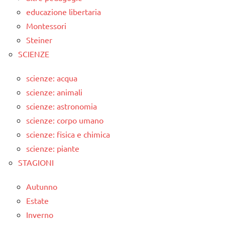
educazione libertaria
Montessori
Steiner
SCIENZE
scienze: acqua
scienze: animali
scienze: astronomia
scienze: corpo umano
scienze: fisica e chimica
scienze: piante
STAGIONI
Autunno
Estate
Inverno