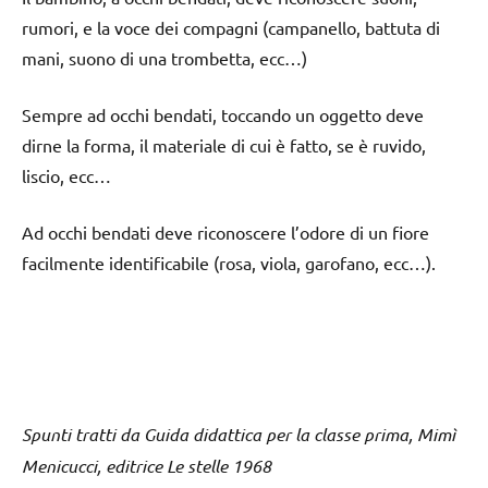
rumori, e la voce dei compagni (campanello, battuta di
mani, suono di una trombetta, ecc…)
Sempre ad occhi bendati, toccando un oggetto deve
dirne la forma, il materiale di cui è fatto, se è ruvido,
liscio, ecc…
Ad occhi bendati deve riconoscere l’odore di un fiore
facilmente identificabile (rosa, viola, garofano, ecc…).
Spunti tratti da Guida didattica per la classe prima, Mimì
Menicucci, editrice Le stelle 1968