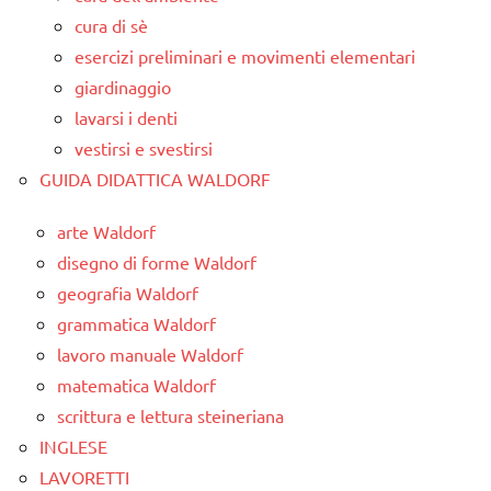
cura di sè
esercizi preliminari e movimenti elementari
giardinaggio
lavarsi i denti
vestirsi e svestirsi
GUIDA DIDATTICA WALDORF
arte Waldorf
disegno di forme Waldorf
geografia Waldorf
grammatica Waldorf
lavoro manuale Waldorf
matematica Waldorf
scrittura e lettura steineriana
INGLESE
LAVORETTI