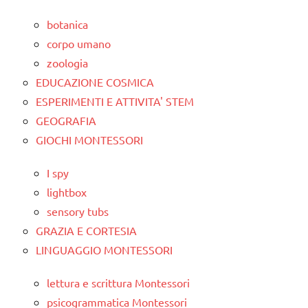
botanica
corpo umano
zoologia
EDUCAZIONE COSMICA
ESPERIMENTI E ATTIVITA' STEM
GEOGRAFIA
GIOCHI MONTESSORI
I spy
lightbox
sensory tubs
GRAZIA E CORTESIA
LINGUAGGIO MONTESSORI
lettura e scrittura Montessori
psicogrammatica Montessori