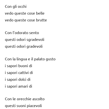
Con gli occhi
vedo queste cose belle
vedo queste cose brutte
Con l’odorato sento
questi odori sgradevoli
questi odori gradevoli
Con la lingua e il palato gusto
i sapori buoni di
i sapori cattivi di
i sapori dolci di
i sapori amari di
Con le orecchie ascolto
questi suoni piacevoli