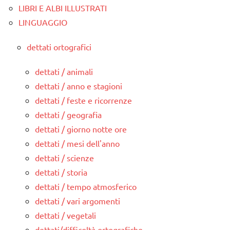
LIBRI E ALBI ILLUSTRATI
LINGUAGGIO
dettati ortografici
dettati / animali
dettati / anno e stagioni
dettati / feste e ricorrenze
dettati / geografia
dettati / giorno notte ore
dettati / mesi dell'anno
dettati / scienze
dettati / storia
dettati / tempo atmosferico
dettati / vari argomenti
dettati / vegetali
dettati/difficoltà ortografiche