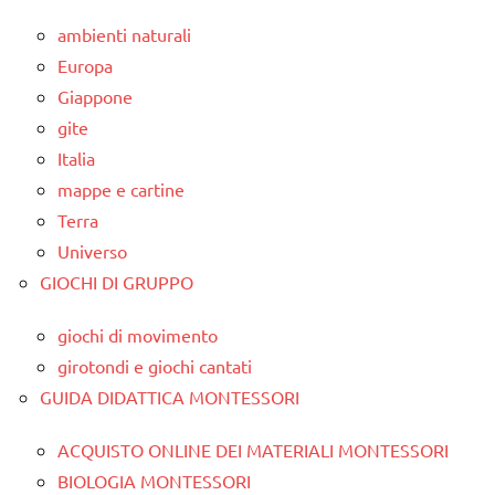
ambienti naturali
Europa
Giappone
gite
Italia
mappe e cartine
Terra
Universo
GIOCHI DI GRUPPO
giochi di movimento
girotondi e giochi cantati
GUIDA DIDATTICA MONTESSORI
ACQUISTO ONLINE DEI MATERIALI MONTESSORI
BIOLOGIA MONTESSORI