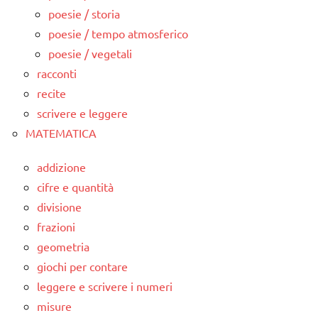
poesie / storia
poesie / tempo atmosferico
poesie / vegetali
racconti
recite
scrivere e leggere
MATEMATICA
addizione
cifre e quantità
divisione
frazioni
geometria
giochi per contare
leggere e scrivere i numeri
misure