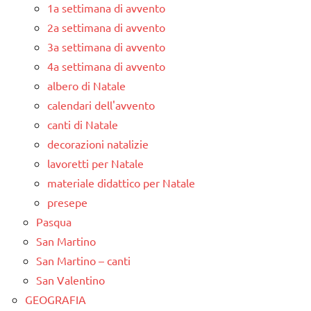
1a settimana di avvento
2a settimana di avvento
3a settimana di avvento
4a settimana di avvento
albero di Natale
calendari dell'avvento
canti di Natale
decorazioni natalizie
lavoretti per Natale
materiale didattico per Natale
presepe
Pasqua
San Martino
San Martino – canti
San Valentino
GEOGRAFIA