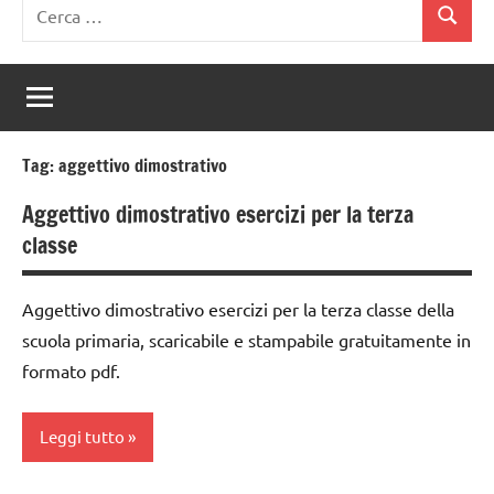
Ricerca
Cerca
per:
Tag:
aggettivo dimostrativo
Aggettivo dimostrativo esercizi per la terza
classe
Aggettivo dimostrativo esercizi per la terza classe della
scuola primaria, scaricabile e stampabile gratuitamente in
formato pdf.
Leggi tutto