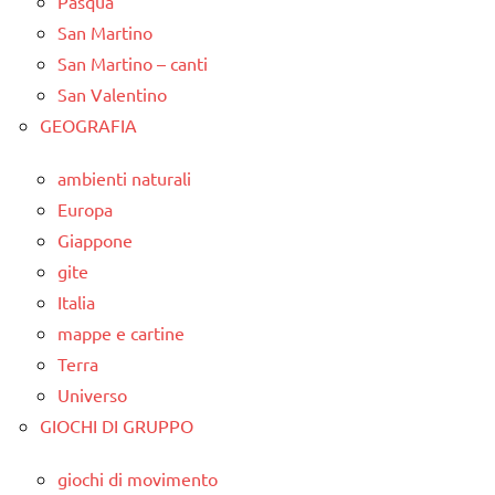
Pasqua
San Martino
San Martino – canti
San Valentino
GEOGRAFIA
ambienti naturali
Europa
Giappone
gite
Italia
mappe e cartine
Terra
Universo
GIOCHI DI GRUPPO
giochi di movimento