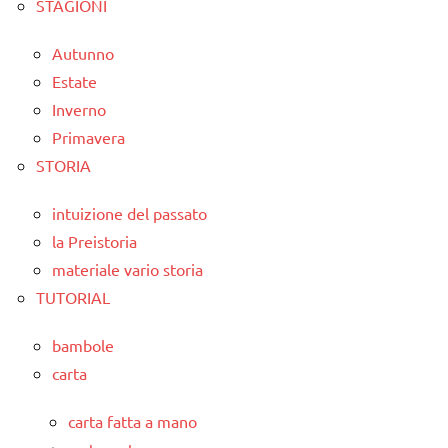
STAGIONI
Autunno
Estate
Inverno
Primavera
STORIA
intuizione del passato
la Preistoria
materiale vario storia
TUTORIAL
bambole
carta
carta fatta a mano