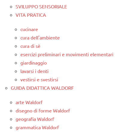
SVILUPPO SENSORIALE
VITA PRATICA
cucinare
cura dell'ambiente
cura di sè
esercizi preliminari e movimenti elementari
giardinaggio
lavarsi i denti
vestirsi e svestirsi
GUIDA DIDATTICA WALDORF
arte Waldorf
disegno di forme Waldorf
geografia Waldorf
grammatica Waldorf