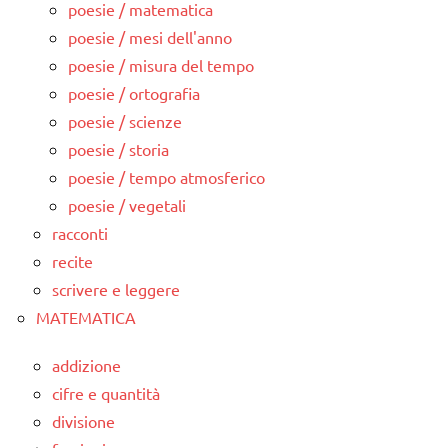
poesie / matematica
poesie / mesi dell'anno
poesie / misura del tempo
poesie / ortografia
poesie / scienze
poesie / storia
poesie / tempo atmosferico
poesie / vegetali
racconti
recite
scrivere e leggere
MATEMATICA
addizione
cifre e quantità
divisione