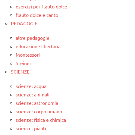
esercizi per flauto dolce
flauto dolce e canto
PEDAGOGIE
altre pedagogie
educazione libertaria
Montessori
Steiner
SCIENZE
scienze: acqua
scienze: animali
scienze: astronomia
scienze: corpo umano
scienze: fisica e chimica
scienze: piante