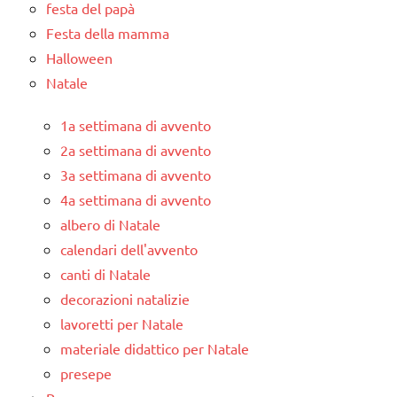
festa del papà
Festa della mamma
Halloween
Natale
1a settimana di avvento
2a settimana di avvento
3a settimana di avvento
4a settimana di avvento
albero di Natale
calendari dell'avvento
canti di Natale
decorazioni natalizie
lavoretti per Natale
materiale didattico per Natale
presepe