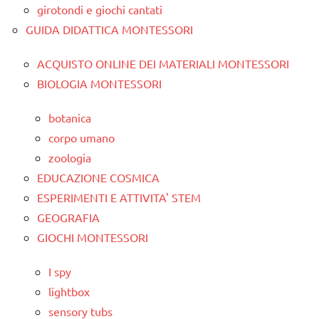
girotondi e giochi cantati
GUIDA DIDATTICA MONTESSORI
ACQUISTO ONLINE DEI MATERIALI MONTESSORI
BIOLOGIA MONTESSORI
botanica
corpo umano
zoologia
EDUCAZIONE COSMICA
ESPERIMENTI E ATTIVITA' STEM
GEOGRAFIA
GIOCHI MONTESSORI
I spy
lightbox
sensory tubs