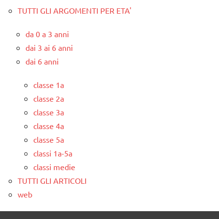
TUTTI GLI ARGOMENTI PER ETA'
da 0 a 3 anni
dai 3 ai 6 anni
dai 6 anni
classe 1a
classe 2a
classe 3a
classe 4a
classe 5a
classi 1a-5a
classi medie
TUTTI GLI ARTICOLI
web