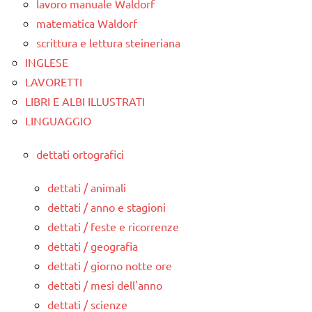
lavoro manuale Waldorf
matematica Waldorf
scrittura e lettura steineriana
INGLESE
LAVORETTI
LIBRI E ALBI ILLUSTRATI
LINGUAGGIO
dettati ortografici
dettati / animali
dettati / anno e stagioni
dettati / feste e ricorrenze
dettati / geografia
dettati / giorno notte ore
dettati / mesi dell'anno
dettati / scienze