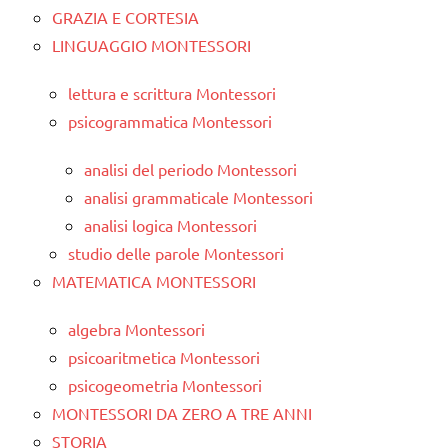
GRAZIA E CORTESIA
LINGUAGGIO MONTESSORI
lettura e scrittura Montessori
psicogrammatica Montessori
analisi del periodo Montessori
analisi grammaticale Montessori
analisi logica Montessori
studio delle parole Montessori
MATEMATICA MONTESSORI
algebra Montessori
psicoaritmetica Montessori
psicogeometria Montessori
MONTESSORI DA ZERO A TRE ANNI
STORIA