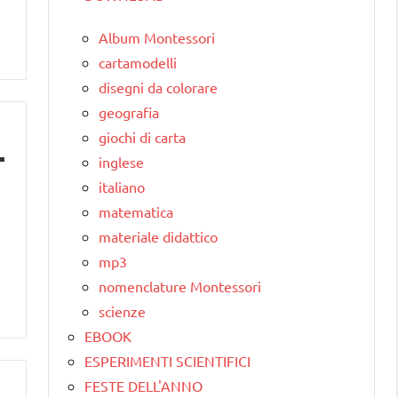
Album Montessori
cartamodelli
disegni da colorare
geografia
giochi di carta
inglese
italiano
matematica
materiale didattico
mp3
nomenclature Montessori
scienze
EBOOK
ESPERIMENTI SCIENTIFICI
FESTE DELL'ANNO