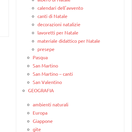
calendari dell'avvento
canti di Natale
decorazioni natalizie
lavoretti per Natale
materiale didattico per Natale
presepe
Pasqua
San Martino
San Martino – canti
San Valentino
GEOGRAFIA
ambienti naturali
Europa
Giappone
gite