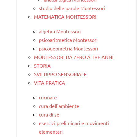
studio delle parole Montessori
MATEMATICA MONTESSORI
algebra Montessori
psicoaritmetica Montessori
psicogeometria Montessori
MONTESSORI DA ZERO A TRE ANNI
STORIA
SVILUPPO SENSORIALE
VITA PRATICA
cucinare
cura dell'ambiente
cura di sè
esercizi preliminari e movimenti
elementari