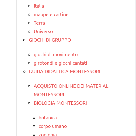
Italia
mappe e cartine
Terra
Universo
GIOCHI DI GRUPPO
giochi di movimento
girotondi e giochi cantati
GUIDA DIDATTICA MONTESSORI
ACQUISTO ONLINE DEI MATERIALI
MONTESSORI
BIOLOGIA MONTESSORI
botanica
corpo umano
zoologia