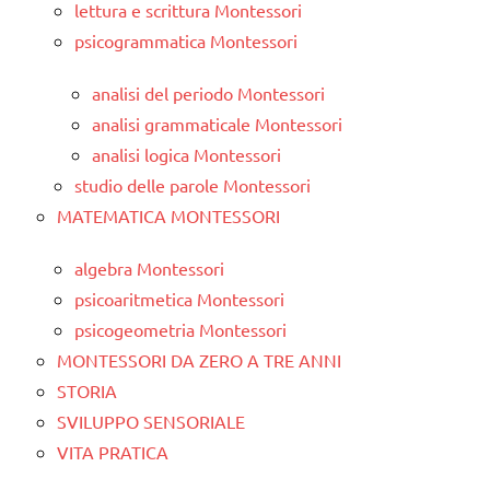
lettura e scrittura Montessori
psicogrammatica Montessori
analisi del periodo Montessori
analisi grammaticale Montessori
analisi logica Montessori
studio delle parole Montessori
MATEMATICA MONTESSORI
algebra Montessori
psicoaritmetica Montessori
psicogeometria Montessori
MONTESSORI DA ZERO A TRE ANNI
STORIA
SVILUPPO SENSORIALE
VITA PRATICA