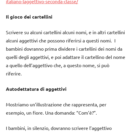
italiano-laggettivo-seconda-classe/
Il gioco dei cartellini
Scrivere su alcuni cartellini alcuni nomi, e in altri cartellini
alcuni aggettivi che possono riferirsi a questi nomi. I
bambini dovranno prima dividere i cartellini dei nomi da
quelli degli aggettivi, e poi adattare il cartellino del nome
a quello dell’aggettivo che, a questo nome, si può
riferire.
Autodettatura di aggettivi
Mostriamo un’illustrazione che rappresenta, per
esempio, un fiore. Una domanda: “Com’è?”.
I bambini, in silenzio, dovranno scrivere l’aggettivo