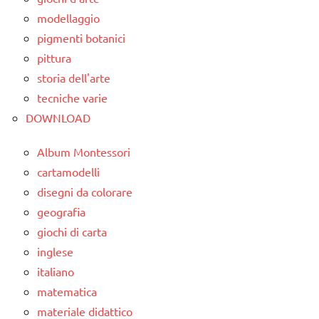
modellaggio
pigmenti botanici
pittura
storia dell'arte
tecniche varie
DOWNLOAD
Album Montessori
cartamodelli
disegni da colorare
geografia
giochi di carta
inglese
italiano
matematica
materiale didattico