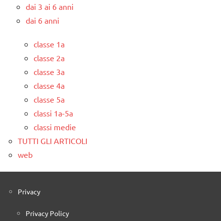
dai 3 ai 6 anni
dai 6 anni
classe 1a
classe 2a
classe 3a
classe 4a
classe 5a
classi 1a-5a
classi medie
TUTTI GLI ARTICOLI
web
Privacy
Privacy Policy