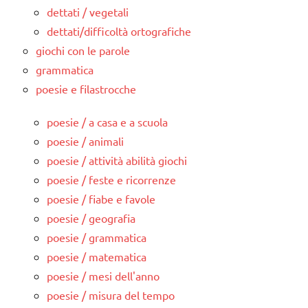
dettati / vegetali
dettati/difficoltà ortografiche
giochi con le parole
grammatica
poesie e filastrocche
poesie / a casa e a scuola
poesie / animali
poesie / attività abilità giochi
poesie / feste e ricorrenze
poesie / fiabe e favole
poesie / geografia
poesie / grammatica
poesie / matematica
poesie / mesi dell'anno
poesie / misura del tempo