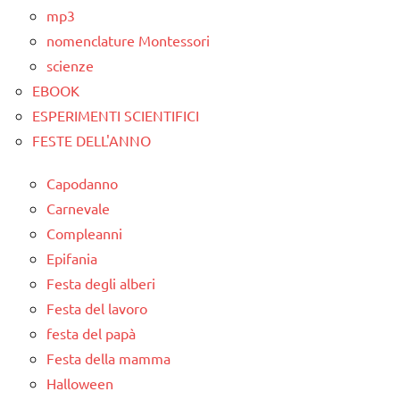
mp3
nomenclature Montessori
scienze
EBOOK
ESPERIMENTI SCIENTIFICI
FESTE DELL'ANNO
Capodanno
Carnevale
Compleanni
Epifania
Festa degli alberi
Festa del lavoro
festa del papà
Festa della mamma
Halloween