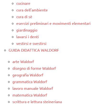
cucinare
cura dell'ambiente
cura di sè
esercizi preliminari e movimenti elementari
giardinaggio
lavarsi i denti
vestirsi e svestirsi
GUIDA DIDATTICA WALDORF
arte Waldorf
disegno di forme Waldorf
geografia Waldorf
grammatica Waldorf
lavoro manuale Waldorf
matematica Waldorf
scrittura e lettura steineriana