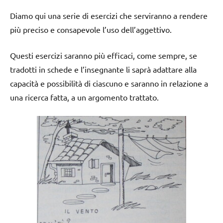
Diamo qui una serie di esercizi che serviranno a rendere
più preciso e consapevole l’uso dell’aggettivo.
Questi esercizi saranno più efficaci, come sempre, se
tradotti in schede e l’insegnante li saprà adattare alla
capacità e possibilità di ciascuno e saranno in relazione a
una ricerca fatta, a un argomento trattato.