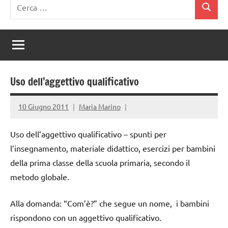
Ricerca
Cerca
per:
Uso dell’aggettivo qualificativo
10 Giugno 2011
Maria Marino
Uso dell’aggettivo qualificativo – spunti per
l’insegnamento, materiale didattico, esercizi per bambini
della prima classe della scuola primaria, secondo il
metodo globale.
Alla domanda: “Com’è?” che segue un nome, i bambini
rispondono con un aggettivo qualificativo.