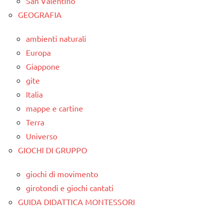
San Valentino
GEOGRAFIA
ambienti naturali
Europa
Giappone
gite
Italia
mappe e cartine
Terra
Universo
GIOCHI DI GRUPPO
giochi di movimento
girotondi e giochi cantati
GUIDA DIDATTICA MONTESSORI