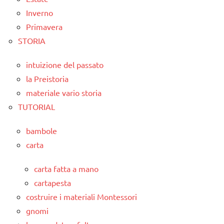
Inverno
Primavera
STORIA
intuizione del passato
la Preistoria
materiale vario storia
TUTORIAL
bambole
carta
carta fatta a mano
cartapesta
costruire i materiali Montessori
gnomi