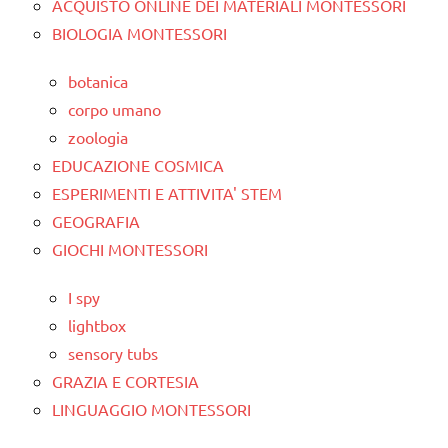
ACQUISTO ONLINE DEI MATERIALI MONTESSORI
BIOLOGIA MONTESSORI
botanica
corpo umano
zoologia
EDUCAZIONE COSMICA
ESPERIMENTI E ATTIVITA' STEM
GEOGRAFIA
GIOCHI MONTESSORI
I spy
lightbox
sensory tubs
GRAZIA E CORTESIA
LINGUAGGIO MONTESSORI