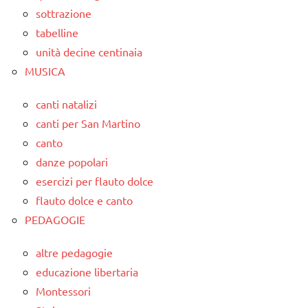
sottrazione
tabelline
unità decine centinaia
MUSICA
canti natalizi
canti per San Martino
canto
danze popolari
esercizi per flauto dolce
flauto dolce e canto
PEDAGOGIE
altre pedagogie
educazione libertaria
Montessori