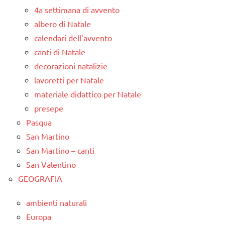
4a settimana di avvento
albero di Natale
calendari dell'avvento
canti di Natale
decorazioni natalizie
lavoretti per Natale
materiale didattico per Natale
presepe
Pasqua
San Martino
San Martino – canti
San Valentino
GEOGRAFIA
ambienti naturali
Europa