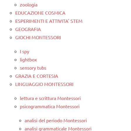
zoologia
EDUCAZIONE COSMICA
ESPERIMENTI E ATTIVITA' STEM
GEOGRAFIA
GIOCHI MONTESSORI
I spy
lightbox
sensory tubs
GRAZIA E CORTESIA
LINGUAGGIO MONTESSORI
lettura e scrittura Montessori
psicogrammatica Montessori
analisi del periodo Montessori
analisi grammaticale Montessori