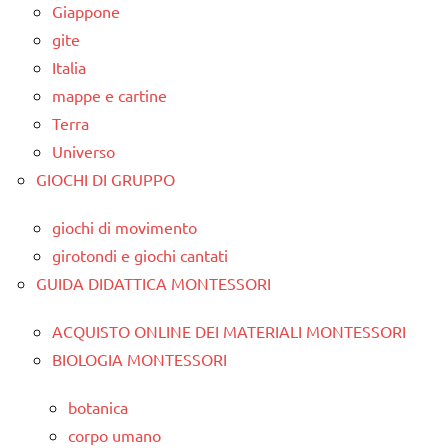
Giappone
gite
Italia
mappe e cartine
Terra
Universo
GIOCHI DI GRUPPO
giochi di movimento
girotondi e giochi cantati
GUIDA DIDATTICA MONTESSORI
ACQUISTO ONLINE DEI MATERIALI MONTESSORI
BIOLOGIA MONTESSORI
botanica
corpo umano