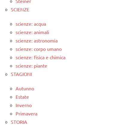
Steiner
SCIENZE
scienze: acqua
scienze: animali
scienze: astronomia
scienze: corpo umano
scienze: fisica e chimica
scienze: piante
STAGIONI
Autunno
Estate
Inverno
Primavera
STORIA