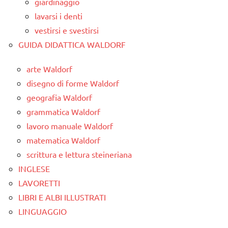
giardinaggio
lavarsi i denti
vestirsi e svestirsi
GUIDA DIDATTICA WALDORF
arte Waldorf
disegno di forme Waldorf
geografia Waldorf
grammatica Waldorf
lavoro manuale Waldorf
matematica Waldorf
scrittura e lettura steineriana
INGLESE
LAVORETTI
LIBRI E ALBI ILLUSTRATI
LINGUAGGIO