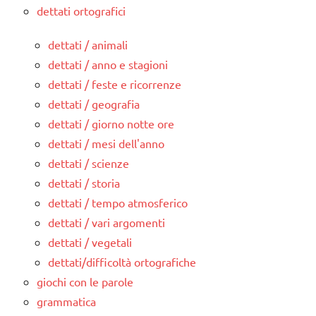
dettati ortografici
dettati / animali
dettati / anno e stagioni
dettati / feste e ricorrenze
dettati / geografia
dettati / giorno notte ore
dettati / mesi dell'anno
dettati / scienze
dettati / storia
dettati / tempo atmosferico
dettati / vari argomenti
dettati / vegetali
dettati/difficoltà ortografiche
giochi con le parole
grammatica