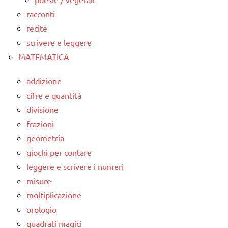
racconti
recite
scrivere e leggere
MATEMATICA
addizione
cifre e quantità
divisione
frazioni
geometria
giochi per contare
leggere e scrivere i numeri
misure
moltiplicazione
orologio
quadrati magici