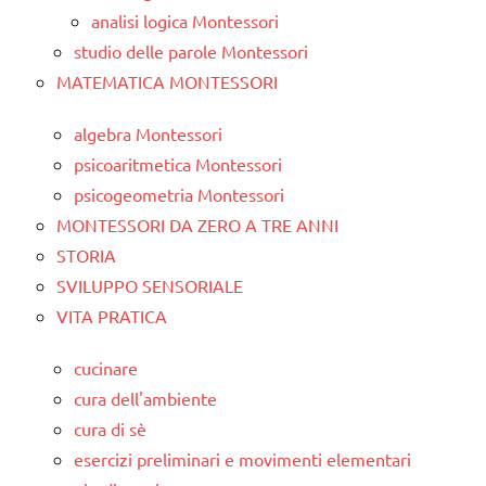
analisi logica Montessori
studio delle parole Montessori
MATEMATICA MONTESSORI
algebra Montessori
psicoaritmetica Montessori
psicogeometria Montessori
MONTESSORI DA ZERO A TRE ANNI
STORIA
SVILUPPO SENSORIALE
VITA PRATICA
cucinare
cura dell'ambiente
cura di sè
esercizi preliminari e movimenti elementari