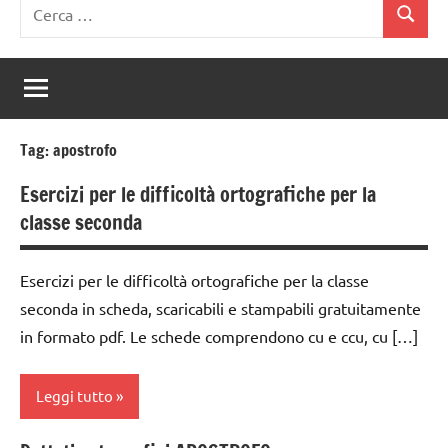
Ricerca
Cerca
per:
Tag:
apostrofo
Esercizi per le difficoltà ortografiche per la
classe seconda
Esercizi per le difficoltà ortografiche per la classe
seconda in scheda, scaricabili e stampabili gratuitamente
in formato pdf. Le schede comprendono cu e ccu, cu […]
Leggi tutto