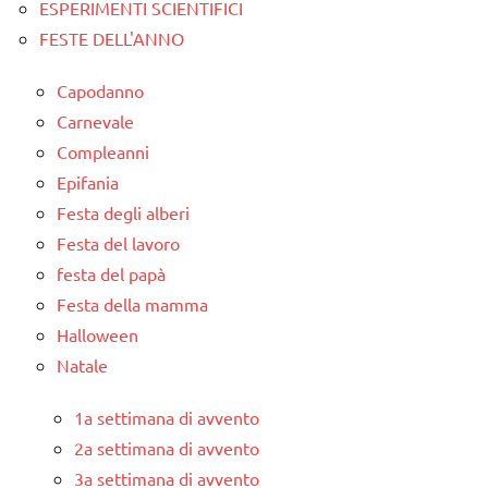
ESPERIMENTI SCIENTIFICI
FESTE DELL'ANNO
Capodanno
Carnevale
Compleanni
Epifania
Festa degli alberi
Festa del lavoro
festa del papà
Festa della mamma
Halloween
Natale
1a settimana di avvento
2a settimana di avvento
3a settimana di avvento