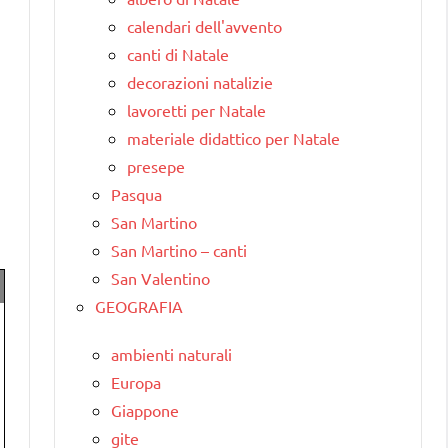
calendari dell'avvento
canti di Natale
decorazioni natalizie
lavoretti per Natale
materiale didattico per Natale
presepe
Pasqua
San Martino
San Martino – canti
San Valentino
GEOGRAFIA
ambienti naturali
Europa
Giappone
gite