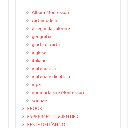
Album Montessori
cartamodelli
disegni da colorare
geografia
giochi di carta
inglese
italiano
matematica
materiale didattico
mp3
nomenclature Montessori
scienze
EBOOK
ESPERIMENTI SCIENTIFICI
FESTE DELL'ANNO