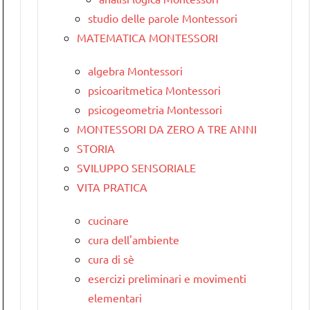
studio delle parole Montessori
MATEMATICA MONTESSORI
algebra Montessori
psicoaritmetica Montessori
psicogeometria Montessori
MONTESSORI DA ZERO A TRE ANNI
STORIA
SVILUPPO SENSORIALE
VITA PRATICA
cucinare
cura dell'ambiente
cura di sè
esercizi preliminari e movimenti
elementari