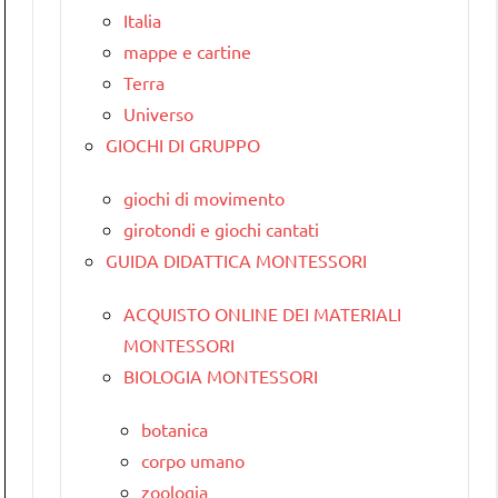
Italia
mappe e cartine
Terra
Universo
GIOCHI DI GRUPPO
giochi di movimento
girotondi e giochi cantati
GUIDA DIDATTICA MONTESSORI
ACQUISTO ONLINE DEI MATERIALI
MONTESSORI
BIOLOGIA MONTESSORI
botanica
corpo umano
zoologia