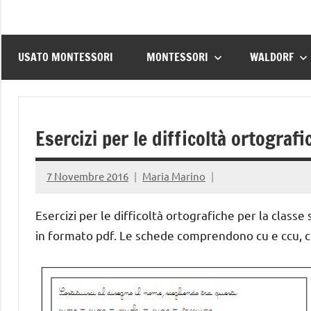
USATO MONTESSORI
MONTESSORI
WALDORF
Esercizi per le difficoltà ortograf
7 Novembre 2016
Maria Marino
Esercizi per le difficoltà ortografiche per la class
in formato pdf. Le schede comprendono cu e ccu, cu