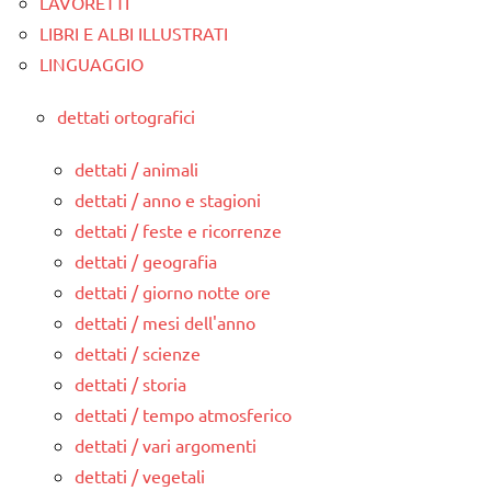
LAVORETTI
LIBRI E ALBI ILLUSTRATI
LINGUAGGIO
dettati ortografici
dettati / animali
dettati / anno e stagioni
dettati / feste e ricorrenze
dettati / geografia
dettati / giorno notte ore
dettati / mesi dell'anno
dettati / scienze
dettati / storia
dettati / tempo atmosferico
dettati / vari argomenti
dettati / vegetali