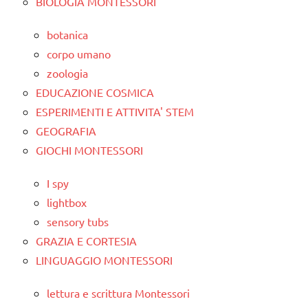
BIOLOGIA MONTESSORI
botanica
corpo umano
zoologia
EDUCAZIONE COSMICA
ESPERIMENTI E ATTIVITA' STEM
GEOGRAFIA
GIOCHI MONTESSORI
I spy
lightbox
sensory tubs
GRAZIA E CORTESIA
LINGUAGGIO MONTESSORI
lettura e scrittura Montessori