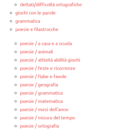
dettati/difficoltà ortografiche
giochi con le parole
grammatica
poesie e filastrocche
poesie / a casa e a scuola
poesie / animali
poesie / attività abilità giochi
poesie / feste e ricorrenze
poesie / fiabe e favole
poesie / geografia
poesie / grammatica
poesie / matematica
poesie / mesi dell'anno
poesie / misura del tempo
poesie / ortografia