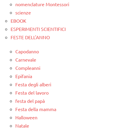
nomenclature Montessori
scienze
EBOOK
ESPERIMENTI SCIENTIFICI
FESTE DELL'ANNO
Capodanno
Carnevale
Compleanni
Epifania
Festa degli alberi
Festa del lavoro
festa del papà
Festa della mamma
Halloween
Natale