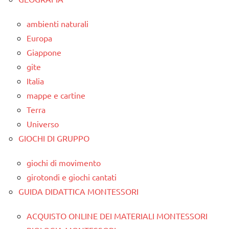
ambienti naturali
Europa
Giappone
gite
Italia
mappe e cartine
Terra
Universo
GIOCHI DI GRUPPO
giochi di movimento
girotondi e giochi cantati
GUIDA DIDATTICA MONTESSORI
ACQUISTO ONLINE DEI MATERIALI MONTESSORI