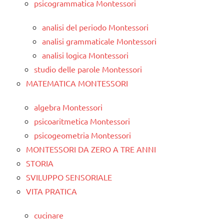
psicogrammatica Montessori
analisi del periodo Montessori
analisi grammaticale Montessori
analisi logica Montessori
studio delle parole Montessori
MATEMATICA MONTESSORI
algebra Montessori
psicoaritmetica Montessori
psicogeometria Montessori
MONTESSORI DA ZERO A TRE ANNI
STORIA
SVILUPPO SENSORIALE
VITA PRATICA
cucinare