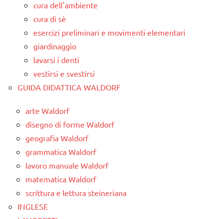
cura dell'ambiente
cura di sè
esercizi preliminari e movimenti elementari
giardinaggio
lavarsi i denti
vestirsi e svestirsi
GUIDA DIDATTICA WALDORF
arte Waldorf
disegno di forme Waldorf
geografia Waldorf
grammatica Waldorf
lavoro manuale Waldorf
matematica Waldorf
scrittura e lettura steineriana
INGLESE