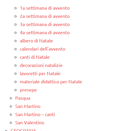
1a settimana di avvento
2a settimana di avvento
3a settimana di avvento
4a settimana di avvento
albero di Natale
calendari dell'avvento
canti di Natale
decorazioni natalizie
lavoretti per Natale
materiale didattico per Natale
presepe
Pasqua
San Martino
San Martino – canti
San Valentino
GEOGRAFIA