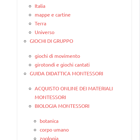
Italia
mappe e cartine
Terra
Universo
GIOCHI DI GRUPPO
giochi di movimento
girotondi e giochi cantati
GUIDA DIDATTICA MONTESSORI
ACQUISTO ONLINE DEI MATERIALI
MONTESSORI
BIOLOGIA MONTESSORI
botanica
corpo umano
zoologia