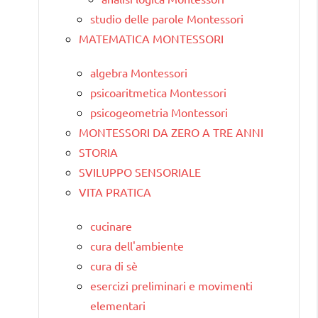
studio delle parole Montessori
MATEMATICA MONTESSORI
algebra Montessori
psicoaritmetica Montessori
psicogeometria Montessori
MONTESSORI DA ZERO A TRE ANNI
STORIA
SVILUPPO SENSORIALE
VITA PRATICA
cucinare
cura dell'ambiente
cura di sè
esercizi preliminari e movimenti
elementari