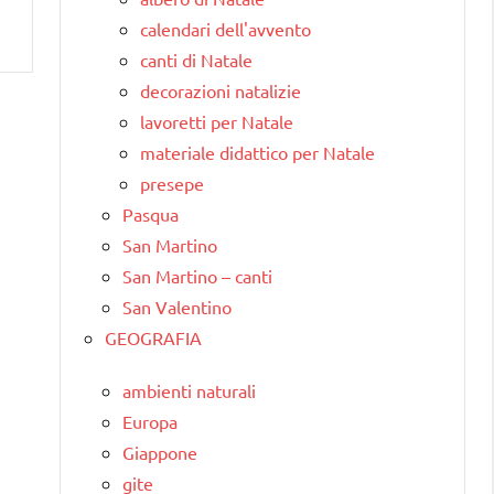
calendari dell'avvento
canti di Natale
decorazioni natalizie
lavoretti per Natale
materiale didattico per Natale
presepe
Pasqua
San Martino
San Martino – canti
San Valentino
GEOGRAFIA
ambienti naturali
Europa
Giappone
gite