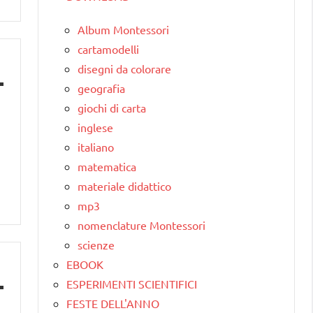
Album Montessori
cartamodelli
disegni da colorare
geografia
giochi di carta
inglese
italiano
matematica
materiale didattico
mp3
nomenclature Montessori
scienze
EBOOK
ESPERIMENTI SCIENTIFICI
FESTE DELL'ANNO