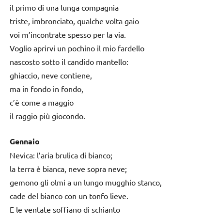
il primo di una lunga compagnia
triste, imbronciato, qualche volta gaio
voi m’incontrate spesso per la via.
Voglio aprirvi un pochino il mio fardello
nascosto sotto il candido mantello:
ghiaccio, neve contiene,
ma in fondo in fondo,
c’è come a maggio
il raggio più giocondo.
Gennaio
Nevica: l’aria brulica di bianco;
la terra è bianca, neve sopra neve;
gemono gli olmi a un lungo mugghio stanco,
cade del bianco con un tonfo lieve.
E le ventate soffiano di schianto