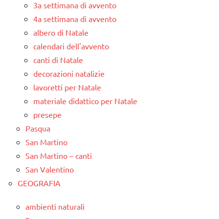
3a settimana di avvento
4a settimana di avvento
albero di Natale
calendari dell'avvento
canti di Natale
decorazioni natalizie
lavoretti per Natale
materiale didattico per Natale
presepe
Pasqua
San Martino
San Martino – canti
San Valentino
GEOGRAFIA
ambienti naturali