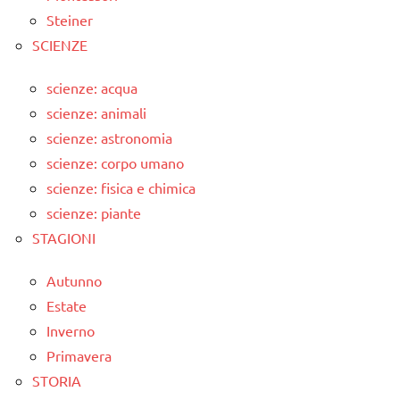
Steiner
SCIENZE
scienze: acqua
scienze: animali
scienze: astronomia
scienze: corpo umano
scienze: fisica e chimica
scienze: piante
STAGIONI
Autunno
Estate
Inverno
Primavera
STORIA