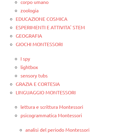
corpo umano
zoologia
EDUCAZIONE COSMICA
ESPERIMENTI E ATTIVITA' STEM
GEOGRAFIA
GIOCHI MONTESSORI
I spy
lightbox
sensory tubs
GRAZIA E CORTESIA
LINGUAGGIO MONTESSORI
lettura e scrittura Montessori
psicogrammatica Montessori
analisi del periodo Montessori