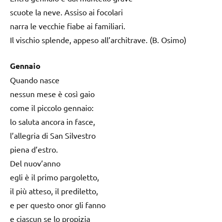
scuote la neve. Assiso ai focolari
narra le vecchie fiabe ai familiari.
Il vischio splende, appeso all’architrave. (B. Osimo)
Gennaio
Quando nasce
nessun mese è così gaio
come il piccolo gennaio:
lo saluta ancora in fasce,
l’allegria di San Silvestro
piena d’estro.
Del nuov’anno
egli è il primo pargoletto,
il più atteso, il prediletto,
e per questo onor gli fanno
e ciascun se lo propizia