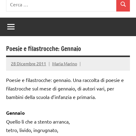
Ricerca
Cerca
per:
Poesie e filastrocche: Gennaio
28 Dicembre 2011
Maria Marino
Poesie e filastrocche: gennaio. Una raccolta di poesie e
filastrocche sul mese di gennaio, di autori vari, per
bambini della scuola d’infanzia e primaria.
Gennaio
Quello lì che a stento arranca,
tetro, livido, ingrugnato,