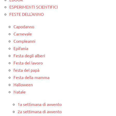
ESPERIMENTI SCIENTIFICI
FESTE DELL'ANNO
Capodanno
Carnevale
Compleanni
Epifania
Festa degli alberi
Festa del lavoro
festa del papà
Festa della mamma
Halloween
Natale
1a settimana di avvento
2a settimana di avvento