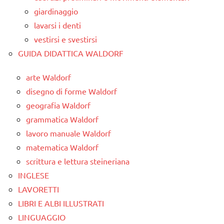
giardinaggio
lavarsi i denti
vestirsi e svestirsi
GUIDA DIDATTICA WALDORF
arte Waldorf
disegno di forme Waldorf
geografia Waldorf
grammatica Waldorf
lavoro manuale Waldorf
matematica Waldorf
scrittura e lettura steineriana
INGLESE
LAVORETTI
LIBRI E ALBI ILLUSTRATI
LINGUAGGIO