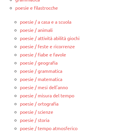
poesie e filastrocche
poesie / a casa e a scuola
poesie / animali
poesie / attività abilità giochi
poesie / feste e ricorrenze
poesie / fiabe e favole
poesie / geografia
poesie / grammatica
poesie / matematica
poesie / mesi dell'anno
poesie / misura del tempo
poesie / ortografia
poesie / scienze
poesie / storia
poesie / tempo atmosferico