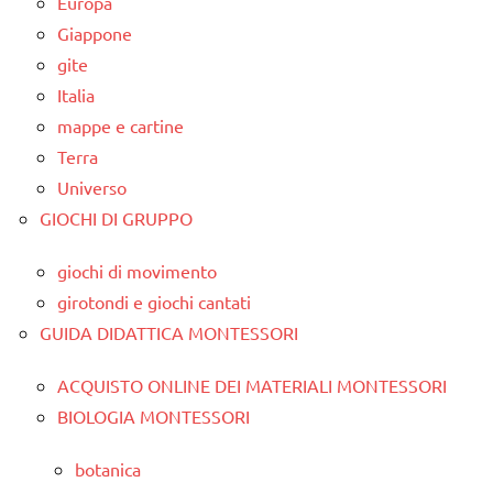
Europa
Giappone
gite
Italia
mappe e cartine
Terra
Universo
GIOCHI DI GRUPPO
giochi di movimento
girotondi e giochi cantati
GUIDA DIDATTICA MONTESSORI
ACQUISTO ONLINE DEI MATERIALI MONTESSORI
BIOLOGIA MONTESSORI
botanica