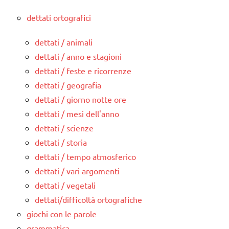
dettati ortografici
dettati / animali
dettati / anno e stagioni
dettati / feste e ricorrenze
dettati / geografia
dettati / giorno notte ore
dettati / mesi dell'anno
dettati / scienze
dettati / storia
dettati / tempo atmosferico
dettati / vari argomenti
dettati / vegetali
dettati/difficoltà ortografiche
giochi con le parole
grammatica