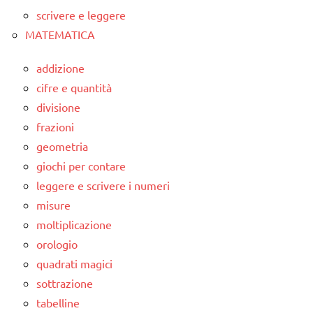
scrivere e leggere
MATEMATICA
addizione
cifre e quantità
divisione
frazioni
geometria
giochi per contare
leggere e scrivere i numeri
misure
moltiplicazione
orologio
quadrati magici
sottrazione
tabelline