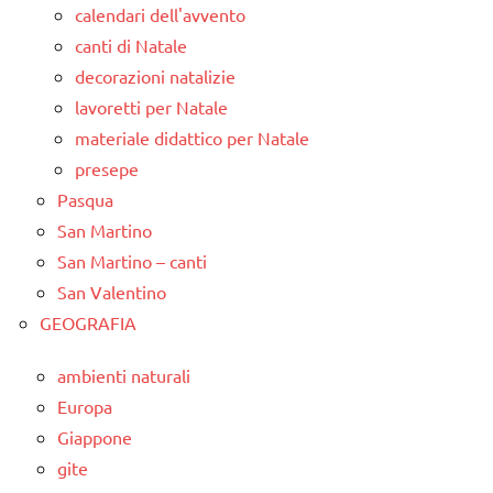
calendari dell'avvento
canti di Natale
decorazioni natalizie
lavoretti per Natale
materiale didattico per Natale
presepe
Pasqua
San Martino
San Martino – canti
San Valentino
GEOGRAFIA
ambienti naturali
Europa
Giappone
gite