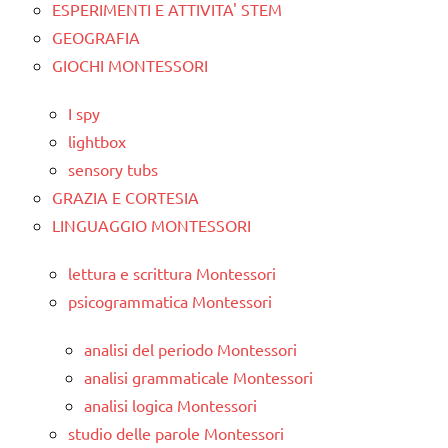
ESPERIMENTI E ATTIVITA' STEM
GEOGRAFIA
GIOCHI MONTESSORI
I spy
lightbox
sensory tubs
GRAZIA E CORTESIA
LINGUAGGIO MONTESSORI
lettura e scrittura Montessori
psicogrammatica Montessori
analisi del periodo Montessori
analisi grammaticale Montessori
analisi logica Montessori
studio delle parole Montessori