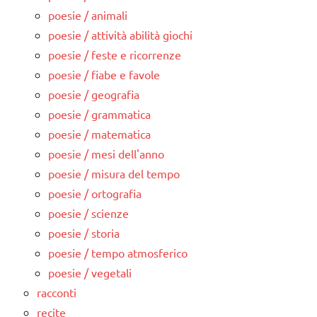
poesie / animali
poesie / attività abilità giochi
poesie / feste e ricorrenze
poesie / fiabe e favole
poesie / geografia
poesie / grammatica
poesie / matematica
poesie / mesi dell'anno
poesie / misura del tempo
poesie / ortografia
poesie / scienze
poesie / storia
poesie / tempo atmosferico
poesie / vegetali
racconti
recite