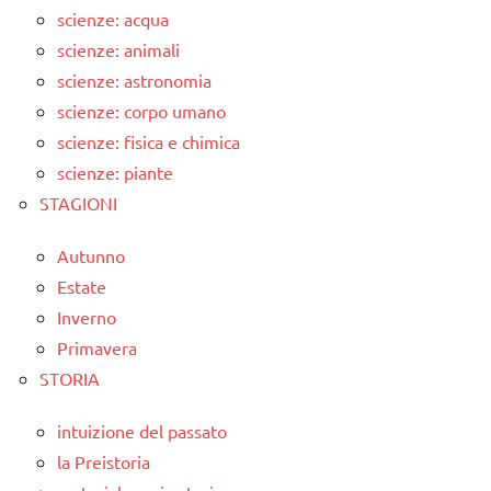
scienze: acqua
scienze: animali
scienze: astronomia
scienze: corpo umano
scienze: fisica e chimica
scienze: piante
STAGIONI
Autunno
Estate
Inverno
Primavera
STORIA
intuizione del passato
la Preistoria