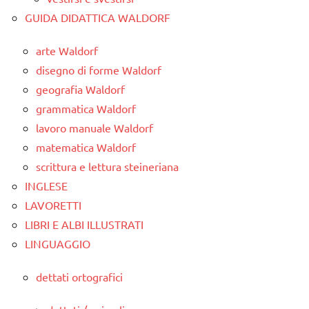
GUIDA DIDATTICA WALDORF
arte Waldorf
disegno di forme Waldorf
geografia Waldorf
grammatica Waldorf
lavoro manuale Waldorf
matematica Waldorf
scrittura e lettura steineriana
INGLESE
LAVORETTI
LIBRI E ALBI ILLUSTRATI
LINGUAGGIO
dettati ortografici