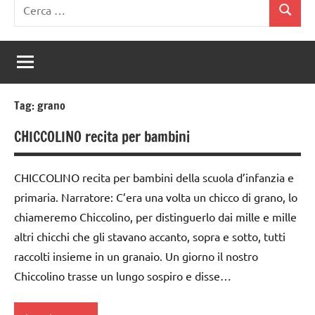
Ricerca
Cerca
per:
Tag:
grano
CHICCOLINO recita per bambini
CHICCOLINO recita per bambini della scuola d’infanzia e
primaria. Narratore: C’era una volta un chicco di grano, lo
chiameremo Chiccolino, per distinguerlo dai mille e mille
altri chicchi che gli stavano accanto, sopra e sotto, tutti
raccolti insieme in un granaio. Un giorno il nostro
Chiccolino trasse un lungo sospiro e disse…