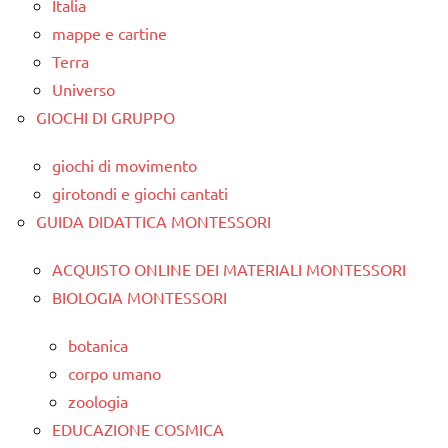
Italia
mappe e cartine
Terra
Universo
GIOCHI DI GRUPPO
giochi di movimento
girotondi e giochi cantati
GUIDA DIDATTICA MONTESSORI
ACQUISTO ONLINE DEI MATERIALI MONTESSORI
BIOLOGIA MONTESSORI
botanica
corpo umano
zoologia
EDUCAZIONE COSMICA