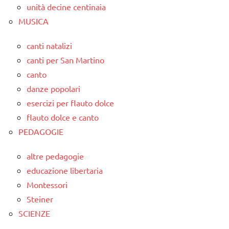
unità decine centinaia
MUSICA
canti natalizi
canti per San Martino
canto
danze popolari
esercizi per flauto dolce
flauto dolce e canto
PEDAGOGIE
altre pedagogie
educazione libertaria
Montessori
Steiner
SCIENZE