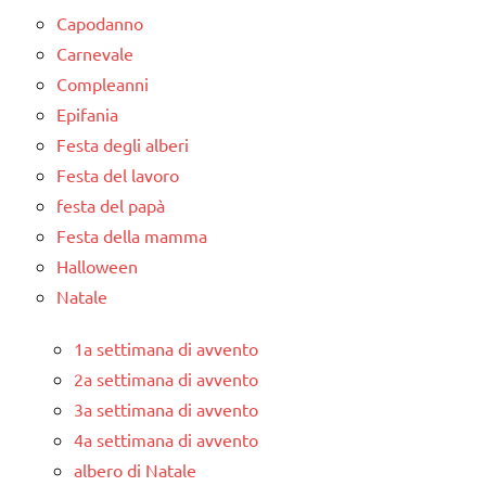
Capodanno
Carnevale
Compleanni
Epifania
Festa degli alberi
Festa del lavoro
festa del papà
Festa della mamma
Halloween
Natale
1a settimana di avvento
2a settimana di avvento
3a settimana di avvento
4a settimana di avvento
albero di Natale