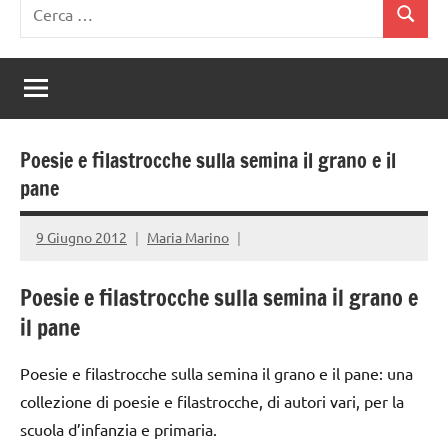
Ricerca
Cerca
per:
Poesie e filastrocche sulla semina il grano e il
pane
9 Giugno 2012
Maria Marino
Poesie e filastrocche sulla semina il grano e
il pane
Poesie e filastrocche sulla semina il grano e il pane: una
collezione di poesie e filastrocche, di autori vari, per la
scuola d’infanzia e primaria.