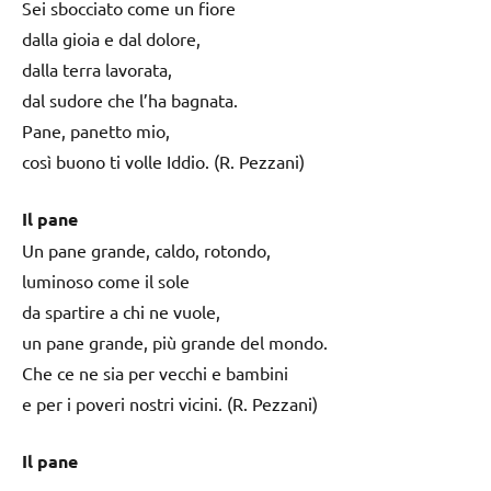
Sei sbocciato come un fiore
dalla gioia e dal dolore,
dalla terra lavorata,
dal sudore che l’ha bagnata.
Pane, panetto mio,
così buono ti volle Iddio. (R. Pezzani)
Il pane
Un pane grande, caldo, rotondo,
luminoso come il sole
da spartire a chi ne vuole,
un pane grande, più grande del mondo.
Che ce ne sia per vecchi e bambini
e per i poveri nostri vicini. (R. Pezzani)
Il pane