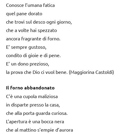
Conosce l’umana fatica
quel pane dorato
che trovi sul desco ogni giorno,
che a volte hai spezzato
ancora fragrante di forno.
E’ sempre gustoso,
condito di gioie e di pene.
E’ un dono prezioso,
la prova che Dio ci vuol bene. (Maggiorina Castoldi)
Il forno abbandonato
C’è una cupola maliziosa
in disparte presso la casa,
che alla porta guarda curiosa.
L’apertura è una bocca nera
che al mattino s’empie d’aurora