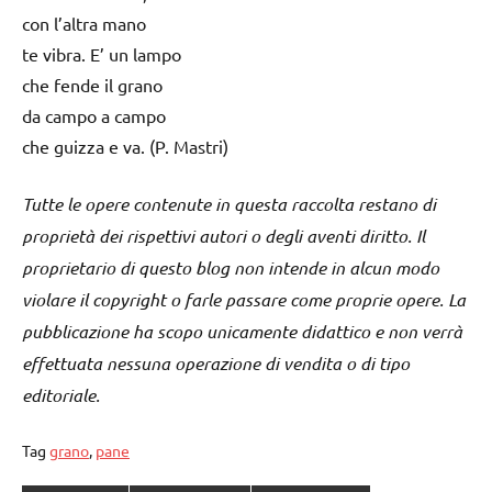
con l’altra mano
te vibra. E’ un lampo
che fende il grano
da campo a campo
che guizza e va. (P. Mastri)
Tutte le opere contenute in questa raccolta restano di
proprietà dei rispettivi autori o degli aventi diritto. Il
proprietario di questo blog non intende in alcun modo
violare il copyright o farle passare come proprie opere. La
pubblicazione ha scopo unicamente didattico e non verrà
effettuata nessuna operazione di vendita o di tipo
editoriale.
Tag
grano
,
pane