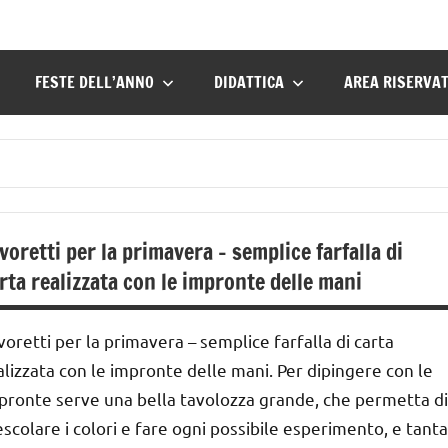
FESTE DELL’ANNO
DIDATTICA
AREA RISERVA
voretti per la primavera – semplice farfalla di
rta realizzata con le impronte delle mani
voretti per la primavera – semplice farfalla di carta
alizzata con le impronte delle mani. Per dipingere con le
pronte serve una bella tavolozza grande, che permetta di
scolare i colori e fare ogni possibile esperimento, e tanta