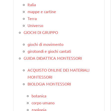
Italia
mappe e cartine
Terra
Universo
GIOCHI DI GRUPPO
giochi di movimento
girotondi e giochi cantati
GUIDA DIDATTICA MONTESSORI
ACQUISTO ONLINE DEI MATERIALI
MONTESSORI
BIOLOGIA MONTESSORI
botanica
corpo umano
zoologia