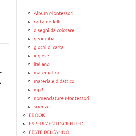
Album Montessori
cartamodelli
disegni da colorare
geografia
giochi di carta
inglese
italiano
matematica
materiale didattico
o
mp3
nomenclature Montessori
scienze
EBOOK
ESPERIMENTI SCIENTIFICI
FESTE DELL'ANNO