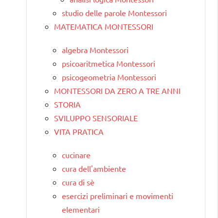
studio delle parole Montessori
MATEMATICA MONTESSORI
algebra Montessori
psicoaritmetica Montessori
psicogeometria Montessori
MONTESSORI DA ZERO A TRE ANNI
STORIA
SVILUPPO SENSORIALE
VITA PRATICA
cucinare
cura dell'ambiente
cura di sè
esercizi preliminari e movimenti
elementari