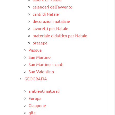
calendari dell'avvento
canti di Natale
decorazioni natalizie
lavoretti per Natale
materiale didattico per Natale
presepe
Pasqua
San Martino
San Martino – canti
San Valentino
GEOGRAFIA
ambienti naturali
Europa
Giappone
gite