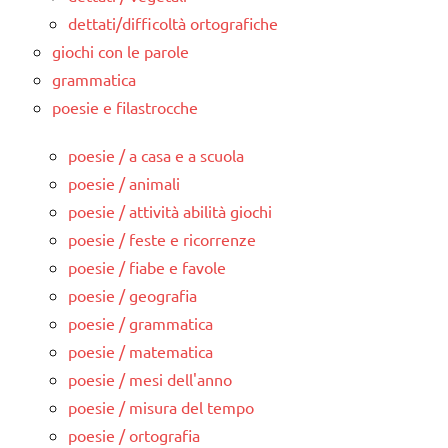
dettati/difficoltà ortografiche
giochi con le parole
grammatica
poesie e filastrocche
poesie / a casa e a scuola
poesie / animali
poesie / attività abilità giochi
poesie / feste e ricorrenze
poesie / fiabe e favole
poesie / geografia
poesie / grammatica
poesie / matematica
poesie / mesi dell'anno
poesie / misura del tempo
poesie / ortografia