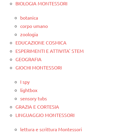
BIOLOGIA MONTESSORI
botanica
corpo umano
zoologia
EDUCAZIONE COSMICA
ESPERIMENTI E ATTIVITA' STEM
GEOGRAFIA
GIOCHI MONTESSORI
I spy
lightbox
sensory tubs
GRAZIA E CORTESIA
LINGUAGGIO MONTESSORI
lettura e scrittura Montessori