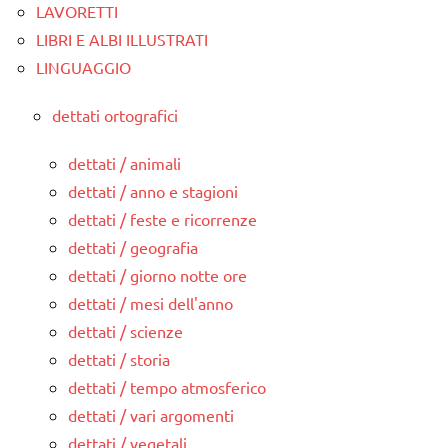
LAVORETTI
LIBRI E ALBI ILLUSTRATI
LINGUAGGIO
dettati ortografici
dettati / animali
dettati / anno e stagioni
dettati / feste e ricorrenze
dettati / geografia
dettati / giorno notte ore
dettati / mesi dell'anno
dettati / scienze
dettati / storia
dettati / tempo atmosferico
dettati / vari argomenti
dettati / vegetali