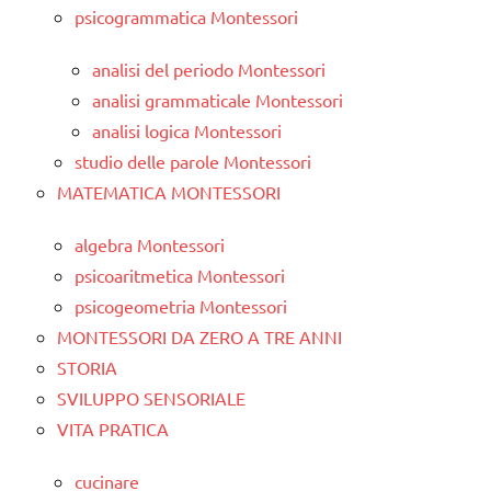
psicogrammatica Montessori
analisi del periodo Montessori
analisi grammaticale Montessori
analisi logica Montessori
studio delle parole Montessori
MATEMATICA MONTESSORI
algebra Montessori
psicoaritmetica Montessori
psicogeometria Montessori
MONTESSORI DA ZERO A TRE ANNI
STORIA
SVILUPPO SENSORIALE
VITA PRATICA
cucinare