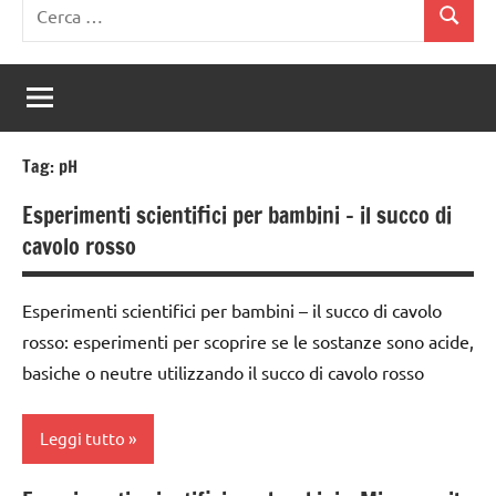
Ricerca
Cerca
per:
Tag:
pH
Esperimenti scientifici per bambini – il succo di
cavolo rosso
Esperimenti scientifici per bambini – il succo di cavolo
rosso: esperimenti per scoprire se le sostanze sono acide,
basiche o neutre utilizzando il succo di cavolo rosso
Leggi tutto