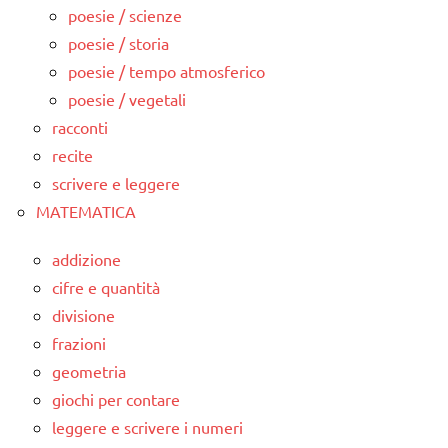
poesie / scienze
poesie / storia
poesie / tempo atmosferico
poesie / vegetali
racconti
recite
scrivere e leggere
MATEMATICA
addizione
cifre e quantità
divisione
frazioni
geometria
giochi per contare
leggere e scrivere i numeri