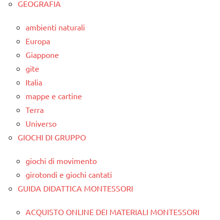
GEOGRAFIA
ambienti naturali
Europa
Giappone
gite
Italia
mappe e cartine
Terra
Universo
GIOCHI DI GRUPPO
giochi di movimento
girotondi e giochi cantati
GUIDA DIDATTICA MONTESSORI
ACQUISTO ONLINE DEI MATERIALI MONTESSORI