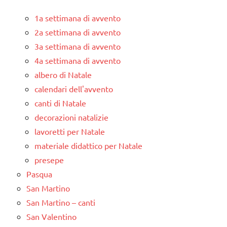
1a settimana di avvento
2a settimana di avvento
3a settimana di avvento
4a settimana di avvento
albero di Natale
calendari dell'avvento
canti di Natale
decorazioni natalizie
lavoretti per Natale
materiale didattico per Natale
presepe
Pasqua
San Martino
San Martino – canti
San Valentino