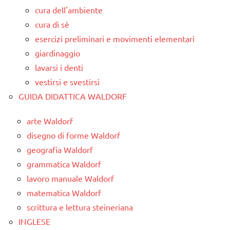
cura dell'ambiente
cura di sè
esercizi preliminari e movimenti elementari
giardinaggio
lavarsi i denti
vestirsi e svestirsi
GUIDA DIDATTICA WALDORF
arte Waldorf
disegno di forme Waldorf
geografia Waldorf
grammatica Waldorf
lavoro manuale Waldorf
matematica Waldorf
scrittura e lettura steineriana
INGLESE