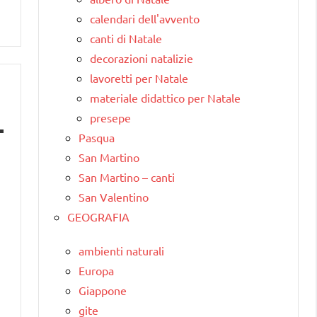
calendari dell'avvento
canti di Natale
decorazioni natalizie
lavoretti per Natale
materiale didattico per Natale
presepe
Pasqua
San Martino
San Martino – canti
San Valentino
GEOGRAFIA
ambienti naturali
Europa
Giappone
gite