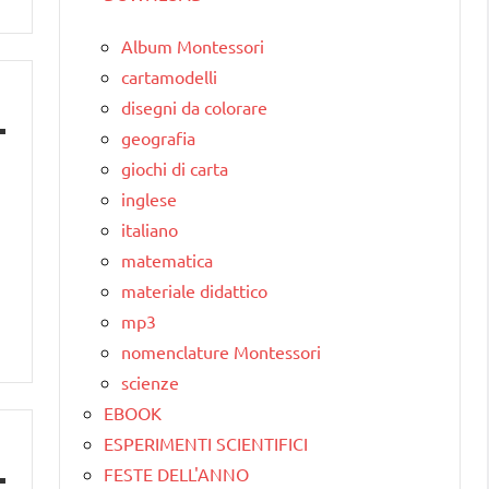
Album Montessori
cartamodelli
disegni da colorare
geografia
giochi di carta
inglese
italiano
matematica
materiale didattico
mp3
nomenclature Montessori
scienze
EBOOK
ESPERIMENTI SCIENTIFICI
FESTE DELL'ANNO