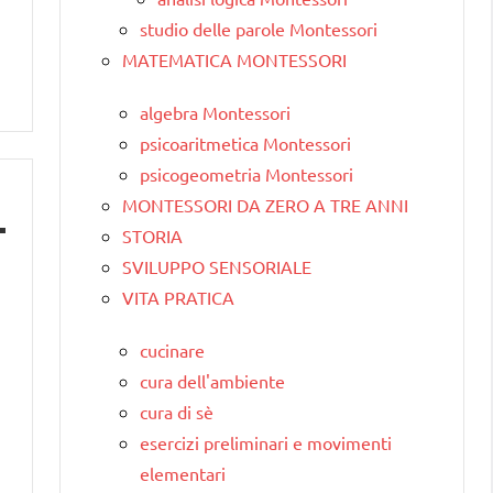
studio delle parole Montessori
MATEMATICA MONTESSORI
algebra Montessori
psicoaritmetica Montessori
psicogeometria Montessori
MONTESSORI DA ZERO A TRE ANNI
STORIA
SVILUPPO SENSORIALE
VITA PRATICA
cucinare
cura dell'ambiente
cura di sè
esercizi preliminari e movimenti
elementari