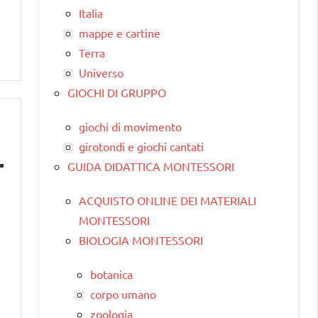
Italia
mappe e cartine
Terra
Universo
GIOCHI DI GRUPPO
giochi di movimento
girotondi e giochi cantati
GUIDA DIDATTICA MONTESSORI
ACQUISTO ONLINE DEI MATERIALI
MONTESSORI
BIOLOGIA MONTESSORI
botanica
corpo umano
zoologia