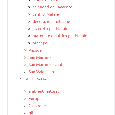
calendari dell'avvento
canti di Natale
decorazioni natalizie
lavoretti per Natale
materiale didattico per Natale
presepe
Pasqua
San Martino
San Martino – canti
San Valentino
GEOGRAFIA
ambienti naturali
Europa
Giappone
gite