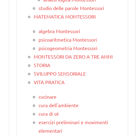
studio delle parole Montessori
MATEMATICA MONTESSORI
algebra Montessori
psicoaritmetica Montessori
psicogeometria Montessori
MONTESSORI DA ZERO A TRE ANNI
STORIA
SVILUPPO SENSORIALE
VITA PRATICA
cucinare
cura dell'ambiente
cura di sè
esercizi preliminari e movimenti
elementari