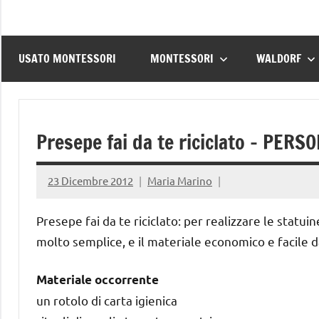
USATO MONTESSORI
MONTESSORI
WALDORF
Presepe fai da te riciclato – PERS
23 Dicembre 2012
Maria Marino
Presepe fai da te riciclato: per realizzare le statui
molto semplice, e il materiale economico e facile 
Materiale occorrente
un rotolo di carta igienica