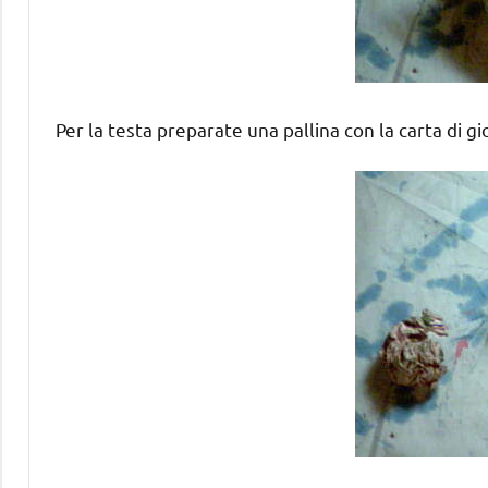
Per la testa preparate una pallina con la carta di gi