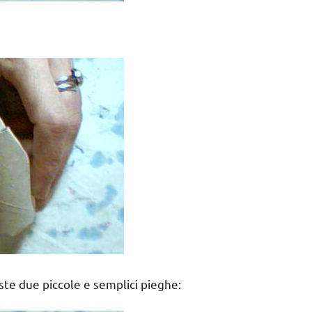
ste due piccole e semplici pieghe: