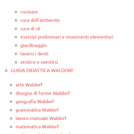
cucinare
cura dell'ambiente
cura di sè
esercizi preliminari e movimenti elementari
giardinaggio
lavarsi i denti
vestirsi e svestirsi
GUIDA DIDATTICA WALDORF
arte Waldorf
disegno di forme Waldorf
geografia Waldorf
grammatica Waldorf
lavoro manuale Waldorf
matematica Waldorf