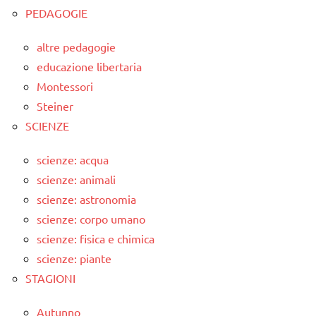
PEDAGOGIE
altre pedagogie
educazione libertaria
Montessori
Steiner
SCIENZE
scienze: acqua
scienze: animali
scienze: astronomia
scienze: corpo umano
scienze: fisica e chimica
scienze: piante
STAGIONI
Autunno