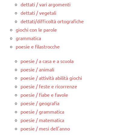
dettati / vari argomenti
dettati / vegetali
dettati/difficoltà ortografiche
giochi con le parole
grammatica
poesie e filastrocche
poesie / a casa e a scuola
poesie / animali
poesie / attività abilità giochi
poesie / feste e ricorrenze
poesie / fiabe e favole
poesie / geografia
poesie / grammatica
poesie / matematica
poesie / mesi dell'anno