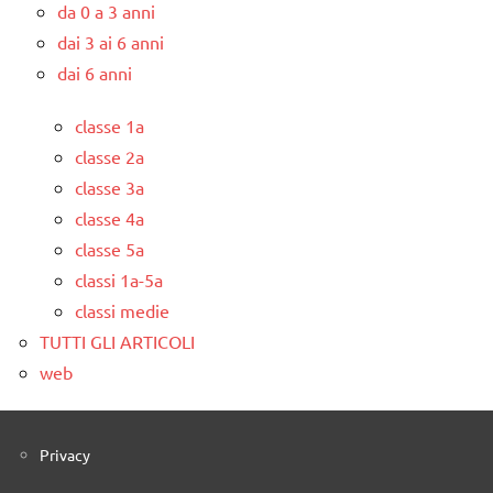
da 0 a 3 anni
dai 3 ai 6 anni
dai 6 anni
classe 1a
classe 2a
classe 3a
classe 4a
classe 5a
classi 1a-5a
classi medie
TUTTI GLI ARTICOLI
web
Privacy