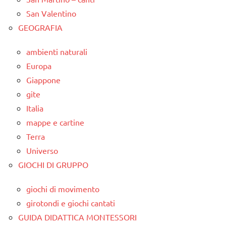
San Valentino
GEOGRAFIA
ambienti naturali
Europa
Giappone
gite
Italia
mappe e cartine
Terra
Universo
GIOCHI DI GRUPPO
giochi di movimento
girotondi e giochi cantati
GUIDA DIDATTICA MONTESSORI