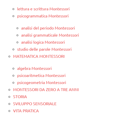
lettura e scrittura Montessori
psicogrammatica Montessori
analisi del periodo Montessori
analisi grammaticale Montessori
analisi logica Montessori
studio delle parole Montessori
MATEMATICA MONTESSORI
algebra Montessori
psicoaritmetica Montessori
psicogeometria Montessori
MONTESSORI DA ZERO A TRE ANNI
STORIA
SVILUPPO SENSORIALE
VITA PRATICA