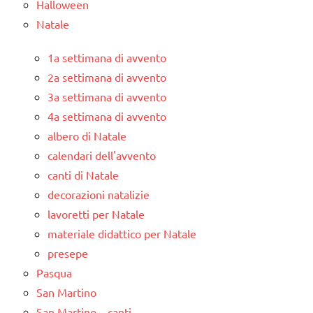
Halloween
Natale
1a settimana di avvento
2a settimana di avvento
3a settimana di avvento
4a settimana di avvento
albero di Natale
calendari dell'avvento
canti di Natale
decorazioni natalizie
lavoretti per Natale
materiale didattico per Natale
presepe
Pasqua
San Martino
San Martino – canti