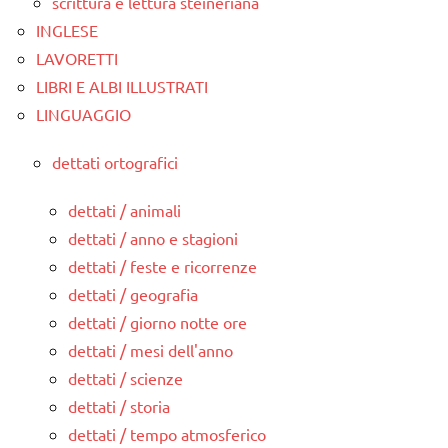
scrittura e lettura steineriana
INGLESE
LAVORETTI
LIBRI E ALBI ILLUSTRATI
LINGUAGGIO
dettati ortografici
dettati / animali
dettati / anno e stagioni
dettati / feste e ricorrenze
dettati / geografia
dettati / giorno notte ore
dettati / mesi dell'anno
dettati / scienze
dettati / storia
dettati / tempo atmosferico