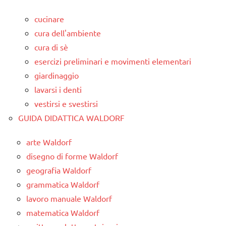
cucinare
cura dell'ambiente
cura di sè
esercizi preliminari e movimenti elementari
giardinaggio
lavarsi i denti
vestirsi e svestirsi
GUIDA DIDATTICA WALDORF
arte Waldorf
disegno di forme Waldorf
geografia Waldorf
grammatica Waldorf
lavoro manuale Waldorf
matematica Waldorf