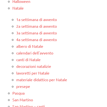
Halloween
Natale
1a settimana di avvento
2a settimana di avvento
3a settimana di avvento
4a settimana di avvento
albero di Natale
calendari dell'avvento
canti di Natale
decorazioni natalizie
lavoretti per Natale
materiale didattico per Natale
presepe
Pasqua
San Martino
San Martino – canti