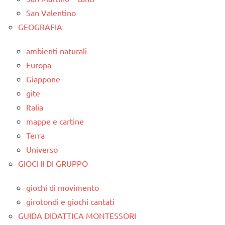
San Valentino
GEOGRAFIA
ambienti naturali
Europa
Giappone
gite
Italia
mappe e cartine
Terra
Universo
GIOCHI DI GRUPPO
giochi di movimento
girotondi e giochi cantati
GUIDA DIDATTICA MONTESSORI