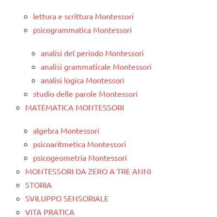
lettura e scrittura Montessori
psicogrammatica Montessori
analisi del periodo Montessori
analisi grammaticale Montessori
analisi logica Montessori
studio delle parole Montessori
MATEMATICA MONTESSORI
algebra Montessori
psicoaritmetica Montessori
psicogeometria Montessori
MONTESSORI DA ZERO A TRE ANNI
STORIA
SVILUPPO SENSORIALE
VITA PRATICA