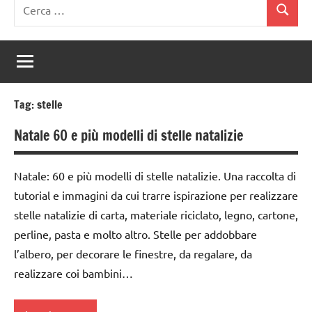
Ricerca
Cerca
per:
Tag:
stelle
Natale 60 e più modelli di stelle natalizie
Natale: 60 e più modelli di stelle natalizie. Una raccolta di
tutorial e immagini da cui trarre ispirazione per realizzare
stelle natalizie di carta, materiale riciclato, legno, cartone,
perline, pasta e molto altro. Stelle per addobbare
l’albero, per decorare le finestre, da regalare, da
realizzare coi bambini…