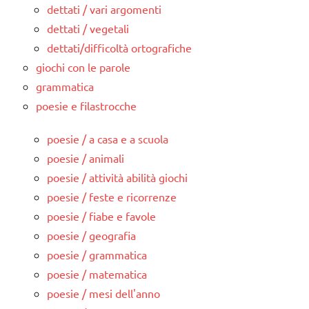
dettati / vari argomenti
dettati / vegetali
dettati/difficoltà ortografiche
giochi con le parole
grammatica
poesie e filastrocche
poesie / a casa e a scuola
poesie / animali
poesie / attività abilità giochi
poesie / feste e ricorrenze
poesie / fiabe e favole
poesie / geografia
poesie / grammatica
poesie / matematica
poesie / mesi dell'anno