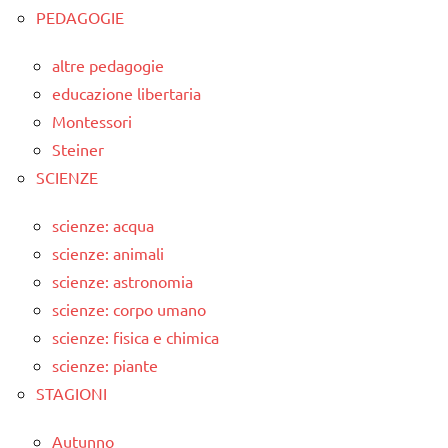
PEDAGOGIE
altre pedagogie
educazione libertaria
Montessori
Steiner
SCIENZE
scienze: acqua
scienze: animali
scienze: astronomia
scienze: corpo umano
scienze: fisica e chimica
scienze: piante
STAGIONI
Autunno