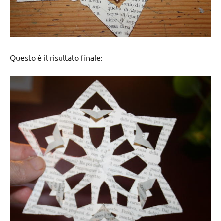
Questo è il risultato finale: