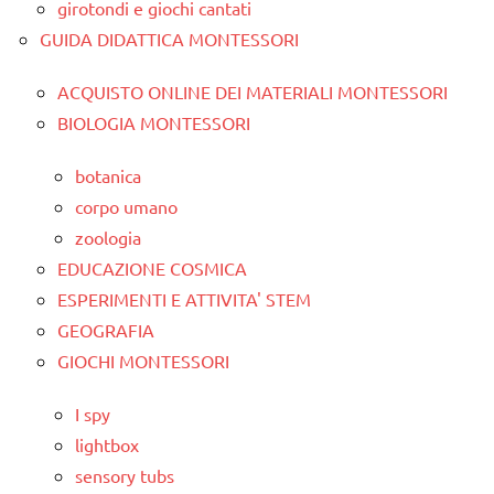
girotondi e giochi cantati
GUIDA DIDATTICA MONTESSORI
ACQUISTO ONLINE DEI MATERIALI MONTESSORI
BIOLOGIA MONTESSORI
botanica
corpo umano
zoologia
EDUCAZIONE COSMICA
ESPERIMENTI E ATTIVITA' STEM
GEOGRAFIA
GIOCHI MONTESSORI
I spy
lightbox
sensory tubs