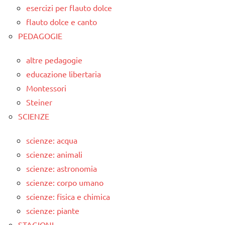
esercizi per flauto dolce
flauto dolce e canto
PEDAGOGIE
altre pedagogie
educazione libertaria
Montessori
Steiner
SCIENZE
scienze: acqua
scienze: animali
scienze: astronomia
scienze: corpo umano
scienze: fisica e chimica
scienze: piante
STAGIONI