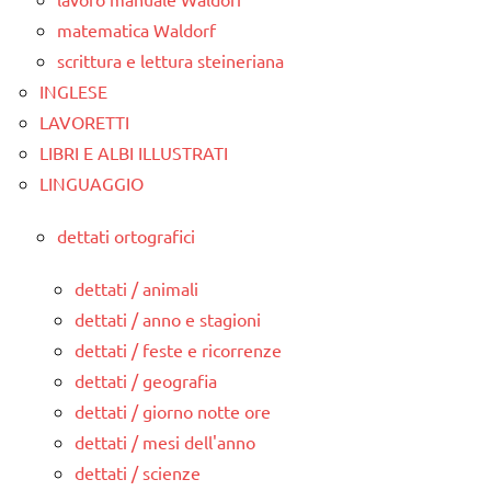
matematica Waldorf
scrittura e lettura steineriana
INGLESE
LAVORETTI
LIBRI E ALBI ILLUSTRATI
LINGUAGGIO
dettati ortografici
dettati / animali
dettati / anno e stagioni
dettati / feste e ricorrenze
dettati / geografia
dettati / giorno notte ore
dettati / mesi dell'anno
dettati / scienze