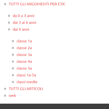
TUTTI GLI ARGOMENTI PER ETA'
da 0 a 3 anni
dai 3 ai 6 anni
dai 6 anni
classe 1a
classe 2a
classe 3a
classe 4a
classe 5a
classi 1a-5a
classi medie
TUTTI GLI ARTICOLI
web