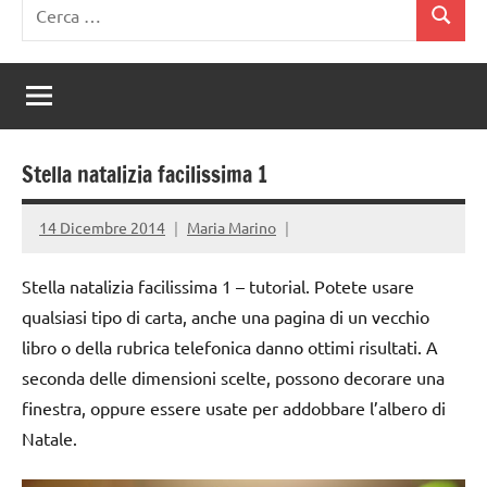
Ricerca
Cerca
per:
Stella natalizia facilissima 1
14 Dicembre 2014
Maria Marino
Stella natalizia facilissima 1 – tutorial. Potete usare
qualsiasi tipo di carta, anche una pagina di un vecchio
libro o della rubrica telefonica danno ottimi risultati. A
seconda delle dimensioni scelte, possono decorare una
finestra, oppure essere usate per addobbare l’albero di
Natale.