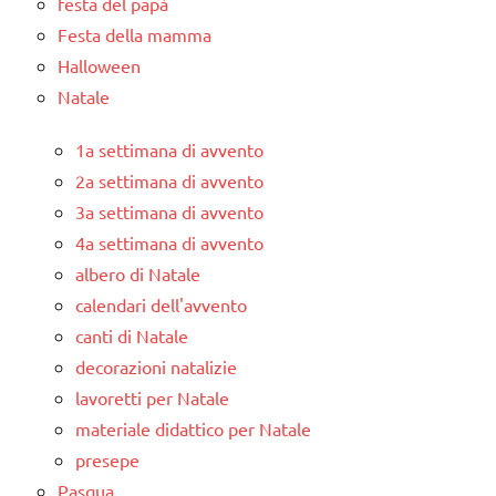
festa del papà
Festa della mamma
Halloween
Natale
1a settimana di avvento
2a settimana di avvento
3a settimana di avvento
4a settimana di avvento
albero di Natale
calendari dell'avvento
canti di Natale
decorazioni natalizie
lavoretti per Natale
materiale didattico per Natale
presepe
Pasqua