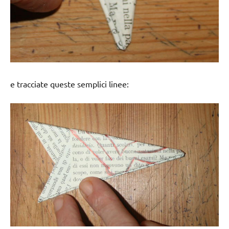
e tracciate queste semplici linee: