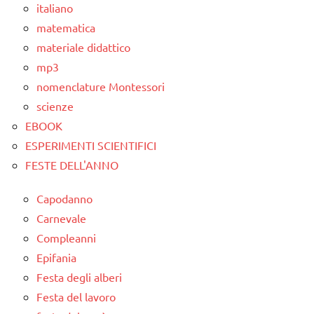
italiano
matematica
materiale didattico
mp3
nomenclature Montessori
scienze
EBOOK
ESPERIMENTI SCIENTIFICI
FESTE DELL'ANNO
Capodanno
Carnevale
Compleanni
Epifania
Festa degli alberi
Festa del lavoro