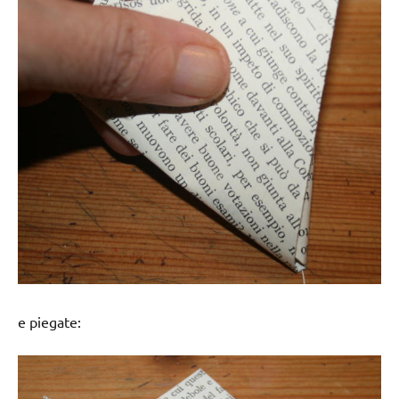
e piegate: