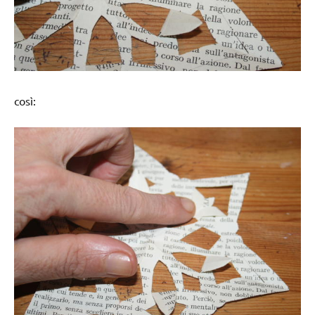
così: