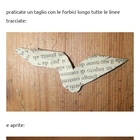
praticate un taglio con le forbici lungo tutte le linee
tracciate:
e aprite: