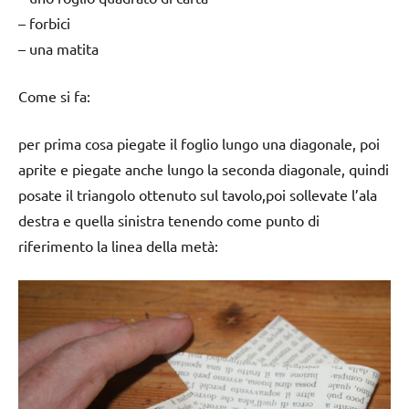
– forbici
– una matita
Come si fa:
per prima cosa piegate il foglio lungo una diagonale, poi
aprite e piegate anche lungo la seconda diagonale, quindi
posate il triangolo ottenuto sul tavolo,poi sollevate l’ala
destra e quella sinistra tenendo come punto di
riferimento la linea della metà: