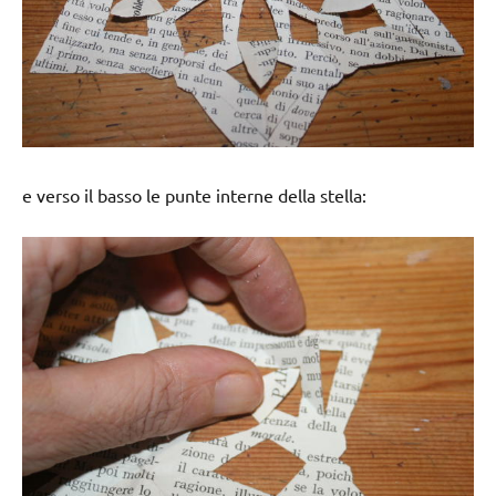
e verso il basso le punte interne della stella: