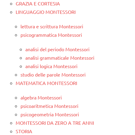
GRAZIA E CORTESIA
LINGUAGGIO MONTESSORI
lettura e scrittura Montessori
psicogrammatica Montessori
analisi del periodo Montessori
analisi grammaticale Montessori
analisi logica Montessori
studio delle parole Montessori
MATEMATICA MONTESSORI
algebra Montessori
psicoaritmetica Montessori
psicogeometria Montessori
MONTESSORI DA ZERO A TRE ANNI
STORIA