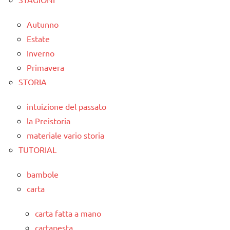
Autunno
Estate
Inverno
Primavera
STORIA
intuizione del passato
la Preistoria
materiale vario storia
TUTORIAL
bambole
carta
carta fatta a mano
cartapesta