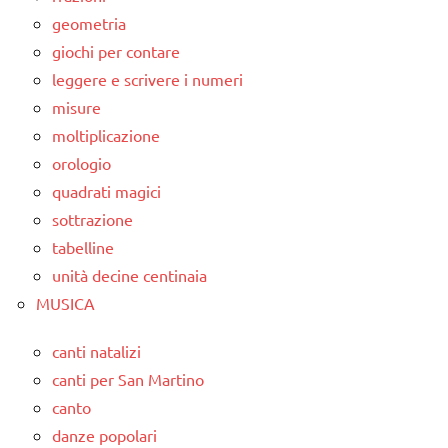
geometria
giochi per contare
leggere e scrivere i numeri
misure
moltiplicazione
orologio
quadrati magici
sottrazione
tabelline
unità decine centinaia
MUSICA
canti natalizi
canti per San Martino
canto
danze popolari