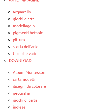
acquarello
giochi d'arte
modellaggio
pigmenti botanici
pittura
storia dell'arte
tecniche varie
DOWNLOAD
Album Montessori
cartamodelli
disegni da colorare
geografia
giochi di carta
inglese