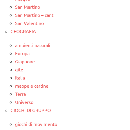
San Martino
San Martino – canti
San Valentino
GEOGRAFIA
ambienti naturali
Europa
Giappone
gite
Italia
mappe e cartine
Terra
Universo
GIOCHI DI GRUPPO
giochi di movimento