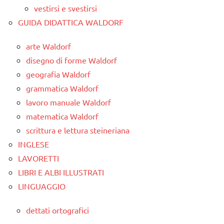
vestirsi e svestirsi
GUIDA DIDATTICA WALDORF
arte Waldorf
disegno di forme Waldorf
geografia Waldorf
grammatica Waldorf
lavoro manuale Waldorf
matematica Waldorf
scrittura e lettura steineriana
INGLESE
LAVORETTI
LIBRI E ALBI ILLUSTRATI
LINGUAGGIO
dettati ortografici