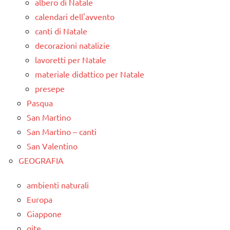
albero di Natale
calendari dell'avvento
canti di Natale
decorazioni natalizie
lavoretti per Natale
materiale didattico per Natale
presepe
Pasqua
San Martino
San Martino – canti
San Valentino
GEOGRAFIA
ambienti naturali
Europa
Giappone
gite