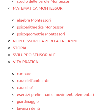
studio delle parole Montessori
MATEMATICA MONTESSORI
algebra Montessori
psicoaritmetica Montessori
psicogeometria Montessori
MONTESSORI DA ZERO A TRE ANNI
STORIA
SVILUPPO SENSORIALE
VITA PRATICA
cucinare
cura dell'ambiente
cura di sè
esercizi preliminari e movimenti elementari
giardinaggio
lavarsi i denti