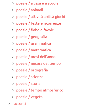
poesie / a casa e a scuola
poesie / animali
poesie / attività abilità giochi
poesie / feste e ricorrenze
poesie / fiabe e favole
poesie / geografia
poesie / grammatica
poesie / matematica
poesie / mesi dell'anno
poesie / misura del tempo
poesie / ortografia
poesie / scienze
poesie / storia
poesie / tempo atmosferico
poesie / vegetali
racconti