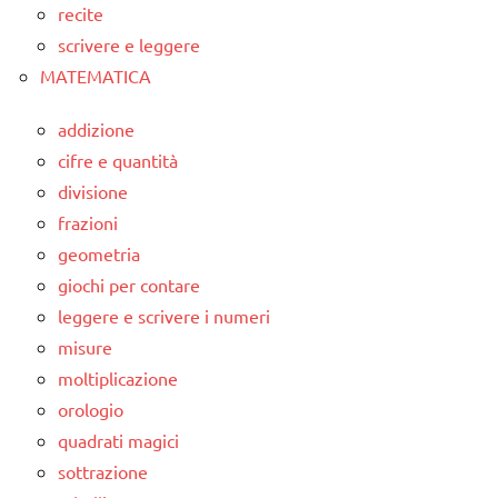
recite
scrivere e leggere
MATEMATICA
addizione
cifre e quantità
divisione
frazioni
geometria
giochi per contare
leggere e scrivere i numeri
misure
moltiplicazione
orologio
quadrati magici
sottrazione