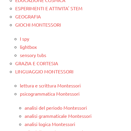
ESPERIMENTI E ATTIVITA' STEM
GEOGRAFIA
GIOCHI MONTESSORI
I spy
lightbox
sensory tubs
GRAZIA E CORTESIA
LINGUAGGIO MONTESSORI
lettura e scrittura Montessori
psicogrammatica Montessori
analisi del periodo Montessori
analisi grammaticale Montessori
analisi logica Montessori