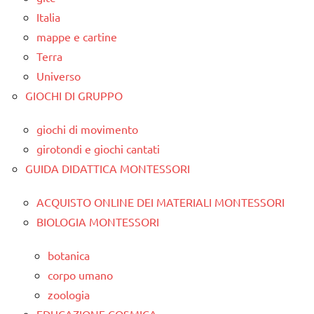
Italia
mappe e cartine
Terra
Universo
GIOCHI DI GRUPPO
giochi di movimento
girotondi e giochi cantati
GUIDA DIDATTICA MONTESSORI
ACQUISTO ONLINE DEI MATERIALI MONTESSORI
BIOLOGIA MONTESSORI
botanica
corpo umano
zoologia
EDUCAZIONE COSMICA