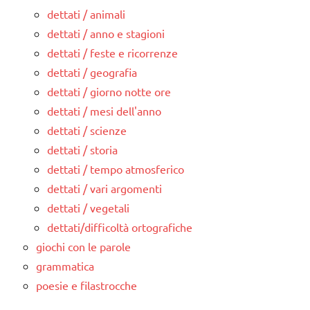
dettati / animali
dettati / anno e stagioni
dettati / feste e ricorrenze
dettati / geografia
dettati / giorno notte ore
dettati / mesi dell'anno
dettati / scienze
dettati / storia
dettati / tempo atmosferico
dettati / vari argomenti
dettati / vegetali
dettati/difficoltà ortografiche
giochi con le parole
grammatica
poesie e filastrocche