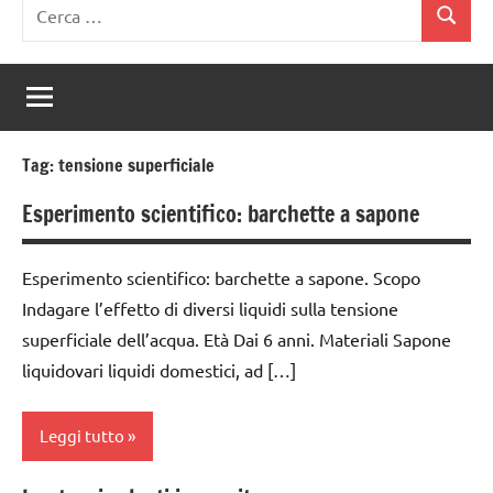
Ricerca
Cerca
per:
Tag:
tensione superficiale
Esperimento scientifico: barchette a sapone
Esperimento scientifico: barchette a sapone. Scopo
Indagare l’effetto di diversi liquidi sulla tensione
superficiale dell’acqua. Età Dai 6 anni. Materiali Sapone
liquidovari liquidi domestici, ad […]
Leggi tutto